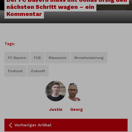
nächsten Schritt wagen – ein
Kommentar
Tags:
FC Bayern
FCB
Miasanrot
Monetarisierung
Podcast
Zukunft
Justin
Georg
Vorheriger Artikel