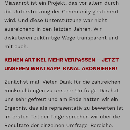
Miasanrot ist ein Projekt, das vor allem durch
die Unterstützung der Community gestemmt
wird. Und diese Unterstützung war nicht
ausreichend in den letzten Jahren. Wir
diskutieren zukünftige Wege transparent und
mit euch.
KEINEN ARTIKEL MEHR VERPASSEN – JETZT
UNSEREN WHATSAPP-KANAL ABONNIEREN!
Zunächst mal: Vielen Dank für die zahlreichen
Rückmeldungen zu unserer Umfrage. Das hat
uns sehr gefreut und am Ende hatten wir ein
Ergebnis, das als repräsentativ zu bewerten ist.
Im ersten Teil der Folge sprechen wir über die
Resultate der einzelnen Umfrage-Bereiche.