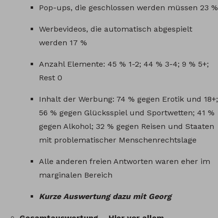
Pop-ups, die geschlossen werden müssen 23 %
Werbevideos, die automatisch abgespielt
werden 17 %
Anzahl Elemente: 45 % 1-2; 44 % 3-4; 9 % 5+;
Rest 0
Inhalt der Werbung: 74 % gegen Erotik und 18+;
56 % gegen Glücksspiel und Sportwetten; 41 %
gegen Alkohol; 32 % gegen Reisen und Staaten
mit problematischer Menschenrechtslage
Alle anderen freien Antworten waren eher im
marginalen Bereich
Kurze Auswertung dazu mit Georg
Gesamtauswertung – Hier vor allem