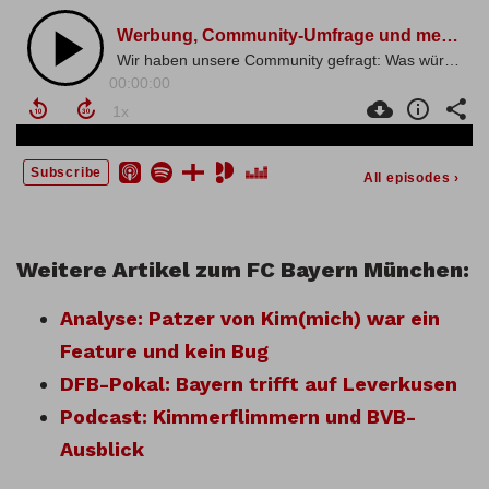
Weitere Artikel zum FC Bayern München:
Analyse: Patzer von Kim(mich) war ein
Feature und kein Bug
DFB-Pokal: Bayern trifft auf Leverkusen
Podcast: Kimmerflimmern und BVB-
Ausblick