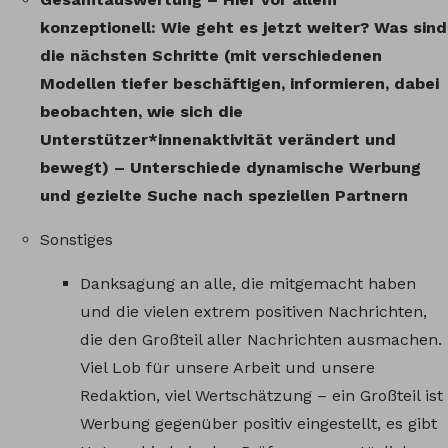
konzeptionell: Wie geht es jetzt weiter? Was sind
die nächsten Schritte (mit verschiedenen
Modellen tiefer beschäftigen, informieren, dabei
beobachten, wie sich die
Unterstützer*innenaktivität verändert und
bewegt) – Unterschiede dynamische Werbung
und gezielte Suche nach speziellen Partnern
Sonstiges
Danksagung an alle, die mitgemacht haben
und die vielen extrem positiven Nachrichten,
die den Großteil aller Nachrichten ausmachen.
Viel Lob für unsere Arbeit und unsere
Redaktion, viel Wertschätzung – ein Großteil ist
Werbung gegenüber positiv eingestellt, es gibt