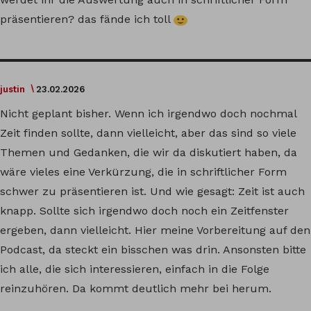
präsentieren? das fände ich toll
justin
23.02.2026
Nicht geplant bisher. Wenn ich irgendwo doch nochmal
Zeit finden sollte, dann vielleicht, aber das sind so viele
Themen und Gedanken, die wir da diskutiert haben, da
wäre vieles eine Verkürzung, die in schriftlicher Form
schwer zu präsentieren ist. Und wie gesagt: Zeit ist auch
knapp. Sollte sich irgendwo doch noch ein Zeitfenster
ergeben, dann vielleicht. Hier meine Vorbereitung auf den
Podcast, da steckt ein bisschen was drin. Ansonsten bitte
ich alle, die sich interessieren, einfach in die Folge
reinzuhören. Da kommt deutlich mehr bei herum.