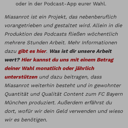
oder in der Podcast-App eurer Wahl.
Miasanrot ist ein Projekt, das nebenberuflich
vorangetrieben und gestaltet wird. Allein in die
Produktion des Podcasts fließen wöchentlich
mehrere Stunden Arbeit. Mehr Informationen
dazu
gibt es hier
.
Was ist dir unsere Arbeit
wert?
Hier kannst du uns mit einem Betrag
deiner Wahl monatlich oder jährlich
unterstützen
und dazu beitragen, dass
Miasanrot weiterhin besteht und in gewohnter
Quantität und Qualität Content zum FC Bayern
München produziert. Außerdem erfährst du
dort, wofür wir dein Geld verwenden und wieso
wir es benötigen.