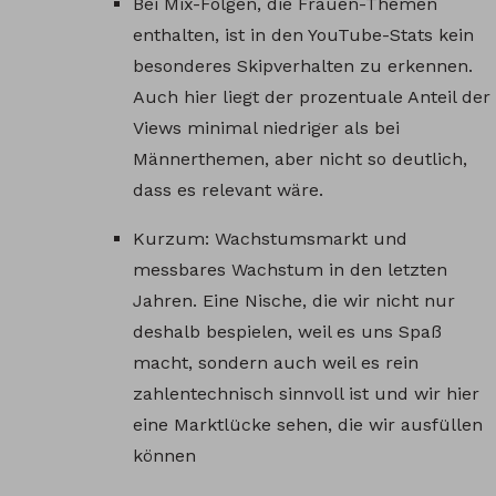
Bei Mix-Folgen, die Frauen-Themen
enthalten, ist in den YouTube-Stats kein
besonderes Skipverhalten zu erkennen.
Auch hier liegt der prozentuale Anteil der
Views minimal niedriger als bei
Männerthemen, aber nicht so deutlich,
dass es relevant wäre.
Kurzum: Wachstumsmarkt und
messbares Wachstum in den letzten
Jahren. Eine Nische, die wir nicht nur
deshalb bespielen, weil es uns Spaß
macht, sondern auch weil es rein
zahlentechnisch sinnvoll ist und wir hier
eine Marktlücke sehen, die wir ausfüllen
können