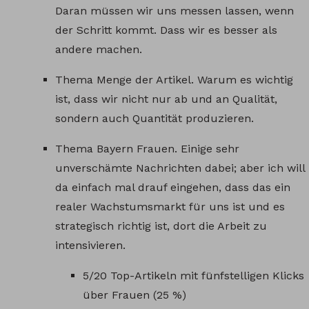
Daran müssen wir uns messen lassen, wenn
der Schritt kommt. Dass wir es besser als
andere machen.
Thema Menge der Artikel. Warum es wichtig
ist, dass wir nicht nur ab und an Qualität,
sondern auch Quantität produzieren.
Thema Bayern Frauen. Einige sehr
unverschämte Nachrichten dabei; aber ich will
da einfach mal drauf eingehen, dass das ein
realer Wachstumsmarkt für uns ist und es
strategisch richtig ist, dort die Arbeit zu
intensivieren.
5/20 Top-Artikeln mit fünfstelligen Klicks
über Frauen (25 %)