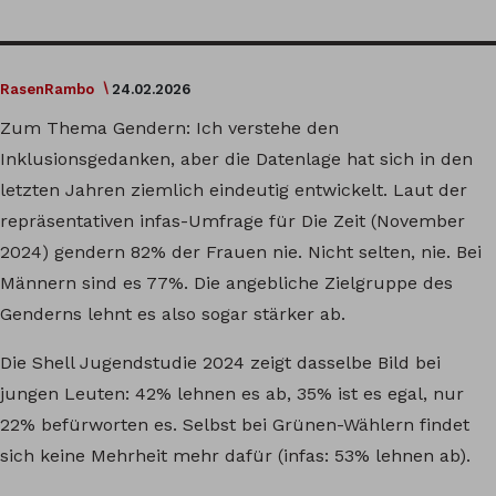
RasenRambo
24.02.2026
Zum Thema Gendern: Ich verstehe den
Inklusionsgedanken, aber die Datenlage hat sich in den
letzten Jahren ziemlich eindeutig entwickelt. Laut der
repräsentativen infas-Umfrage für Die Zeit (November
2024) gendern 82% der Frauen nie. Nicht selten, nie. Bei
Männern sind es 77%. Die angebliche Zielgruppe des
Genderns lehnt es also sogar stärker ab.
Die Shell Jugendstudie 2024 zeigt dasselbe Bild bei
jungen Leuten: 42% lehnen es ab, 35% ist es egal, nur
22% befürworten es. Selbst bei Grünen-Wählern findet
sich keine Mehrheit mehr dafür (infas: 53% lehnen ab).