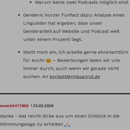
Warum keine zwei Podcasts möglich sind.
Gendern; kurzer Funfact dazu: Analyse eines
Linguisten hat ergeben, dass unser
Genderanteil auf Website und Podcast weit
unter einem Prozent liegt.
Stellt mich ein, ich arbeite gerne ehrenamtlich
für euch!
– Bewerbungen lesen wir uns
immer durch, auch wenn wir gerade nicht
suchen. An
kontakt@miasanrot.de
anon44472850
23.02.2026
danke - das reicht dicke aus um einen Einblick in die
Stimmungslage zu erhalten