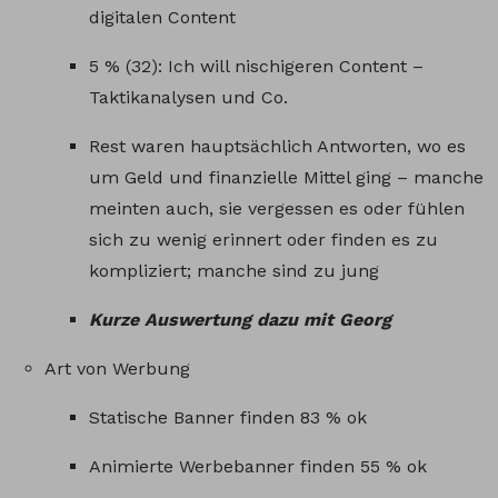
digitalen Content
5 % (32): Ich will nischigeren Content –
Taktikanalysen und Co.
Rest waren hauptsächlich Antworten, wo es
um Geld und finanzielle Mittel ging – manche
meinten auch, sie vergessen es oder fühlen
sich zu wenig erinnert oder finden es zu
kompliziert; manche sind zu jung
Kurze Auswertung dazu mit Georg
Art von Werbung
Statische Banner finden 83 % ok
Animierte Werbebanner finden 55 % ok