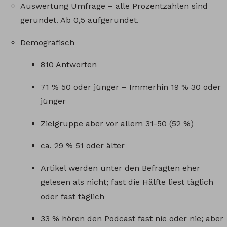
Auswertung Umfrage – alle Prozentzahlen sind
gerundet. Ab 0,5 aufgerundet.
Demografisch
810 Antworten
71 % 50 oder jünger – Immerhin 19 % 30 oder
jünger
Zielgruppe aber vor allem 31-50 (52 %)
ca. 29 % 51 oder älter
Artikel werden unter den Befragten eher
gelesen als nicht; fast die Hälfte liest täglich
oder fast täglich
33 % hören den Podcast fast nie oder nie; aber