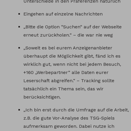
Unterschiede in den Präferenzen natürlich
Eingehen auf einzelne Nachrichten
„Bitte die Option “Suchen“ auf der Webseite
erneut zurückholen.“ – die war nie weg
„Soweit es bei eurem Anzeigenanbieter
überhaupt die Möglichkeit gibt, fänd ich es
wirklich gut, wenn nicht bei jedem Besuch,
+160 „Werbepartner“ alle Daten eurer
Leserschaft abgreifen.“ – Tracking sollte
tatsächlich ein Thema sein, das wir
berücksichtigen.
„Ich bin erst durch die Umfrage auf die Arbeit,
z.B. die gute Vor-Analyse des TSG-Spiels
aufmerksam geworden. Dabei nutze ich