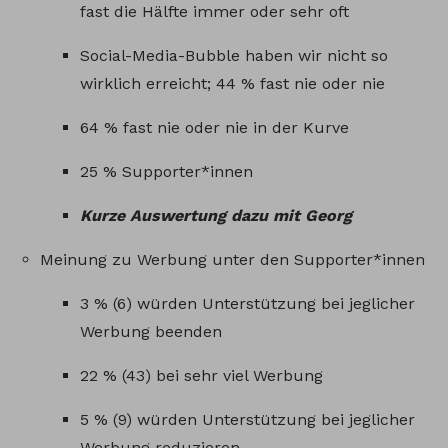
fast die Hälfte immer oder sehr oft
Social-Media-Bubble haben wir nicht so
wirklich erreicht; 44 % fast nie oder nie
64 % fast nie oder nie in der Kurve
25 % Supporter*innen
Kurze Auswertung dazu mit Georg
Meinung zu Werbung unter den Supporter*innen
3 % (6) würden Unterstützung bei jeglicher
Werbung beenden
22 % (43) bei sehr viel Werbung
5 % (9) würden Unterstützung bei jeglicher
Werbung reduzieren