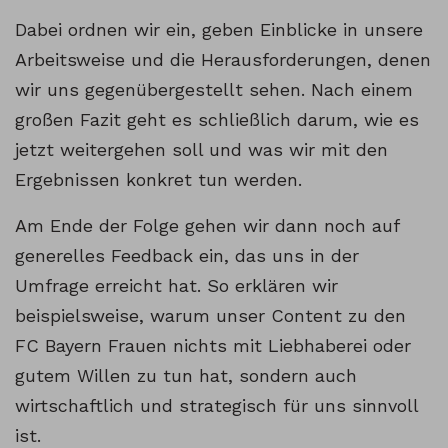
Dabei ordnen wir ein, geben Einblicke in unsere
Arbeitsweise und die Herausforderungen, denen
wir uns gegenübergestellt sehen. Nach einem
großen Fazit geht es schließlich darum, wie es
jetzt weitergehen soll und was wir mit den
Ergebnissen konkret tun werden.
Am Ende der Folge gehen wir dann noch auf
generelles Feedback ein, das uns in der
Umfrage erreicht hat. So erklären wir
beispielsweise, warum unser Content zu den
FC Bayern Frauen nichts mit Liebhaberei oder
gutem Willen zu tun hat, sondern auch
wirtschaftlich und strategisch für uns sinnvoll
ist.