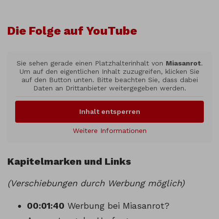
Die Folge auf YouTube
Sie sehen gerade einen Platzhalterinhalt von
Miasanrot
.
Um auf den eigentlichen Inhalt zuzugreifen, klicken Sie
auf den Button unten. Bitte beachten Sie, dass dabei
Daten an Drittanbieter weitergegeben werden.
Inhalt entsperren
Weitere Informationen
Kapitelmarken und Links
(Verschiebungen durch Werbung möglich)
00:01:40
Werbung bei Miasanrot?