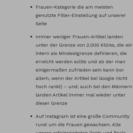
Frauen-Kategorie die am meisten
genutzte Filter-Einstellung auf unserer
Seite
Immer weniger Frauen-Artikel landen
unter der Grenze von 2.000 Klicks, die wir
intern als Mindestgrenze definieren, die
erreicht werden sollte und ab der man
einigermaßen zufrieden sein kann (vor
allem, wenn der Artikel bei Google nicht
hoch rankt) – und: auch bei den Männern
landen Artikel immer mal wieder unter
dieser Grenze
Auf Instagram ist eine große Community
rund um die Frauen gewachsen. Alle
unsere erfolgreichsten Posts und Reels