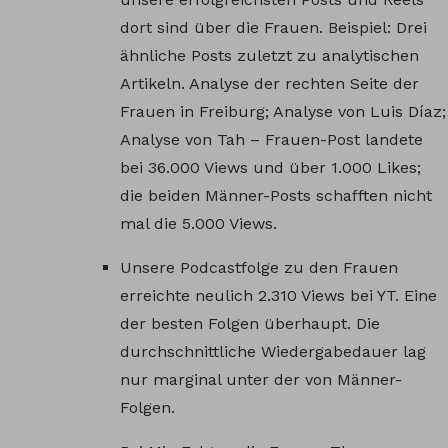
dort sind über die Frauen. Beispiel: Drei
ähnliche Posts zuletzt zu analytischen
Artikeln. Analyse der rechten Seite der
Frauen in Freiburg; Analyse von Luis Díaz;
Analyse von Tah – Frauen-Post landete
bei 36.000 Views und über 1.000 Likes;
die beiden Männer-Posts schafften nicht
mal die 5.000 Views.
Unsere Podcastfolge zu den Frauen
erreichte neulich 2.310 Views bei YT. Eine
der besten Folgen überhaupt. Die
durchschnittliche Wiedergabedauer lag
nur marginal unter der von Männer-
Folgen.