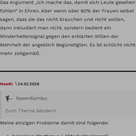
Das Argument „ich mache das, damit sich Leute gesehen
fühlen“ in Ehren. Aber wenn über 80% der Frauen selbst
sagen, dass sie das nicht brauchen und nicht wollen,
dann inkludiert man nicht, sondern bedient ein
Minderheitensignal gegen den erklärten Willen der
Mehrheit der angeblich Begünstigten. Es ist schlicht nicht
mehr zeitgemäß.
NewBi
24.02.2026
RasenRambo:
Zum Thema Gendern
Meine einzigen Probleme damit sind folgende: