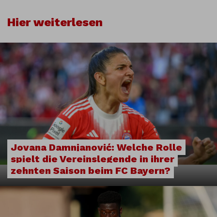
Hier weiterlesen
Jovana Damnjanović: Welche Rolle
spielt die Vereinslegende in ihrer
zehnten Saison beim FC Bayern?