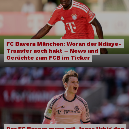
FC Bayern München: Woran der Ndiaye-
Transfer noch hakt – News und
Gerüchte zum FCB im Ticker
Der FC Bayern muss mit Jonas Urbig den