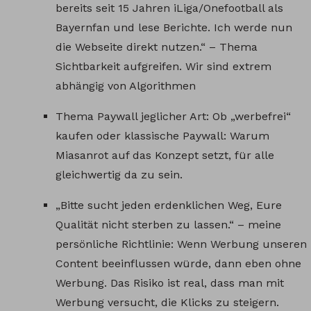
bereits seit 15 Jahren iLiga/Onefootball als
Bayernfan und lese Berichte. Ich werde nun
die Webseite direkt nutzen.“ – Thema
Sichtbarkeit aufgreifen. Wir sind extrem
abhängig von Algorithmen
Thema Paywall jeglicher Art: Ob „werbefrei“
kaufen oder klassische Paywall: Warum
Miasanrot auf das Konzept setzt, für alle
gleichwertig da zu sein.
„Bitte sucht jeden erdenklichen Weg, Eure
Qualität nicht sterben zu lassen.“ – meine
persönliche Richtlinie: Wenn Werbung unseren
Content beeinflussen würde, dann eben ohne
Werbung. Das Risiko ist real, dass man mit
Werbung versucht, die Klicks zu steigern.