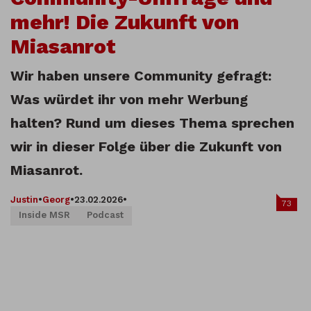
mehr! Die Zukunft von
Miasanrot
Wir haben unsere Community gefragt:
Was würdet ihr von mehr Werbung
halten? Rund um dieses Thema sprechen
wir in dieser Folge über die Zukunft von
Miasanrot.
Justin
•
Georg
•
23.02.2026
•
73
Inside MSR
Podcast