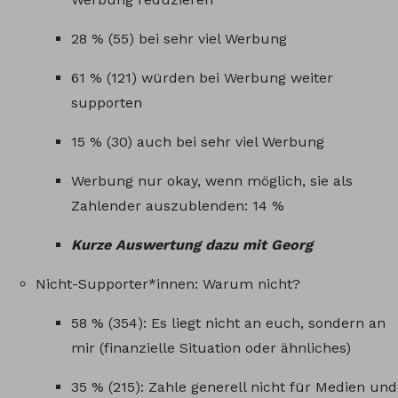
28 % (55) bei sehr viel Werbung
61 % (121) würden bei Werbung weiter
supporten
15 % (30) auch bei sehr viel Werbung
Werbung nur okay, wenn möglich, sie als
Zahlender auszublenden: 14 %
Kurze Auswertung dazu mit Georg
Nicht-Supporter*innen: Warum nicht?
58 % (354): Es liegt nicht an euch, sondern an
mir (finanzielle Situation oder ähnliches)
35 % (215): Zahle generell nicht für Medien und