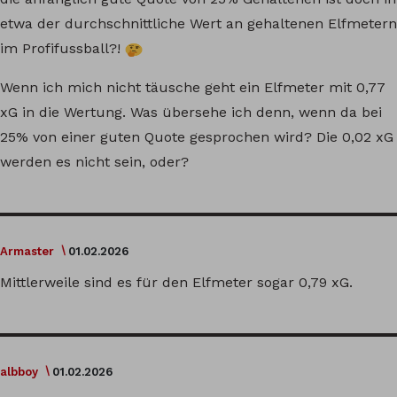
etwa der durchschnittliche Wert an gehaltenen Elfmetern
im Profifussball?!
Wenn ich mich nicht täusche geht ein Elfmeter mit 0,77
xG in die Wertung. Was übersehe ich denn, wenn da bei
25% von einer guten Quote gesprochen wird? Die 0,02 xG
werden es nicht sein, oder?
Armaster
01.02.2026
Mittlerweile sind es für den Elfmeter sogar 0,79 xG.
albboy
01.02.2026