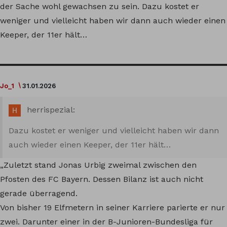
der Sache wohl gewachsen zu sein. Dazu kostet er
weniger und vielleicht haben wir dann auch wieder einen
Keeper, der 11er hält…
Jo_1
31.01.2026
herrispezial:
Dazu kostet er weniger und vielleicht haben wir dann
auch wieder einen Keeper, der 11er hält…
„Zuletzt stand Jonas Urbig zweimal zwischen den
Pfosten des FC Bayern. Dessen Bilanz ist auch nicht
gerade überragend.
Von bisher 19 Elfmetern in seiner Karriere parierte er nur
zwei. Darunter einer in der B-Junioren-Bundesliga für