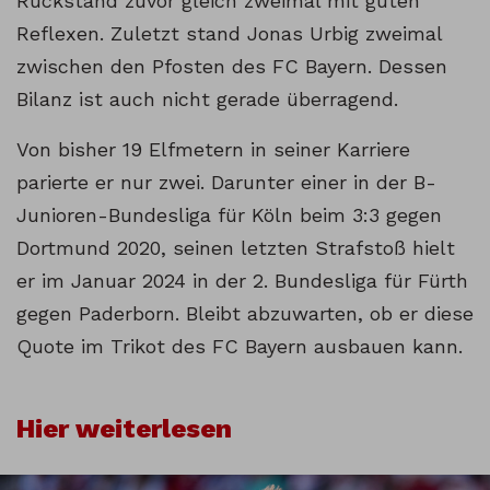
Rückstand zuvor gleich zweimal mit guten
Reflexen. Zuletzt stand Jonas Urbig zweimal
zwischen den Pfosten des FC Bayern. Dessen
Bilanz ist auch nicht gerade überragend.
Von bisher 19 Elfmetern in seiner Karriere
parierte er nur zwei. Darunter einer in der B-
Junioren-Bundesliga für Köln beim 3:3 gegen
Dortmund 2020, seinen letzten Strafstoß hielt
er im Januar 2024 in der 2. Bundesliga für Fürth
gegen Paderborn. Bleibt abzuwarten, ob er diese
Quote im Trikot des FC Bayern ausbauen kann.
Hier weiterlesen