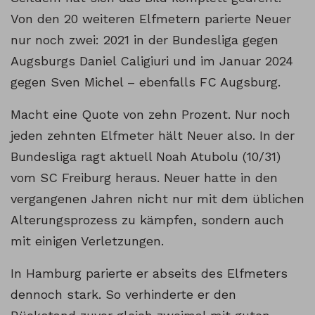
Von den 20 weiteren Elfmetern parierte Neuer
nur noch zwei: 2021 in der Bundesliga gegen
Augsburgs Daniel Caligiuri und im Januar 2024
gegen Sven Michel – ebenfalls FC Augsburg.
Macht eine Quote von zehn Prozent. Nur noch
jeden zehnten Elfmeter hält Neuer also. In der
Bundesliga ragt aktuell Noah Atubolu (10/31)
vom SC Freiburg heraus. Neuer hatte in den
vergangenen Jahren nicht nur mit dem üblichen
Alterungsprozess zu kämpfen, sondern auch
mit einigen Verletzungen.
In Hamburg parierte er abseits des Elfmeters
dennoch stark. So verhinderte er den