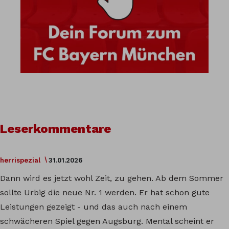
Leserkommentare
herrispezial
31.01.2026
Dann wird es jetzt wohl Zeit, zu gehen. Ab dem Sommer
sollte Urbig die neue Nr. 1 werden. Er hat schon gute
Leistungen gezeigt - und das auch nach einem
schwächeren Spiel gegen Augsburg. Mental scheint er