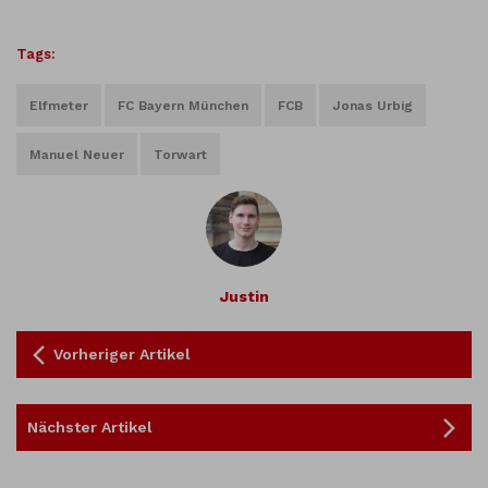
Tags:
Elfmeter
FC Bayern München
FCB
Jonas Urbig
Manuel Neuer
Torwart
Justin
Vorheriger Artikel
Nächster Artikel