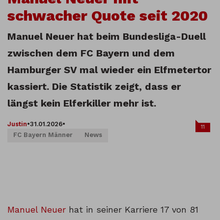
schwacher Quote seit 2020
Manuel Neuer hat beim Bundesliga-Duell
zwischen dem FC Bayern und dem
Hamburger SV mal wieder ein Elfmetertor
kassiert. Die Statistik zeigt, dass er
längst kein Elferkiller mehr ist.
Justin
•
31.01.2026
•
11
FC Bayern Männer
News
Manuel Neuer
hat in seiner Karriere 17 von 81