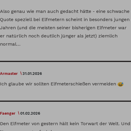
Also genau wie man auch gedacht hätte - eine schwache
Quote speziell bei Elfmetern scheint in besonders jungen
Jahren (und die meisten seiner bisherigen Elfmeter war
er natürlich noch deutlich jünger als jetzt) ziemlich
normal…
Armaster
31.01.2026
Ich glaube wir sollten Elfmeterschießen vermeiden
Faenger
01.02.2026
Den Elfmeter von gestern hält kein Torwart der Welt. Und