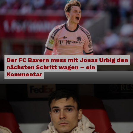
Der FC Bayern muss mit Jonas Urbig den
nächsten Schritt wagen – ein
Kommentar