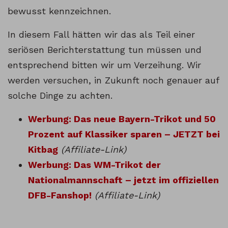
bewusst kennzeichnen.
In diesem Fall hätten wir das als Teil einer
seriösen Berichterstattung tun müssen und
entsprechend bitten wir um Verzeihung. Wir
werden versuchen, in Zukunft noch genauer auf
solche Dinge zu achten.
Werbung: Das neue Bayern-Trikot und 50
Prozent auf Klassiker sparen – JETZT bei
Kitbag
(Affiliate-Link)
Werbung: Das WM-Trikot der
Nationalmannschaft – jetzt im offiziellen
DFB-Fanshop!
(Affiliate-Link)