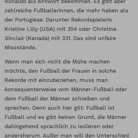
Ronaldo als Antwort bekommen. Es gibt aber
zahlreiche Fußballerinnen, die mehr haben als
der Portugiese. Darunter Rekordspielerin
Kristine Lilly (USA) mit 354 oder Christine
Sinclair (Kanada) mit 331. Das sind unfaire
Missstände.
Wenn man sich nicht die Mühe machen
möchte, den Fußball der Frauen in solche
Rekorde mit einzubeziehen, muss man
konsequenterweise vom Männer-Fußball oder
dem Fußball der Männer schreiben und
sprechen. Denn auch hier gilt: Fußball ist
Fußball und es gibt keinen Grund, die Männer
dahingehend sprachlich zu isolieren oder
andersherum. Außer man will den Unterschied