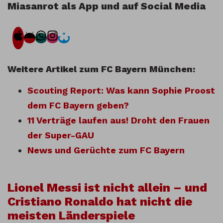
Miasanrot als App und auf Social Media
Weitere Artikel zum FC Bayern München:
Scouting Report: Was kann Sophie Proost
dem FC Bayern geben?
11 Verträge laufen aus! Droht den Frauen
der Super-GAU
News und Gerüchte zum FC Bayern
Lionel Messi ist nicht allein – und
Cristiano Ronaldo hat nicht die
meisten Länderspiele