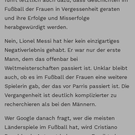
Fußball der Frauen in Vergessenheit geraten
und ihre Erfolge und Misserfolge
herabgewürdigt werden.
Nein, Lionel Messi hat hier kein einzigartiges
Negativerlebnis gehabt. Er war nur der erste
Mann, dem das offenbar bei
Weltmeisterschaften passiert ist. Unklar bleibt
auch, ob es im Fußball der Frauen eine weitere
Spielerin gab, der das vor Parris passiert ist. Die
Vergangenheit ist deutlich komplizierter zu
recherchieren als bei den Männern.
Wer Google danach fragt, wer die meisten
Länderspiele im Fußball hat, wird Cristiano