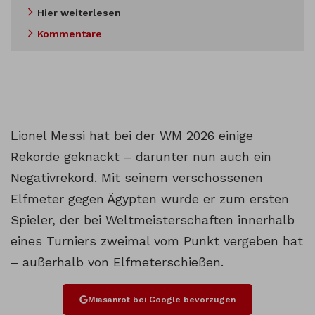
Hier weiterlesen
Kommentare
Lionel Messi hat bei der WM 2026 einige
Rekorde geknackt – darunter nun auch ein
Negativrekord. Mit seinem verschossenen
Elfmeter gegen Ägypten wurde er zum ersten
Spieler, der bei Weltmeisterschaften innerhalb
eines Turniers zweimal vom Punkt vergeben hat
– außerhalb von Elfmeterschießen.
Miasanrot bei Google bevorzugen