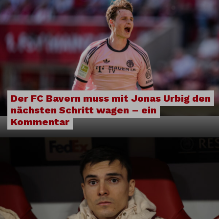
Der FC Bayern muss mit Jonas Urbig den
nächsten Schritt wagen – ein
Kommentar