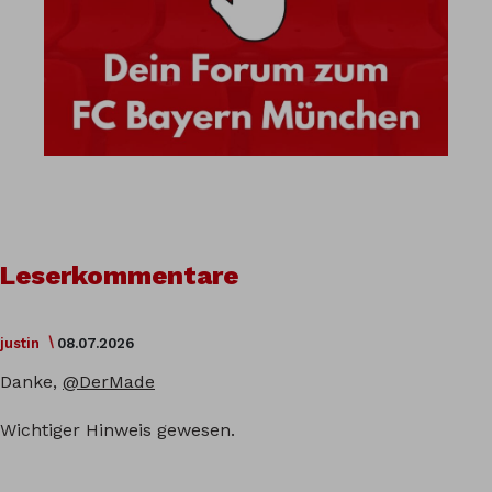
Leserkommentare
justin
08.07.2026
Danke,
@DerMade
Wichtiger Hinweis gewesen.