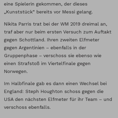
eine Spielerin gekommen, der dieses
„Kunststück“ bereits vor Messi gelang.
Nikita Parris trat bei der WM 2019 dreimal an,
traf aber nur beim ersten Versuch zum Auftakt
gegen Schottland. Ihren zweiten Elfmeter
gegen Argentinien – ebenfalls in der
Gruppenphase – verschoss sie ebenso wie
einen Strafstoß im Viertelfinale gegen
Norwegen.
Im Halbfinale gab es dann einen Wechsel bei
England: Steph Houghton schoss gegen die
USA den nächsten Elfmeter für ihr Team – und
verschoss ebenfalls.