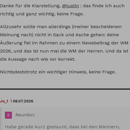
Danke für die Klarstellung,
@justin
: das finde ich auch
richtig und ganz wichtig, keine Frage.
Allzusehr sollte man allerdings (meiner bescheidenen
Meinung nach) nicht in Sack und Asche gehen: deine
Äußerung fiel im Rahmen zu einem Newsbeitrag der WM
2026, und das ist nun mal die WM der Herren. Und da ist
die Aussage nach wie vor korrekt.
Nichtsdestotrotz ein wichtiger Hinweis, keine Frage.
Jo_1
08.07.2026
Reunion:
Habe gerade kurz gestaunt, dass bei den Männern,