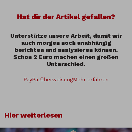
Hat dir der Artikel gefallen?
Unterstütze unsere Arbeit, damit wir
auch morgen noch unabhängig
berichten und analysieren können.
Schon 2 Euro machen einen großen
Unterschied.
PayPal
Überweisung
Mehr erfahren
Hier weiterlesen