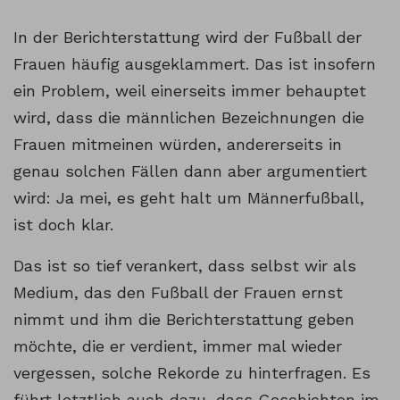
In der Berichterstattung wird der Fußball der
Frauen häufig ausgeklammert. Das ist insofern
ein Problem, weil einerseits immer behauptet
wird, dass die männlichen Bezeichnungen die
Frauen mitmeinen würden, andererseits in
genau solchen Fällen dann aber argumentiert
wird: Ja mei, es geht halt um Männerfußball,
ist doch klar.
Das ist so tief verankert, dass selbst wir als
Medium, das den Fußball der Frauen ernst
nimmt und ihm die Berichterstattung geben
möchte, die er verdient, immer mal wieder
vergessen, solche Rekorde zu hinterfragen. Es
führt letztlich auch dazu, dass Geschichten im