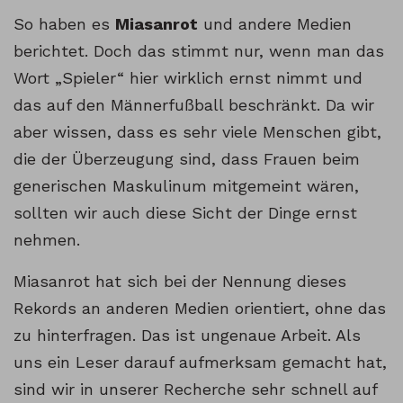
So haben es
Miasanrot
und andere Medien
berichtet. Doch das stimmt nur, wenn man das
Wort „Spieler“ hier wirklich ernst nimmt und
das auf den Männerfußball beschränkt. Da wir
aber wissen, dass es sehr viele Menschen gibt,
die der Überzeugung sind, dass Frauen beim
generischen Maskulinum mitgemeint wären,
sollten wir auch diese Sicht der Dinge ernst
nehmen.
Miasanrot hat sich bei der Nennung dieses
Rekords an anderen Medien orientiert, ohne das
zu hinterfragen. Das ist ungenaue Arbeit. Als
uns ein Leser darauf aufmerksam gemacht hat,
sind wir in unserer Recherche sehr schnell auf