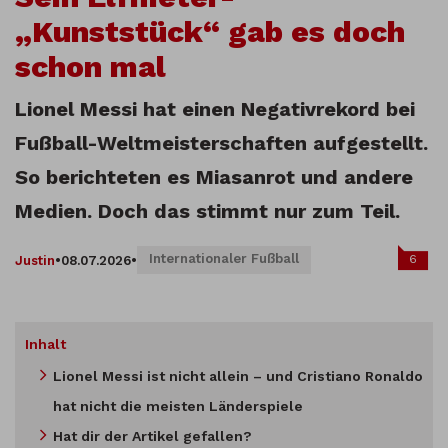
„Kunststück“ gab es doch
schon mal
Lionel Messi hat einen Negativrekord bei
Fußball-Weltmeisterschaften aufgestellt.
So berichteten es Miasanrot und andere
Medien. Doch das stimmt nur zum Teil.
Internationaler Fußball
6
Justin
•
08.07.2026
•
Inhalt
Lionel Messi ist nicht allein – und Cristiano Ronaldo
hat nicht die meisten Länderspiele
Hat dir der Artikel gefallen?