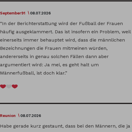
September91
08.07.2026
“In der Berichterstattung wird der Fußball der Frauen
häufig ausgeklammert. Das ist insofern ein Problem, weil
einerseits immer behauptet wird, dass die männlichen
Bezeichnungen die Frauen mitmeinen würden,
andererseits in genau solchen Fällen dann aber
argumentiert wird: Ja mei, es geht halt um
Männerfußball, ist doch klar.”
Reunion
08.07.2026
Habe gerade kurz gestaunt, dass bei den Männern, die ja