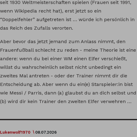
seit 1930 Weltmeisterschaften spielen (Frauen seit 1991,
wenn Wikipedia recht hat), erst jetzt so ein
“Doppelfehler” aufgetreten ist … würde ich persönlich in
das Reich des Zufalls verorten.
Aber bevor das jetzt jemand zum Anlass nimmt, den
Frauenfußball schlecht zu reden - meine Theorie ist eine
andere: wenn du bei einer WM einen Elfer verschießt,
willst du wahrscheinlich selbst nicht unbedingt ein
zweites Mal antreten - oder der Trainer nimmt dir die
Entscheidung ab. Aber wenn du ein(e) Starspieler:in bist
wie Messi / Parris, dann (a) glaubst du an dich selbst und
(b) wird dir kein Trainer den zweiten Elfer verwehren …
Lukenwolf1970
08.07.2026