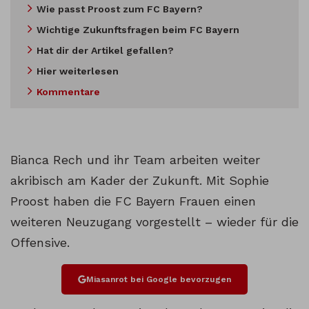
Wie passt Proost zum FC Bayern?
Wichtige Zukunftsfragen beim FC Bayern
Hat dir der Artikel gefallen?
Hier weiterlesen
Kommentare
Bianca Rech und ihr Team arbeiten weiter
akribisch am Kader der Zukunft. Mit Sophie
Proost haben die FC Bayern Frauen einen
weiteren Neuzugang vorgestellt – wieder für die
Offensive.
Miasanrot bei Google bevorzugen