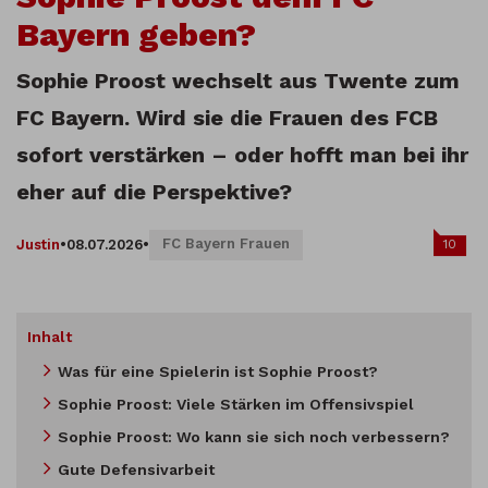
Bayern geben?
Sophie Proost wechselt aus Twente zum
FC Bayern. Wird sie die Frauen des FCB
sofort verstärken – oder hofft man bei ihr
eher auf die Perspektive?
FC Bayern Frauen
10
Justin
•
08.07.2026
•
Inhalt
Was für eine Spielerin ist Sophie Proost?
Sophie Proost: Viele Stärken im Offensivspiel
Sophie Proost: Wo kann sie sich noch verbessern?
Gute Defensivarbeit