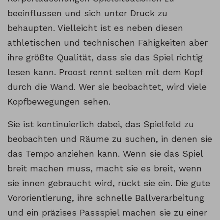
beeinflussen und sich unter Druck zu
behaupten. Vielleicht ist es neben diesen
athletischen und technischen Fähigkeiten aber
ihre größte Qualität, dass sie das Spiel richtig
lesen kann. Proost rennt selten mit dem Kopf
durch die Wand. Wer sie beobachtet, wird viele
Kopfbewegungen sehen.
Sie ist kontinuierlich dabei, das Spielfeld zu
beobachten und Räume zu suchen, in denen sie
das Tempo anziehen kann. Wenn sie das Spiel
breit machen muss, macht sie es breit, wenn
sie innen gebraucht wird, rückt sie ein. Die gute
Vororientierung, ihre schnelle Ballverarbeitung
und ein präzises Passspiel machen sie zu einer