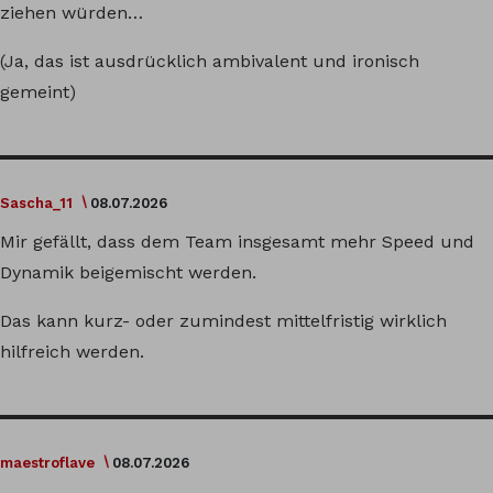
ziehen würden…
(Ja, das ist ausdrücklich ambivalent und ironisch
gemeint)
Sascha_11
08.07.2026
Mir gefällt, dass dem Team insgesamt mehr Speed und
Dynamik beigemischt werden.
Das kann kurz- oder zumindest mittelfristig wirklich
hilfreich werden.
maestroflave
08.07.2026