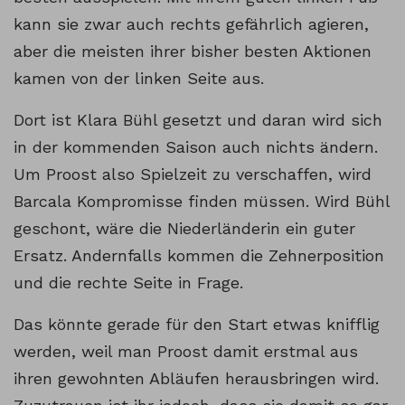
kann sie zwar auch rechts gefährlich agieren,
aber die meisten ihrer bisher besten Aktionen
kamen von der linken Seite aus.
Dort ist Klara Bühl gesetzt und daran wird sich
in der kommenden Saison auch nichts ändern.
Um Proost also Spielzeit zu verschaffen, wird
Barcala Kompromisse finden müssen. Wird Bühl
geschont, wäre die Niederländerin ein guter
Ersatz. Andernfalls kommen die Zehnerposition
und die rechte Seite in Frage.
Das könnte gerade für den Start etwas knifflig
werden, weil man Proost damit erstmal aus
ihren gewohnten Abläufen herausbringen wird.