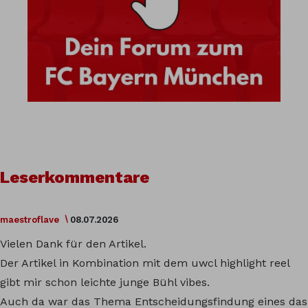
Leserkommentare
maestroflave
08.07.2026
Vielen Dank für den Artikel.
Der Artikel in Kombination mit dem uwcl highlight reel
gibt mir schon leichte junge Bühl vibes.
Auch da war das Thema Entscheidungsfindung eines das