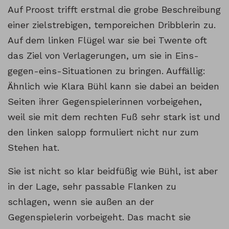
Auf Proost trifft erstmal die grobe Beschreibung
einer zielstrebigen, temporeichen Dribblerin zu.
Auf dem linken Flügel war sie bei Twente oft
das Ziel von Verlagerungen, um sie in Eins-
gegen-eins-Situationen zu bringen. Auffällig:
Ähnlich wie Klara Bühl kann sie dabei an beiden
Seiten ihrer Gegenspielerinnen vorbeigehen,
weil sie mit dem rechten Fuß sehr stark ist und
den linken salopp formuliert nicht nur zum
Stehen hat.
Sie ist nicht so klar beidfüßig wie Bühl, ist aber
in der Lage, sehr passable Flanken zu
schlagen, wenn sie außen an der
Gegenspielerin vorbeigeht. Das macht sie