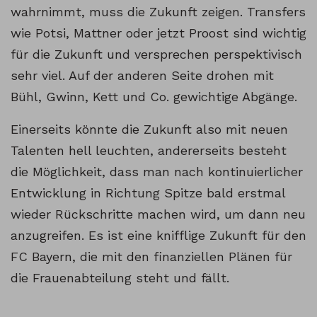
wahrnimmt, muss die Zukunft zeigen. Transfers
wie Potsi, Mattner oder jetzt Proost sind wichtig
für die Zukunft und versprechen perspektivisch
sehr viel. Auf der anderen Seite drohen mit
Bühl, Gwinn, Kett und Co. gewichtige Abgänge.
Einerseits könnte die Zukunft also mit neuen
Talenten hell leuchten, andererseits besteht
die Möglichkeit, dass man nach kontinuierlicher
Entwicklung in Richtung Spitze bald erstmal
wieder Rückschritte machen wird, um dann neu
anzugreifen. Es ist eine knifflige Zukunft für den
FC Bayern, die mit den finanziellen Plänen für
die Frauenabteilung steht und fällt.