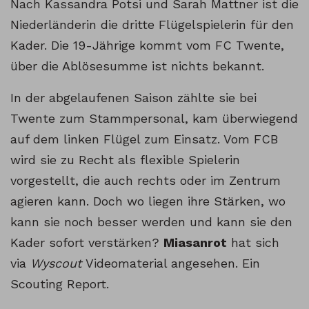
Nach Kassandra Potsi und Sarah Mattner ist die
Niederländerin die dritte Flügelspielerin für den
Kader. Die 19-Jährige kommt vom FC Twente,
über die Ablösesumme ist nichts bekannt.
In der abgelaufenen Saison zählte sie bei
Twente zum Stammpersonal, kam überwiegend
auf dem linken Flügel zum Einsatz. Vom FCB
wird sie zu Recht als flexible Spielerin
vorgestellt, die auch rechts oder im Zentrum
agieren kann. Doch wo liegen ihre Stärken, wo
kann sie noch besser werden und kann sie den
Kader sofort verstärken?
Miasanrot
hat sich
via
Wyscout
Videomaterial angesehen. Ein
Scouting Report.