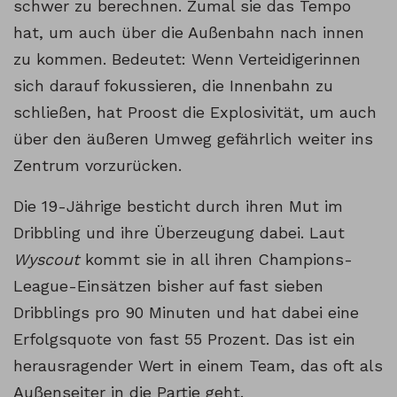
schwer zu berechnen. Zumal sie das Tempo
hat, um auch über die Außenbahn nach innen
zu kommen. Bedeutet: Wenn Verteidigerinnen
sich darauf fokussieren, die Innenbahn zu
schließen, hat Proost die Explosivität, um auch
über den äußeren Umweg gefährlich weiter ins
Zentrum vorzurücken.
Die 19-Jährige besticht durch ihren Mut im
Dribbling und ihre Überzeugung dabei. Laut
Wyscout
kommt sie in all ihren Champions-
League-Einsätzen bisher auf fast sieben
Dribblings pro 90 Minuten und hat dabei eine
Erfolgsquote von fast 55 Prozent. Das ist ein
herausragender Wert in einem Team, das oft als
Außenseiter in die Partie geht.