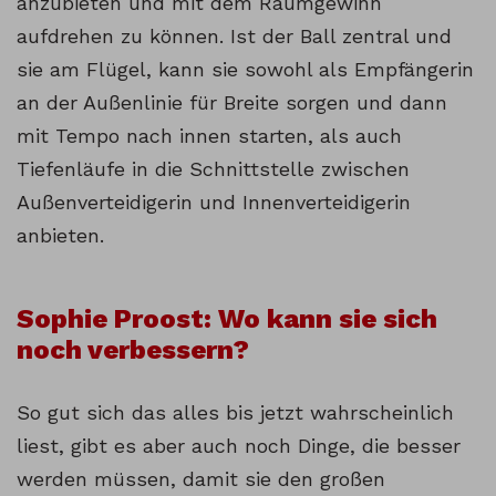
anzubieten und mit dem Raumgewinn
aufdrehen zu können. Ist der Ball zentral und
sie am Flügel, kann sie sowohl als Empfängerin
an der Außenlinie für Breite sorgen und dann
mit Tempo nach innen starten, als auch
Tiefenläufe in die Schnittstelle zwischen
Außenverteidigerin und Innenverteidigerin
anbieten.
Sophie Proost: Wo kann sie sich
noch verbessern?
So gut sich das alles bis jetzt wahrscheinlich
liest, gibt es aber auch noch Dinge, die besser
werden müssen, damit sie den großen