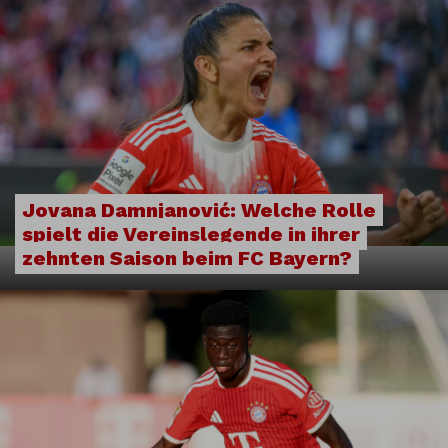
Jovana Damnjanović: Welche Rolle
spielt die Vereinslegende in ihrer
zehnten Saison beim FC Bayern?