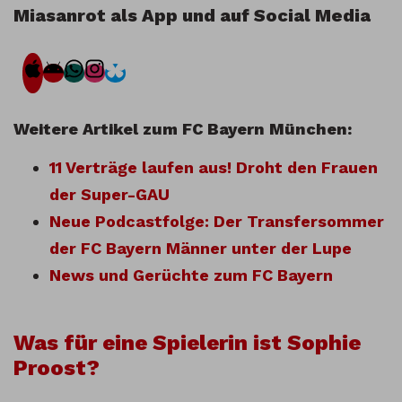
Miasanrot als App und auf Social Media
Weitere Artikel zum FC Bayern München:
11 Verträge laufen aus! Droht den Frauen
der Super-GAU
Neue Podcastfolge: Der Transfersommer
der FC Bayern Männer unter der Lupe
News und Gerüchte zum FC Bayern
Was für eine Spielerin ist Sophie
Proost?