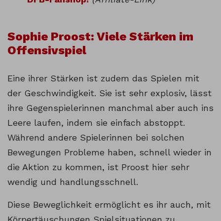
Sophie Proost: Viele Stärken im
Offensivspiel
Eine ihrer Stärken ist zudem das Spielen mit
der Geschwindigkeit. Sie ist sehr explosiv, lässt
ihre Gegenspielerinnen manchmal aber auch ins
Leere laufen, indem sie einfach abstoppt.
Während andere Spielerinnen bei solchen
Bewegungen Probleme haben, schnell wieder in
die Aktion zu kommen, ist Proost hier sehr
wendig und handlungsschnell.
Diese Beweglichkeit ermöglicht es ihr auch, mit
Körpertäuschungen Spielsituationen zu