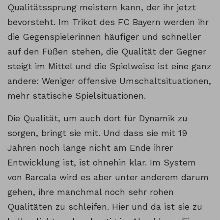
Qualitätssprung meistern kann, der ihr jetzt
bevorsteht. Im Trikot des FC Bayern werden ihr
die Gegenspielerinnen häufiger und schneller
auf den Füßen stehen, die Qualität der Gegner
steigt im Mittel und die Spielweise ist eine ganz
andere: Weniger offensive Umschaltsituationen,
mehr statische Spielsituationen.
Die Qualität, um auch dort für Dynamik zu
sorgen, bringt sie mit. Und dass sie mit 19
Jahren noch lange nicht am Ende ihrer
Entwicklung ist, ist ohnehin klar. Im System
von Barcala wird es aber unter anderem darum
gehen, ihre manchmal noch sehr rohen
Qualitäten zu schleifen. Hier und da ist sie zu