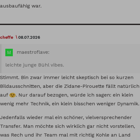
ausbaufähig war.
cheffe
08.07.2026
maestroflave:
leichte junge Bühl vibes.
Stimmt. Bin zwar immer leicht skeptisch bei so kurzen
Bildausschnitten, aber die Zidane-Pirouette fällt natürlich
auf
. Nur darauf bezogen, würde ich sagen: ein klein
wenig mehr Technik, ein klein bisschen weniger Dynamik.
Jedenfalls wieder mal ein schöner, vielversprechender
Transfer. Man möchte sich wirklich gar nicht vorstellen,
was Rech und ihr Team mal mit richtig Kohle an Land