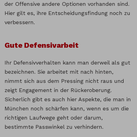
der Offensive andere Optionen vorhanden sind.
Hier gilt es, ihre Entscheidungsfindung noch zu
verbessern.
Gute Defensivarbeit
Ihr Defensivverhalten kann man derweil als gut
bezeichnen. Sie arbeitet mit nach hinten,
nimmt sich aus dem Pressing nicht raus und
zeigt Engagement in der Rückeroberung.
Sicherlich gibt es auch hier Aspekte, die man in
München noch schärfen kann, wenn es um die
richtigen Laufwege geht oder darum,
bestimmte Passwinkel zu verhindern.