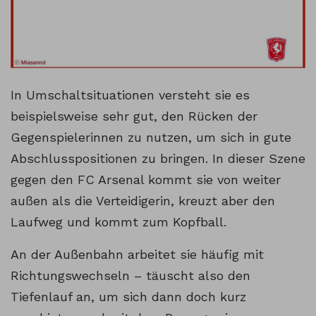
In Umschaltsituationen versteht sie es
beispielsweise sehr gut, den Rücken der
Gegenspielerinnen zu nutzen, um sich in gute
Abschlusspositionen zu bringen. In dieser Szene
gegen den FC Arsenal kommt sie von weiter
außen als die Verteidigerin, kreuzt aber den
Laufweg und kommt zum Kopfball.
An der Außenbahn arbeitet sie häufig mit
Richtungswechseln – täuscht also den
Tiefenlauf an, um sich dann doch kurz