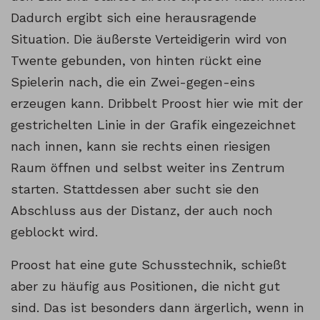
Dadurch ergibt sich eine herausragende
Situation. Die äußerste Verteidigerin wird von
Twente gebunden, von hinten rückt eine
Spielerin nach, die ein Zwei-gegen-eins
erzeugen kann. Dribbelt Proost hier wie mit der
gestrichelten Linie in der Grafik eingezeichnet
nach innen, kann sie rechts einen riesigen
Raum öffnen und selbst weiter ins Zentrum
starten. Stattdessen aber sucht sie den
Abschluss aus der Distanz, der auch noch
geblockt wird.
Proost hat eine gute Schusstechnik, schießt
aber zu häufig aus Positionen, die nicht gut
sind. Das ist besonders dann ärgerlich, wenn in