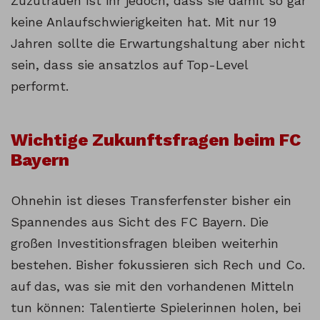
Zuzutrauen ist ihr jedoch, dass sie damit so gar
keine Anlaufschwierigkeiten hat. Mit nur 19
Jahren sollte die Erwartungshaltung aber nicht
sein, dass sie ansatzlos auf Top-Level
performt.
Wichtige Zukunftsfragen beim FC
Bayern
Ohnehin ist dieses Transferfenster bisher ein
Spannendes aus Sicht des FC Bayern. Die
großen Investitionsfragen bleiben weiterhin
bestehen. Bisher fokussieren sich Rech und Co.
auf das, was sie mit den vorhandenen Mitteln
tun können: Talentierte Spielerinnen holen, bei