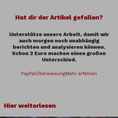
Hat dir der Artikel gefallen?
Unterstütze unsere Arbeit, damit wir
auch morgen noch unabhängig
berichten und analysieren können.
Schon 2 Euro machen einen großen
Unterschied.
PayPal
Überweisung
Mehr erfahren
Hier weiterlesen