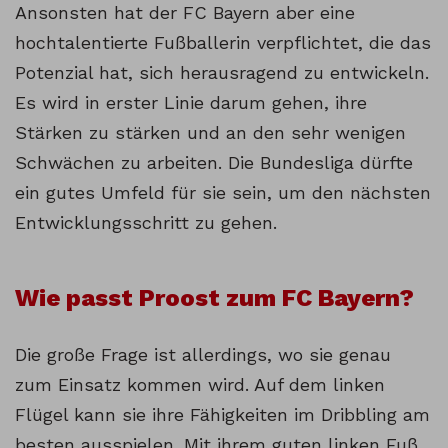
Ansonsten hat der FC Bayern aber eine
hochtalentierte Fußballerin verpflichtet, die das
Potenzial hat, sich herausragend zu entwickeln.
Es wird in erster Linie darum gehen, ihre
Stärken zu stärken und an den sehr wenigen
Schwächen zu arbeiten. Die Bundesliga dürfte
ein gutes Umfeld für sie sein, um den nächsten
Entwicklungsschritt zu gehen.
Wie passt Proost zum FC Bayern?
Die große Frage ist allerdings, wo sie genau
zum Einsatz kommen wird. Auf dem linken
Flügel kann sie ihre Fähigkeiten im Dribbling am
besten ausspielen. Mit ihrem guten linken Fuß