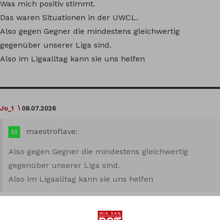
Was mich positiv stimmt.
Das waren Situationen in der UWCL.
Also gegen Gegner die mindestens gleichwertig
gegenüber unserer Liga sind.
Also im Ligaalltag kann sie uns helfen
Jo_1
08.07.2026
maestroflave:
Also gegen Gegner die mindestens gleichwertig
gegenüber unserer Liga sind.
Also im Ligaalltag kann sie uns helfen
Für den normalen BL-Verein und seine Verteidigerinnen
wird sie wahrscheinlich eine Herausforderung darstellen.