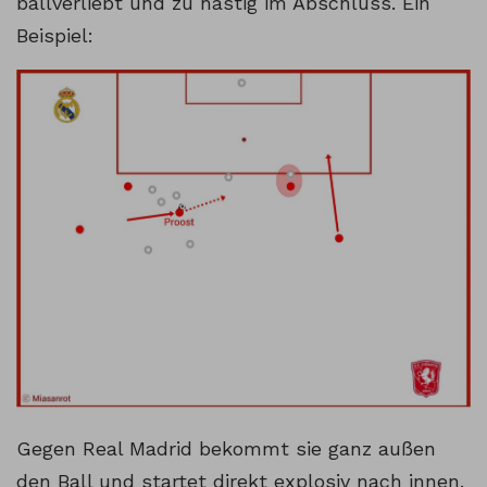
ballverliebt und zu hastig im Abschluss. Ein
Beispiel:
Gegen Real Madrid bekommt sie ganz außen
den Ball und startet direkt explosiv nach innen.