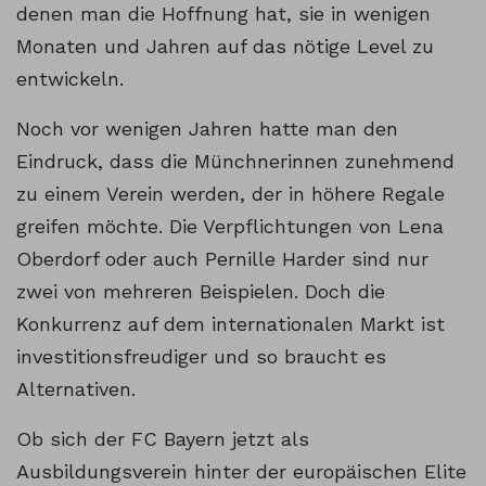
denen man die Hoffnung hat, sie in wenigen
Monaten und Jahren auf das nötige Level zu
entwickeln.
Noch vor wenigen Jahren hatte man den
Eindruck, dass die Münchnerinnen zunehmend
zu einem Verein werden, der in höhere Regale
greifen möchte. Die Verpflichtungen von Lena
Oberdorf oder auch Pernille Harder sind nur
zwei von mehreren Beispielen. Doch die
Konkurrenz auf dem internationalen Markt ist
investitionsfreudiger und so braucht es
Alternativen.
Ob sich der FC Bayern jetzt als
Ausbildungsverein hinter der europäischen Elite