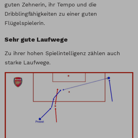
guten Zehnerin, ihr Tempo und die
Dribblingfähigkeiten zu einer guten
Flügelspielerin.
Sehr gute Laufwege
Zu ihrer hohen Spielintelligenz zählen auch
starke Laufwege.