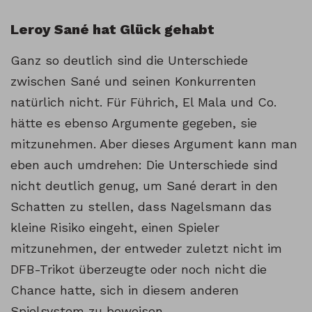
Leroy Sané hat Glück gehabt
Ganz so deutlich sind die Unterschiede
zwischen Sané und seinen Konkurrenten
natürlich nicht. Für Führich, El Mala und Co.
hätte es ebenso Argumente gegeben, sie
mitzunehmen. Aber dieses Argument kann man
eben auch umdrehen: Die Unterschiede sind
nicht deutlich genug, um Sané derart in den
Schatten zu stellen, dass Nagelsmann das
kleine Risiko eingeht, einen Spieler
mitzunehmen, der entweder zuletzt nicht im
DFB-Trikot überzeugte oder noch nicht die
Chance hatte, sich in diesem anderen
Spielsystem zu beweisen.