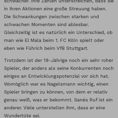
schwächer. Ihre Zahlen unterstreichen, dass sie
in ihren Aktionen eine große Streuung haben.
Die Schwankungen zwischen starken und
schwachen Momenten sind ablesbar.
Gleichzeitig ist es natürlich ein Unterschied, ob
man wie El Mala beim 1. FC Köln spielt oder
eben wie Führich beim VfB Stuttgart.
Trotzdem ist der 19-Jährige noch ein sehr roher
Spieler, der anders als seine Konkurrenten noch
einiges an Entwicklungspotenzial vor sich hat.
Womöglich war es Nagelsmann wichtig, einen
Spieler bringen zu können, von dem er relativ
genau weiß, was er bekommt. Sanés Ruf ist ein
anderer. Viele unterstellen ihm, dass er eine
Wundertüte sei.