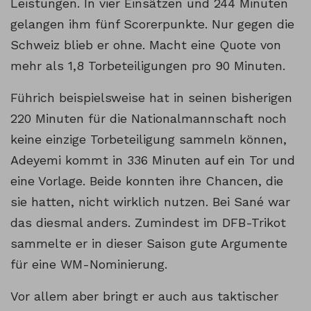
Leistungen. In vier Einsätzen und 244 Minuten
gelangen ihm fünf Scorerpunkte. Nur gegen die
Schweiz blieb er ohne. Macht eine Quote von
mehr als 1,8 Torbeteiligungen pro 90 Minuten.
Führich beispielsweise hat in seinen bisherigen
220 Minuten für die Nationalmannschaft noch
keine einzige Torbeteiligung sammeln können,
Adeyemi kommt in 336 Minuten auf ein Tor und
eine Vorlage. Beide konnten ihre Chancen, die
sie hatten, nicht wirklich nutzen. Bei Sané war
das diesmal anders. Zumindest im DFB-Trikot
sammelte er in dieser Saison gute Argumente
für eine WM-Nominierung.
Vor allem aber bringt er auch aus taktischer