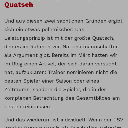
Quatsch
Und aus diesen zwei sachlichen Gründen ergibt
sich ein etwas polemischer: Das
Leistungsprinzip ist mit der größte Quatsch,
den es im Rahmen von Nationalmannschaften
als Argument gibt. Bereits im März hatten wir
im Blog einen Artikel, der sich daran versucht
hat, aufzuklären: Trainer nominieren nicht die
besten Spieler einer Saison oder eines
Zeitraums, sondern die Spieler, die in der
komplexen Betrachtung des Gesamtbildes am
besten reinpassen.
Und das wiederum ist individuell. Wenn der FSV