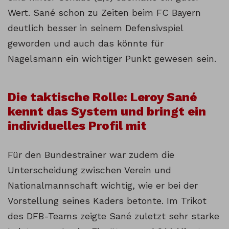
Wert. Sané schon zu Zeiten beim FC Bayern
deutlich besser in seinem Defensivspiel
geworden und auch das könnte für
Nagelsmann ein wichtiger Punkt gewesen sein.
Die taktische Rolle: Leroy Sané
kennt das System und bringt ein
individuelles Profil mit
Für den Bundestrainer war zudem die
Unterscheidung zwischen Verein und
Nationalmannschaft wichtig, wie er bei der
Vorstellung seines Kaders betonte. Im Trikot
des DFB-Teams zeigte Sané zuletzt sehr starke