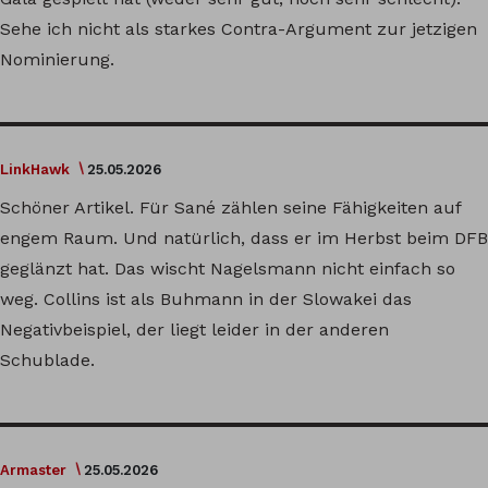
Sehe ich nicht als starkes Contra-Argument zur jetzigen
Nominierung.
LinkHawk
25.05.2026
Schöner Artikel. Für Sané zählen seine Fähigkeiten auf
engem Raum. Und natürlich, dass er im Herbst beim DFB
geglänzt hat. Das wischt Nagelsmann nicht einfach so
weg. Collins ist als Buhmann in der Slowakei das
Negativbeispiel, der liegt leider in der anderen
Schublade.
Armaster
25.05.2026