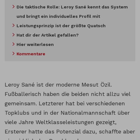
Die taktische Rolle: Leroy Sané kennt das System
und bringt ein individuelles Profil mit
Leistungsprinzip ist der größte Quatsch
Hat dir der Artikel gefallen?
Hier weiterlesen
Kommentare
Leroy Sané ist der moderne Mesut Özil.
Fußballerisch haben die beiden nicht allzu viel
gemeinsam. Letzterer hat bei verschiedenen
Topklubs und in der Nationalmannschaft über
viele Jahre Weltklasseleistungen gezeigt,
Ersterer hatte das Potenzial dazu, schaffte aber