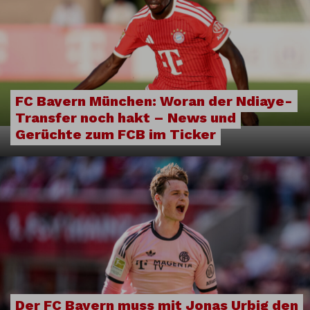
FC Bayern München: Woran der Ndiaye-
Transfer noch hakt – News und
Gerüchte zum FCB im Ticker
Der FC Bayern muss mit Jonas Urbig den