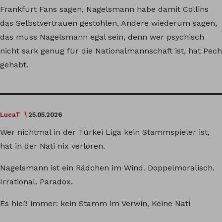
Frankfurt Fans sagen, Nagelsmann habe damit Collins
das Selbstvertrauen gestohlen. Andere wiederum sagen,
das muss Nagelsmann egal sein, denn wer psychisch
nicht sark genug für die Nationalmannschaft ist, hat Pech
gehabt.
LucaT
25.05.2026
Wer nichtmal in der Türkei Liga kein Stammspieler ist,
hat in der Nati nix verloren.
Nagelsmann ist ein Rädchen im Wind. Doppelmoralisch.
Irrational. Paradox.
Es hieß immer: kein Stamm im Verwin, Keine Nati