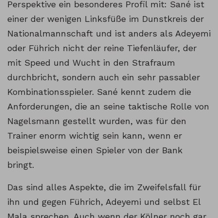
Perspektive ein besonderes Profil mit: Sané ist
einer der wenigen Linksfüße im Dunstkreis der
Nationalmannschaft und ist anders als Adeyemi
oder Führich nicht der reine Tiefenläufer, der
mit Speed und Wucht in den Strafraum
durchbricht, sondern auch ein sehr passabler
Kombinationsspieler. Sané kennt zudem die
Anforderungen, die an seine taktische Rolle von
Nagelsmann gestellt wurden, was für den
Trainer enorm wichtig sein kann, wenn er
beispielsweise einen Spieler von der Bank
bringt.
Das sind alles Aspekte, die im Zweifelsfall für
ihn und gegen Führich, Adeyemi und selbst El
Mala sprechen. Auch wenn der Kölner noch gar