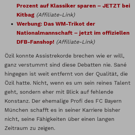
Prozent auf Klassiker sparen – JETZT bei
Kitbag
(Affiliate-Link)
Werbung: Das WM-Trikot der
Nationalmannschaft – jetzt im offiziellen
DFB-Fanshop!
(Affiliate-Link)
Özil konnte Assistrekorde brechen wie er will,
ganz verstummt sind diese Debatten nie. Sané
hingegen ist weit entfernt von der Qualität, die
Özil hatte. Nicht, wenn es um sein reines Talent
geht, sondern eher mit Blick auf fehlende
Konstanz. Der ehemalige Profi des FC Bayern
München schafft es in seiner Karriere bisher
nicht, seine Fähigkeiten über einen langen
Zeitraum zu zeigen.