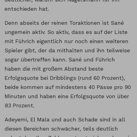
entschieden hat.
Denn abseits der reinen Toraktionen ist Sané
ungemein aktiv. So aktiv, dass es auf der Liste
mit Führich eigentlich nur noch einen weiteren
Spieler gibt, der da mithalten und ihn teilweise
sogar übertreffen kann. Sané und Führich
haben die mit großem Abstand beste
Erfolgsquote bei Dribblings (rund 60 Prozent),
beide kommen auf mindestens 40 Pässe pro 90
Minuten und haben eine Erfolgsquote von über
83 Prozent.
Adeyemi, El Mala und auch Schade sind in all
diesen Bereichen schwächer, teils deutlich