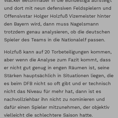
Wacker Betonmauer in die Bundesliga aufsteigt
und dort mit neun defensiven Feldspielern und
Offensivstar Holger Holzfuß Vizemeister hinter
den Bayern wird, dann muss Nagelsmann
trotzdem genau analysieren, ob die deutschen
Spieler des Teams in die Nationalelf passen.
Holzfuß kann auf 20 Torbeteiligungen kommen,
aber wenn die Analyse zum Fazit kommt, dass
er nicht gut genug in engen Räumen ist, seine
Stärken hauptsächlich in Situationen liegen, die
es beim DFB nicht so oft gibt und er technisch
nicht das Niveau für mehr hat, dann ist es
nachvollziehbar ihn nicht zu nominieren und
dafür einen Spieler mitzunehmen, der objektiv
vielleicht die schlechtere Saison hatte.