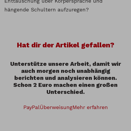
Enttäuschung über Körpersprache und
hängende Schultern aufzuregen?
Hat dir der Artikel gefallen?
Unterstütze unsere Arbeit, damit wir
auch morgen noch unabhängig
berichten und analysieren können.
Schon 2 Euro machen einen großen
Unterschied.
PayPal
Überweisung
Mehr erfahren