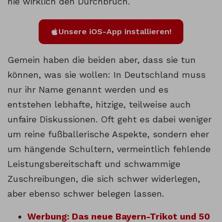
nie wirklich den Durchbruch.
Unsere iOS-App installieren!
Gemein haben die beiden aber, dass sie tun
können, was sie wollen: In Deutschland muss
nur ihr Name genannt werden und es
entstehen lebhafte, hitzige, teilweise auch
unfaire Diskussionen. Oft geht es dabei weniger
um reine fußballerische Aspekte, sondern eher
um hängende Schultern, vermeintlich fehlende
Leistungsbereitschaft und schwammige
Zuschreibungen, die sich schwer widerlegen,
aber ebenso schwer belegen lassen.
Werbung: Das neue Bayern-Trikot und 50