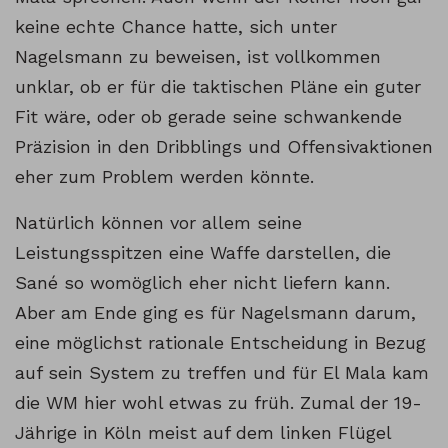
keine echte Chance hatte, sich unter
Nagelsmann zu beweisen, ist vollkommen
unklar, ob er für die taktischen Pläne ein guter
Fit wäre, oder ob gerade seine schwankende
Präzision in den Dribblings und Offensivaktionen
eher zum Problem werden könnte.
Natürlich können vor allem seine
Leistungsspitzen eine Waffe darstellen, die
Sané so womöglich eher nicht liefern kann.
Aber am Ende ging es für Nagelsmann darum,
eine möglichst rationale Entscheidung in Bezug
auf sein System zu treffen und für El Mala kam
die WM hier wohl etwas zu früh. Zumal der 19-
Jährige in Köln meist auf dem linken Flügel