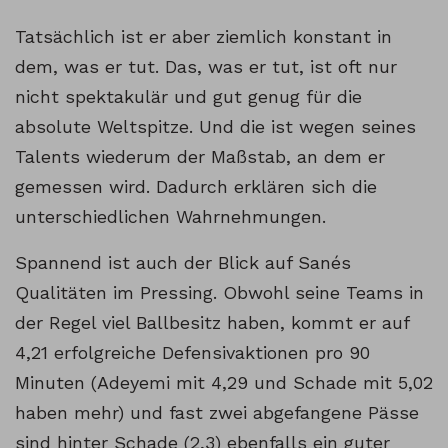
Tatsächlich ist er aber ziemlich konstant in
dem, was er tut. Das, was er tut, ist oft nur
nicht spektakulär und gut genug für die
absolute Weltspitze. Und die ist wegen seines
Talents wiederum der Maßstab, an dem er
gemessen wird. Dadurch erklären sich die
unterschiedlichen Wahrnehmungen.
Spannend ist auch der Blick auf Sanés
Qualitäten im Pressing. Obwohl seine Teams in
der Regel viel Ballbesitz haben, kommt er auf
4,21 erfolgreiche Defensivaktionen pro 90
Minuten (Adeyemi mit 4,29 und Schade mit 5,02
haben mehr) und fast zwei abgefangene Pässe
sind hinter Schade (2,3) ebenfalls ein guter