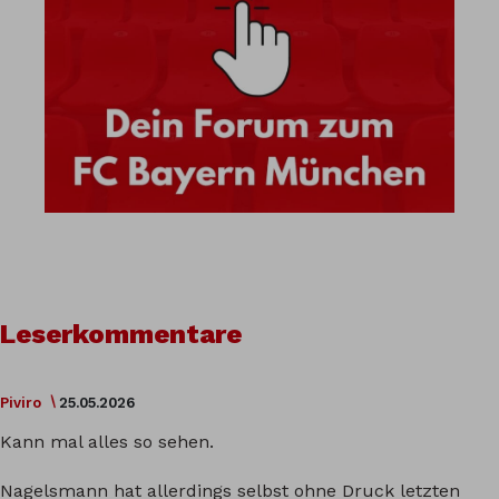
Leserkommentare
Piviro
25.05.2026
Kann mal alles so sehen.
Nagelsmann hat allerdings selbst ohne Druck letzten