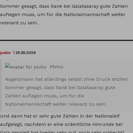
Sommer gesagt, dass Sané bei Galatasaray gute Zahlen
auflegen muss, um für die Nationalmannschaft weiter
relevant zu sein.
justin
25.05.2026
Piviro:
Nagelsmann hat allerdings selbst ohne Druck letzten
Sommer gesagt, dass Sané bei Galatasaray gute
Zahlen auflegen muss, um für die
Nationalmannschaft weiter relevant zu sein.
Und dann hat er sehr gute Zahlen in der Nationalelf
aufgelegt, nachdem er eine ordentliche Hinrunde bei
Gala gespielt hat (weder sehr gut, noch sehr schlecht).