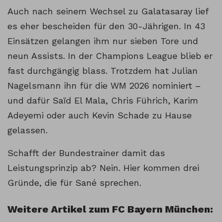
Auch nach seinem Wechsel zu Galatasaray lief
es eher bescheiden für den 30-Jährigen. In 43
Einsätzen gelangen ihm nur sieben Tore und
neun Assists. In der Champions League blieb er
fast durchgängig blass. Trotzdem hat Julian
Nagelsmann ihn für die WM 2026 nominiert –
und dafür Saïd El Mala, Chris Führich, Karim
Adeyemi oder auch Kevin Schade zu Hause
gelassen.
Schafft der Bundestrainer damit das
Leistungsprinzip ab? Nein. Hier kommen drei
Gründe, die für Sané sprechen.
Weitere Artikel zum FC Bayern München: