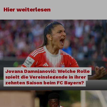
Hier weiterlesen
Jovana Damnjanović: Welche Rolle
spielt die Vereinslegende in ihrer
zehnten Saison beim FC Bayern?