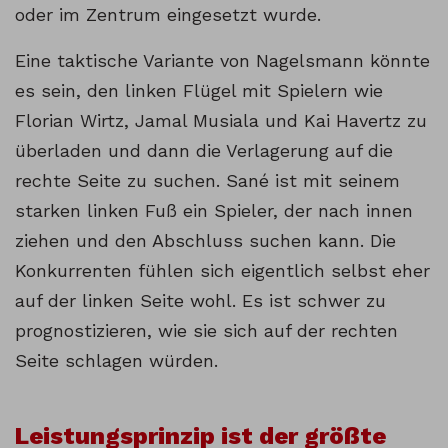
oder im Zentrum eingesetzt wurde.
Eine taktische Variante von Nagelsmann könnte
es sein, den linken Flügel mit Spielern wie
Florian Wirtz, Jamal Musiala und Kai Havertz zu
überladen und dann die Verlagerung auf die
rechte Seite zu suchen. Sané ist mit seinem
starken linken Fuß ein Spieler, der nach innen
ziehen und den Abschluss suchen kann. Die
Konkurrenten fühlen sich eigentlich selbst eher
auf der linken Seite wohl. Es ist schwer zu
prognostizieren, wie sie sich auf der rechten
Seite schlagen würden.
Leistungsprinzip ist der größte