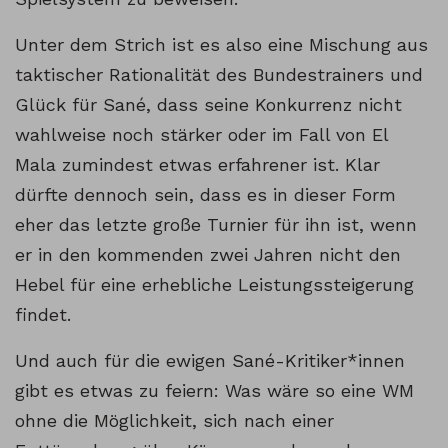
Unter dem Strich ist es also eine Mischung aus
taktischer Rationalität des Bundestrainers und
Glück für Sané, dass seine Konkurrenz nicht
wahlweise noch stärker oder im Fall von El
Mala zumindest etwas erfahrener ist. Klar
dürfte dennoch sein, dass es in dieser Form
eher das letzte große Turnier für ihn ist, wenn
er in den kommenden zwei Jahren nicht den
Hebel für eine erhebliche Leistungssteigerung
findet.
Und auch für die ewigen Sané-Kritiker*innen
gibt es etwas zu feiern: Was wäre so eine WM
ohne die Möglichkeit, sich nach einer