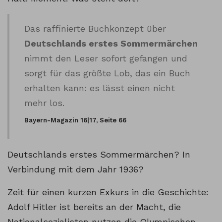
Das raffinierte Buchkonzept über
Deutschlands erstes Sommermärchen
nimmt den Leser sofort gefangen und
sorgt für das größte Lob, das ein Buch
erhalten kann: es lässt einen nicht
mehr los.
Bayern-Magazin 16|17, Seite 66
Deutschlands erstes Sommermärchen? In
Verbindung mit dem Jahr 1936?
Zeit für einen kurzen Exkurs in die Geschichte:
Adolf Hitler ist bereits an der Macht, die
Nationalsozialisten nutzen die Olympischen