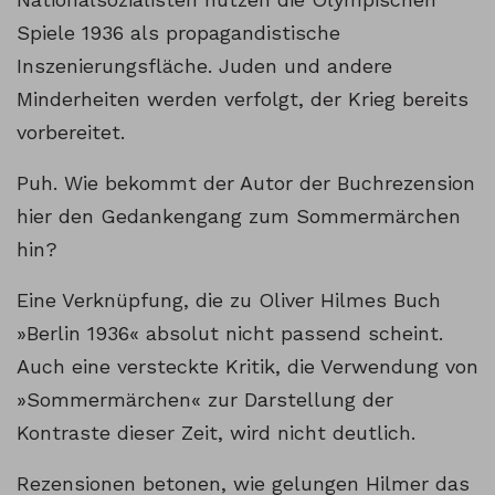
Spiele 1936 als propagandistische
Inszenierungsfläche. Juden und andere
Minderheiten werden verfolgt, der Krieg bereits
vorbereitet.
Puh. Wie bekommt der Autor der Buchrezension
hier den Gedankengang zum Sommermärchen
hin?
Eine Verknüpfung, die zu Oliver Hilmes Buch
»Berlin 1936« absolut nicht passend scheint.
Auch eine versteckte Kritik, die Verwendung von
»Sommermärchen« zur Darstellung der
Kontraste dieser Zeit, wird nicht deutlich.
Rezensionen betonen, wie gelungen Hilmer das