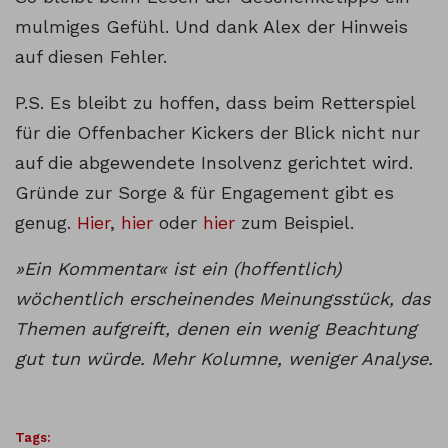
mulmiges Gefühl. Und dank Alex der Hinweis
auf diesen Fehler.
P.S. Es bleibt zu hoffen, dass beim Retterspiel
für die Offenbacher Kickers der Blick nicht nur
auf die abgewendete Insolvenz gerichtet wird.
Gründe zur Sorge & für Engagement gibt es
genug.
Hier
,
hier
oder
hier
zum Beispiel.
»Ein Kommentar« ist ein (hoffentlich)
wöchentlich erscheinendes Meinungsstück, das
Themen aufgreift, denen ein wenig Beachtung
gut tun würde. Mehr Kolumne, weniger Analyse.
Tags: