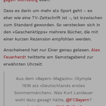
Dass es darin um mehr als Sport geht – es
eher wie eine TV-Zeitschrift ist -, ist inzwischen
zum Standard geworden. So verstecken sich in
den »Geschenktipps« mehrere Bücher, die mit
einer kurzen Rezension empfohlen werden.
Anscheinend hat nur Einer genau gelesen.
Alex
Feuerherdt
twitterte am Samstagabend zur
erwähnten Uhrzeit:
Aus dem »Bayern-Magazin«: Olympia
1936 als »Deutschlands erstes
Sommermärchen«. Was Kurt Landauer
wohl dazu gesagt hätte,
@FCBayern
?