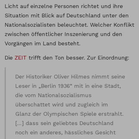
Licht auf einzelne Personen richtet und ihre
Situation mit Blick auf Deutschland unter den
Nationalsozialisten beleuchtet. Welcher Konflikt
zwischen öffentlicher Inszenierung und den
Vorgängen im Land besteht.
Die
ZEIT
trifft den Ton besser. Zur Einordnung:
Der Historiker Oliver Hilmes nimmt seine
Leser in „Berlin 1936“ mit in eine Stadt,
die vom Nationalsozialismus
überschattet wird und zugleich im
Glanz der Olympischen Spiele erstrahlt.
[…] dass sein geliebtes Deutschland
noch ein anderes, hässliches Gesicht