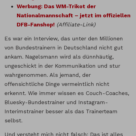
Werbung: Das WM-Trikot der
Nationalmannschaft – jetzt im offiziellen
DFB-Fanshop!
(Affiliate-Link)
Es war ein Interview, das unter den Millionen
von Bundestrainern in Deutschland nicht gut
ankam. Nagelsmann wird als dünnhäutig,
ungeschickt in der Kommunikation und stur
wahrgenommen. Als jemand, der
offensichtliche Dinge vermeintlich nicht
erkennt. Wie immer wissen es Couch-Coaches,
Bluesky-Bundestrainer und Instagram-
Interimstrainer besser als das Trainerteam
selbst.
Und versteht mich nicht falsch: Das ist alles