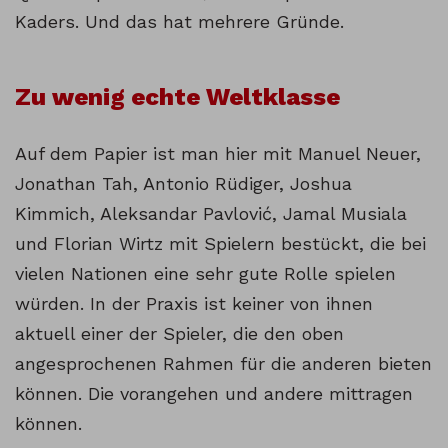
Kaders. Und das hat mehrere Gründe.
Zu wenig echte Weltklasse
Auf dem Papier ist man hier mit Manuel Neuer,
Jonathan Tah, Antonio Rüdiger, Joshua
Kimmich, Aleksandar Pavlović, Jamal Musiala
und Florian Wirtz mit Spielern bestückt, die bei
vielen Nationen eine sehr gute Rolle spielen
würden. In der Praxis ist keiner von ihnen
aktuell einer der Spieler, die den oben
angesprochenen Rahmen für die anderen bieten
können. Die vorangehen und andere mittragen
können.