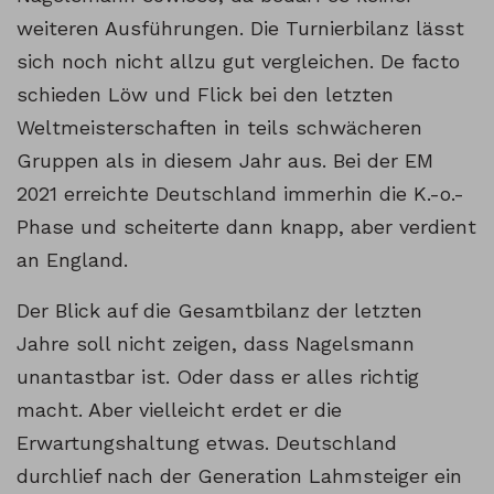
weiteren Ausführungen. Die Turnierbilanz lässt
sich noch nicht allzu gut vergleichen. De facto
schieden Löw und Flick bei den letzten
Weltmeisterschaften in teils schwächeren
Gruppen als in diesem Jahr aus. Bei der EM
2021 erreichte Deutschland immerhin die K.-o.-
Phase und scheiterte dann knapp, aber verdient
an England.
Der Blick auf die Gesamtbilanz der letzten
Jahre soll nicht zeigen, dass Nagelsmann
unantastbar ist. Oder dass er alles richtig
macht. Aber vielleicht erdet er die
Erwartungshaltung etwas. Deutschland
durchlief nach der Generation Lahmsteiger ein