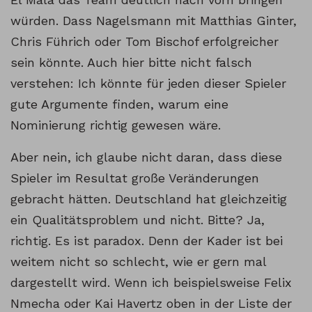
würden. Dass Nagelsmann mit Matthias Ginter,
Chris Führich oder Tom Bischof erfolgreicher
sein könnte. Auch hier bitte nicht falsch
verstehen: Ich könnte für jeden dieser Spieler
gute Argumente finden, warum eine
Nominierung richtig gewesen wäre.
Aber nein, ich glaube nicht daran, dass diese
Spieler im Resultat große Veränderungen
gebracht hätten. Deutschland hat gleichzeitig
ein Qualitätsproblem und nicht. Bitte? Ja,
richtig. Es ist paradox. Denn der Kader ist bei
weitem nicht so schlecht, wie er gern mal
dargestellt wird. Wenn ich beispielsweise Felix
Nmecha oder Kai Havertz oben in der Liste der