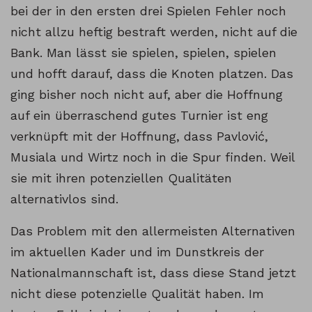
bei der in den ersten drei Spielen Fehler noch
nicht allzu heftig bestraft werden, nicht auf die
Bank. Man lässt sie spielen, spielen, spielen
und hofft darauf, dass die Knoten platzen. Das
ging bisher noch nicht auf, aber die Hoffnung
auf ein überraschend gutes Turnier ist eng
verknüpft mit der Hoffnung, dass Pavlović,
Musiala und Wirtz noch in die Spur finden. Weil
sie mit ihren potenziellen Qualitäten
alternativlos sind.
Das Problem mit den allermeisten Alternativen
im aktuellen Kader und im Dunstkreis der
Nationalmannschaft ist, dass diese Stand jetzt
nicht diese potenzielle Qualität haben. Im