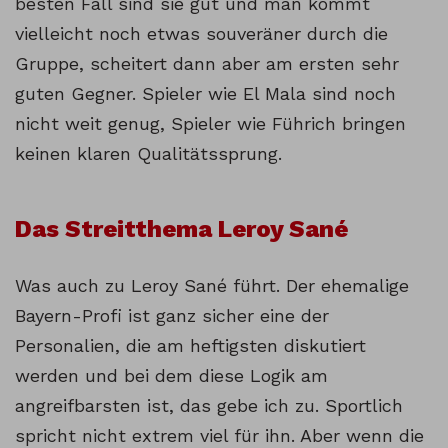
besten Fall sind sie gut und man kommt
vielleicht noch etwas souveräner durch die
Gruppe, scheitert dann aber am ersten sehr
guten Gegner. Spieler wie El Mala sind noch
nicht weit genug, Spieler wie Führich bringen
keinen klaren Qualitätssprung.
Das Streitthema Leroy Sané
Was auch zu Leroy Sané führt. Der ehemalige
Bayern-Profi ist ganz sicher eine der
Personalien, die am heftigsten diskutiert
werden und bei dem diese Logik am
angreifbarsten ist, das gebe ich zu. Sportlich
spricht nicht extrem viel für ihn. Aber wenn die