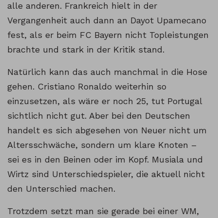
alle anderen. Frankreich hielt in der
Vergangenheit auch dann an Dayot Upamecano
fest, als er beim FC Bayern nicht Topleistungen
brachte und stark in der Kritik stand.
Natürlich kann das auch manchmal in die Hose
gehen. Cristiano Ronaldo weiterhin so
einzusetzen, als wäre er noch 25, tut Portugal
sichtlich nicht gut. Aber bei den Deutschen
handelt es sich abgesehen von Neuer nicht um
Altersschwäche, sondern um klare Knoten –
sei es in den Beinen oder im Kopf. Musiala und
Wirtz sind Unterschiedspieler, die aktuell nicht
den Unterschied machen.
Trotzdem setzt man sie gerade bei einer WM,