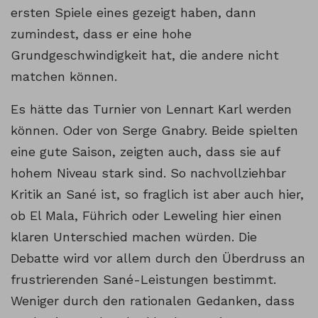
ersten Spiele eines gezeigt haben, dann
zumindest, dass er eine hohe
Grundgeschwindigkeit hat, die andere nicht
matchen können.
Es hätte das Turnier von Lennart Karl werden
können. Oder von Serge Gnabry. Beide spielten
eine gute Saison, zeigten auch, dass sie auf
hohem Niveau stark sind. So nachvollziehbar
Kritik an Sané ist, so fraglich ist aber auch hier,
ob El Mala, Führich oder Leweling hier einen
klaren Unterschied machen würden. Die
Debatte wird vor allem durch den Überdruss an
frustrierenden Sané-Leistungen bestimmt.
Weniger durch den rationalen Gedanken, dass