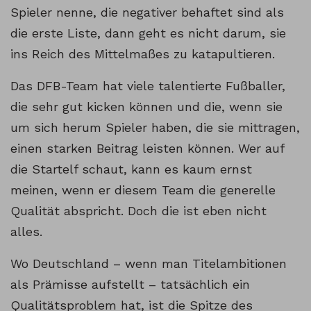
Spieler nenne, die negativer behaftet sind als
die erste Liste, dann geht es nicht darum, sie
ins Reich des Mittelmaßes zu katapultieren.
Das DFB-Team hat viele talentierte Fußballer,
die sehr gut kicken können und die, wenn sie
um sich herum Spieler haben, die sie mittragen,
einen starken Beitrag leisten können. Wer auf
die Startelf schaut, kann es kaum ernst
meinen, wenn er diesem Team die generelle
Qualität abspricht. Doch die ist eben nicht
alles.
Wo Deutschland – wenn man Titelambitionen
als Prämisse aufstellt – tatsächlich ein
Qualitätsproblem hat, ist die Spitze des