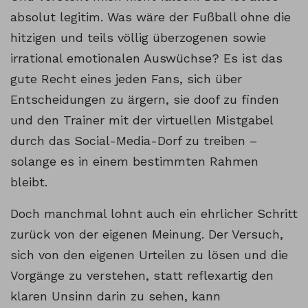
absolut legitim. Was wäre der Fußball ohne die
hitzigen und teils völlig überzogenen sowie
irrational emotionalen Auswüchse? Es ist das
gute Recht eines jeden Fans, sich über
Entscheidungen zu ärgern, sie doof zu finden
und den Trainer mit der virtuellen Mistgabel
durch das Social-Media-Dorf zu treiben –
solange es in einem bestimmten Rahmen
bleibt.
Doch manchmal lohnt auch ein ehrlicher Schritt
zurück von der eigenen Meinung. Der Versuch,
sich von den eigenen Urteilen zu lösen und die
Vorgänge zu verstehen, statt reflexartig den
klaren Unsinn darin zu sehen, kann