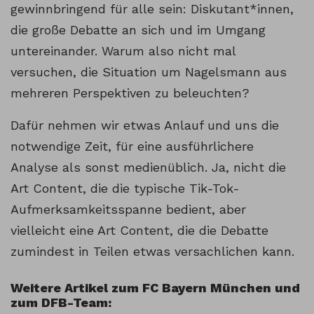
gewinnbringend für alle sein: Diskutant*innen,
die große Debatte an sich und im Umgang
untereinander. Warum also nicht mal
versuchen, die Situation um Nagelsmann aus
mehreren Perspektiven zu beleuchten?
Dafür nehmen wir etwas Anlauf und uns die
notwendige Zeit, für eine ausführlichere
Analyse als sonst medienüblich. Ja, nicht die
Art Content, die die typische Tik-Tok-
Aufmerksamkeitsspanne bedient, aber
vielleicht eine Art Content, die die Debatte
zumindest in Teilen etwas versachlichen kann.
Weitere Artikel zum FC Bayern München und
zum DFB-Team: