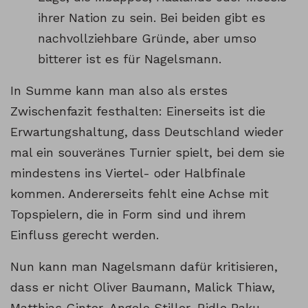
ihrer Nation zu sein. Bei beiden gibt es
nachvollziehbare Gründe, aber umso
bitterer ist es für Nagelsmann.
In Summe kann man also als erstes
Zwischenfazit festhalten: Einerseits ist die
Erwartungshaltung, dass Deutschland wieder
mal ein souveränes Turnier spielt, bei dem sie
mindestens ins Viertel- oder Halbfinale
kommen. Andererseits fehlt eine Achse mit
Topspielern, die in Form sind und ihrem
Einfluss gerecht werden.
Nun kann man Nagelsmann dafür kritisieren,
dass er nicht Oliver Baumann, Malick Thiaw,
Matthias Ginter, Angelo Stiller, Ridle Baku,