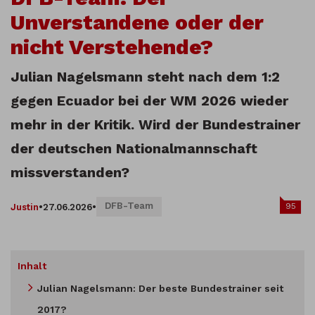
Unverstandene oder der
nicht Verstehende?
Julian Nagelsmann steht nach dem 1:2
gegen Ecuador bei der WM 2026 wieder
mehr in der Kritik. Wird der Bundestrainer
der deutschen Nationalmannschaft
missverstanden?
DFB-Team
95
Justin
•
27.06.2026
•
Inhalt
Julian Nagelsmann: Der beste Bundestrainer seit
2017?