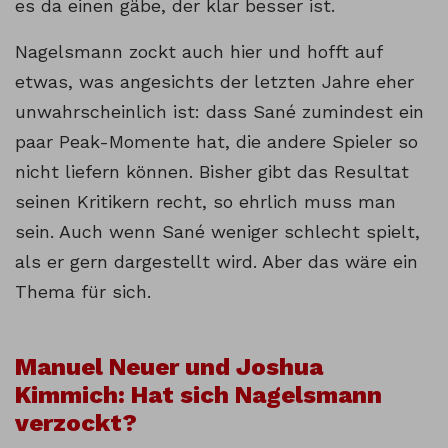
es da einen gäbe, der klar besser ist.
Nagelsmann zockt auch hier und hofft auf
etwas, was angesichts der letzten Jahre eher
unwahrscheinlich ist: dass Sané zumindest ein
paar Peak-Momente hat, die andere Spieler so
nicht liefern können. Bisher gibt das Resultat
seinen Kritikern recht, so ehrlich muss man
sein. Auch wenn Sané weniger schlecht spielt,
als er gern dargestellt wird. Aber das wäre ein
Thema für sich.
Manuel Neuer und Joshua
Kimmich: Hat sich Nagelsmann
verzockt?