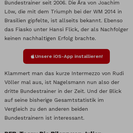
Bundestrainer seit 2006. Die Ära von Joachim
Löw, die mit dem Triumph bei der WM 2014 in
Brasilien gipfelte, ist allseits bekannt. Ebenso
das Fiasko unter Hansi Flick, der als Nachfolger
keinen nachhaltigen Erfolg brachte.
Unsere iOS-App installieren!
Klammert man das kurze Intermezzo von Rudi
Völler mal aus, ist Nagelsmann nun also der
dritte Bundestrainer in der Zeit. Und der Blick
auf seine bisherige Gesamtstatistik im
Vergleich zu den anderen beiden
Bundestrainern ist interessant.