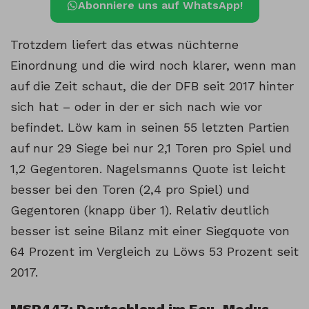
Abonniere uns auf WhatsApp!
Trotzdem liefert das etwas nüchterne
Einordnung und die wird noch klarer, wenn man
auf die Zeit schaut, die der DFB seit 2017 hinter
sich hat – oder in der er sich nach wie vor
befindet. Löw kam in seinen 55 letzten Partien
auf nur 29 Siege bei nur 2,1 Toren pro Spiel und
1,2 Gegentoren. Nagelsmanns Quote ist leicht
besser bei den Toren (2,4 pro Spiel) und
Gegentoren (knapp über 1). Relativ deutlich
besser ist seine Bilanz mit einer Siegquote von
64 Prozent im Vergleich zu Löws 53 Prozent seit
2017.