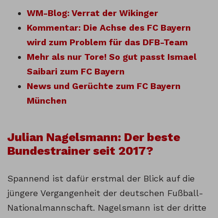
WM-Blog: Verrat der Wikinger
Kommentar: Die Achse des FC Bayern
wird zum Problem für das DFB-Team
Mehr als nur Tore! So gut passt Ismael
Saibari zum FC Bayern
News und Gerüchte zum FC Bayern
München
Julian Nagelsmann: Der beste
Bundestrainer seit 2017?
Spannend ist dafür erstmal der Blick auf die
jüngere Vergangenheit der deutschen Fußball-
Nationalmannschaft. Nagelsmann ist der dritte