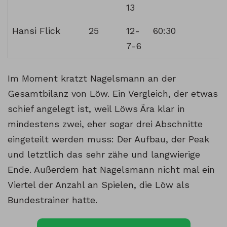
13
Hansi Flick
25
12-
60:30
7-6
Im Moment kratzt Nagelsmann an der
Gesamtbilanz von Löw. Ein Vergleich, der etwas
schief angelegt ist, weil Löws Ära klar in
mindestens zwei, eher sogar drei Abschnitte
eingeteilt werden muss: Der Aufbau, der Peak
und letztlich das sehr zähe und langwierige
Ende. Außerdem hat Nagelsmann nicht mal ein
Viertel der Anzahl an Spielen, die Löw als
Bundestrainer hatte.