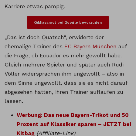
Karriere etwas pampig.
Miasanrot bei Google bevorzugen
„Das ist doch Quatsch“, erwiderte der
ehemalige Trainer des
FC Bayern München
auf
die Frage, ob Ecuador es mehr gewollt habe.
Gleich mehrere Spieler und später auch Rudi
Völler widersprachen ihm ungewollt – also in
dem Sinne ungewollt, dass sie es nicht darauf
abgesehen hatten, ihren Trainer auflaufen zu
lassen.
Werbung: Das neue Bayern-Trikot und 50
Prozent auf Klassiker sparen – JETZT bei
Kitbag
(Affiliate-Link)