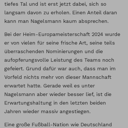
tiefes Tal und ist erst jetzt dabei, sich so
langsam davon zu erholen. Einen Anteil daran
kann man Nagelsmann kaum absprechen.
Bei der Heim-Europameisterschaft 2024 wurde
er von vielen für seine frische Art, seine teils
überraschenden Nominierungen und die
aufopferungsvolle Leistung des Teams noch
gefeiert. Grund dafür war auch, dass man im
Vorfeld nichts mehr von dieser Mannschaft
erwartet hatte. Gerade weil es unter
Nagelsmann aber wieder besser lief, ist die
Erwartungshaltung in den letzten beiden
Jahren wieder massiv angestiegen.
Eine große Fußball-Nation wie Deutschland