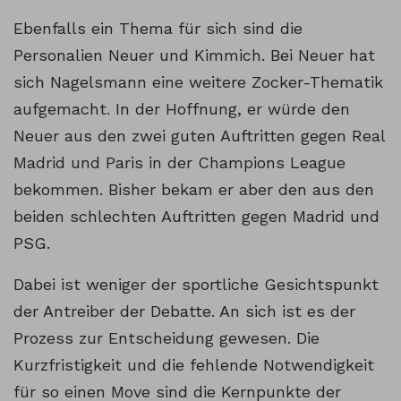
Ebenfalls ein Thema für sich sind die
Personalien Neuer und Kimmich. Bei Neuer hat
sich Nagelsmann eine weitere Zocker-Thematik
aufgemacht. In der Hoffnung, er würde den
Neuer aus den zwei guten Auftritten gegen Real
Madrid und Paris in der Champions League
bekommen. Bisher bekam er aber den aus den
beiden schlechten Auftritten gegen Madrid und
PSG.
Dabei ist weniger der sportliche Gesichtspunkt
der Antreiber der Debatte. An sich ist es der
Prozess zur Entscheidung gewesen. Die
Kurzfristigkeit und die fehlende Notwendigkeit
für so einen Move sind die Kernpunkte der