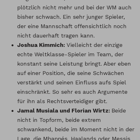
plötzlich nicht mehr und bei der WM auch
bisher schwach. Ein sehr junger Spieler,
der eine Mannschaft offensichtlich noch
nicht dauerhaft tragen kann.
Joshua Kimmich:
Vielleicht der einzige
echte Weltklasse-Spieler im Team, der
konstant seine Leistung bringt. Aber eben
auf einer Position, die seine Schwächen
verstärkt und seinen Einfluss aufs Spiel
einschränkt. So sehr es auch Argumente
für ihn als Rechtsverteidiger gibt.
Jamal Musiala und Florian Wirtz:
Beide
nicht in Topform, beide extrem
schwankend, beide im Moment nicht in der
Lage, die Mbappés, Haalands oder Messis