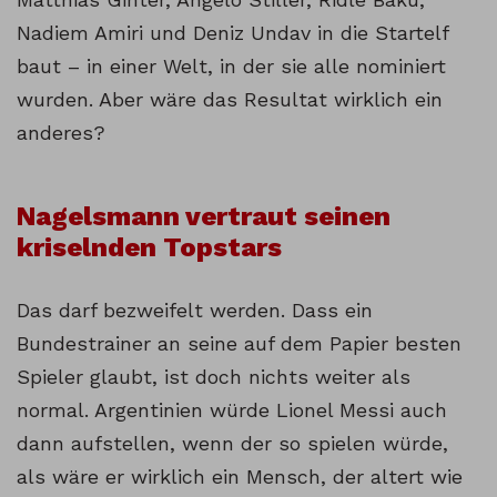
Nadiem Amiri und Deniz Undav in die Startelf
baut – in einer Welt, in der sie alle nominiert
wurden. Aber wäre das Resultat wirklich ein
anderes?
Nagelsmann vertraut seinen
kriselnden Topstars
Das darf bezweifelt werden. Dass ein
Bundestrainer an seine auf dem Papier besten
Spieler glaubt, ist doch nichts weiter als
normal. Argentinien würde Lionel Messi auch
dann aufstellen, wenn der so spielen würde,
als wäre er wirklich ein Mensch, der altert wie