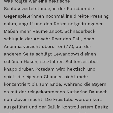
Was folgte war eine hektische
Schlussviertelstunde, in der Potsdam die
Gegenspielerinnen nochmal ins direkte Pressing
nahm, angriff und den Roten notgedrungener
Maßen mehr Räume anbot. Schnaderbeck
schlug in der Abwehr über den Ball, doch
Anonma verzieht übers Tor (77.), auf der
anderen Seite schlägt Lewandowski einen
schönen Haken, setzt ihren Schlenzer aber
knapp drüber. Potsdam wird hektisch und
spielt die eigenen Chancen nicht mehr
konzentriert bis zum Ende, während die Bayern
es mit der reingekommenen Katharina Baunach
nun clever macht: Die Freistöße werden kurz
ausgeführt und der Ball in kontrolliertem Besitz