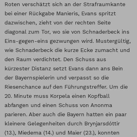
Roten verschätzt sich an der Strafraumkante
bei einer Rückgabe Manieris, Evans spritzt
dazwischen, zieht von der rechten Seite
diagonal zum Tor, wo sie von Schnaderbeck ins
Eins-gegen-eins gezwungen wird. Mustergültig,
wie Schnaderbeck die kurze Ecke zumacht und
den Raum verdichtet. Den Schuss aus
kürzester Distanz setzt Evans dann ans Bein
der Bayernspielerin und verpasst so die
Riesenchance auf den Führungstreffer. Um die
20. Minute muss Korpela einen Kopfball
abfangen und einen Schuss von Anonma
parieren. Aber auch die Bayern hatten ein paar
kleinere Gelegenheiten durch Brynjarsdóttir
(13.), Miedema (14.) und Maier (23.), konnten