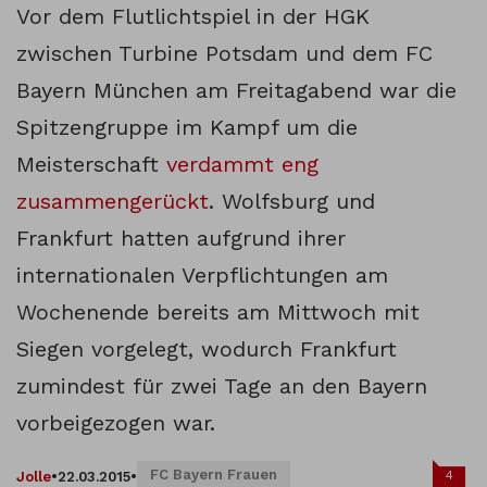
Vor dem Flutlichtspiel in der HGK
zwischen Turbine Potsdam und dem FC
Bayern München am Freitagabend war die
Spitzengruppe im Kampf um die
Meisterschaft
verdammt eng
zusammengerückt
. Wolfsburg und
Frankfurt hatten aufgrund ihrer
internationalen Verpflichtungen am
Wochenende bereits am Mittwoch mit
Siegen vorgelegt, wodurch Frankfurt
zumindest für zwei Tage an den Bayern
vorbeigezogen war.
FC Bayern Frauen
4
Jolle
•
22.03.2015
•