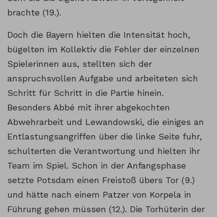
brachte (19.).
Doch die Bayern hielten die Intensität hoch,
bügelten im Kollektiv die Fehler der einzelnen
Spielerinnen aus, stellten sich der
anspruchsvollen Aufgabe und arbeiteten sich
Schritt für Schritt in die Partie hinein.
Besonders Abbé mit ihrer abgekochten
Abwehrarbeit und Lewandowski, die einiges an
Entlastungsangriffen über die linke Seite fuhr,
schulterten die Verantwortung und hielten ihr
Team im Spiel. Schon in der Anfangsphase
setzte Potsdam einen Freistoß übers Tor (9.)
und hätte nach einem Patzer von Korpela in
Führung gehen müssen (12.). Die Torhüterin der