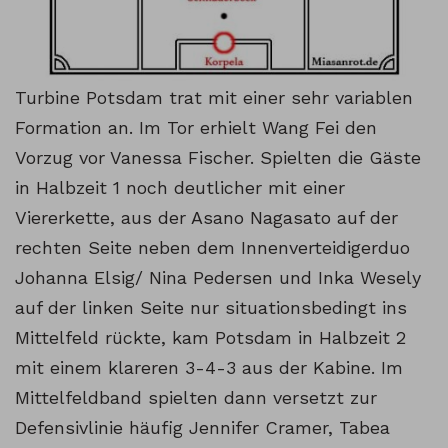
Turbine Potsdam trat mit einer sehr variablen
Formation an. Im Tor erhielt Wang Fei den
Vorzug vor Vanessa Fischer. Spielten die Gäste
in Halbzeit 1 noch deutlicher mit einer
Viererkette, aus der Asano Nagasato auf der
rechten Seite neben dem Innenverteidigerduo
Johanna Elsig/ Nina Pedersen und Inka Wesely
auf der linken Seite nur situationsbedingt ins
Mittelfeld rückte, kam Potsdam in Halbzeit 2
mit einem klareren 3-4-3 aus der Kabine. Im
Mittelfeldband spielten dann versetzt zur
Defensivlinie häufig Jennifer Cramer, Tabea