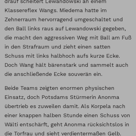
drauf scheitert Lewandowski an einem
Klassereflex Wangs. Miedema hatte im
Zehnerraum hervorragend umgeschaltet und
den Ball links raus auf Lewandowski gegeben,
die macht den aggressiven Weg mit Ball am Fuß
in den Strafraum und zieht einen satten
Schuss mit links halbhoch aufs kurze Ecke.
Doch Wang hält bärenstark und sammelt auch
die anschließende Ecke souverän ein.
Beide Teams zeigten enormen physischen
Einsatz, doch Potsdams Stürmerin Anonma
übertrieb es zuweilen damit. Als Korpela nach
einer knappen halben Stunde einen Schuss von
Wälti entschärft, geht Anonma rücksichtslos in
die Torfrau und sieht verdientermaßen Gelb.