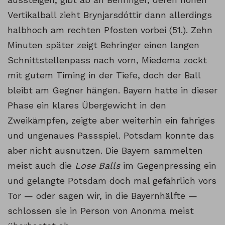
Vertikalball zieht Brynjarsdóttir dann allerdings
halbhoch am rechten Pfosten vorbei (51.). Zehn
Minuten später zeigt Behringer einen langen
Schnittstellenpass nach vorn, Miedema zockt
mit gutem Timing in der Tiefe, doch der Ball
bleibt am Gegner hängen. Bayern hatte in dieser
Phase ein klares Übergewicht in den
Zweikämpfen, zeigte aber weiterhin ein fahriges
und ungenaues Passspiel. Potsdam konnte das
aber nicht ausnutzen. Die Bayern sammelten
meist auch die
Lose Balls
im Gegenpressing ein
und gelangte Potsdam doch mal gefährlich vors
Tor — oder sagen wir, in die Bayernhälfte —
schlossen sie in Person von Anonma meist