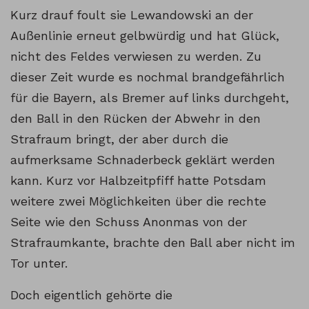
Kurz drauf foult sie Lewandowski an der
Außenlinie erneut gelbwürdig und hat Glück,
nicht des Feldes verwiesen zu werden. Zu
dieser Zeit wurde es nochmal brandgefährlich
für die Bayern, als Bremer auf links durchgeht,
den Ball in den Rücken der Abwehr in den
Strafraum bringt, der aber durch die
aufmerksame Schnaderbeck geklärt werden
kann. Kurz vor Halbzeitpfiff hatte Potsdam
weitere zwei Möglichkeiten über die rechte
Seite wie den Schuss Anonmas von der
Strafraumkante, brachte den Ball aber nicht im
Tor unter.
Doch eigentlich gehörte die