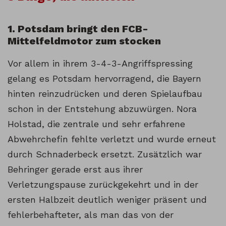
1. Potsdam bringt den FCB-
Mittelfeldmotor zum stocken
Vor allem in ihrem 3-4-3-Angriffspressing
gelang es Potsdam hervorragend, die Bayern
hinten reinzudrücken und deren Spielaufbau
schon in der Entstehung abzuwürgen. Nora
Holstad, die zentrale und sehr erfahrene
Abwehrchefin fehlte verletzt und wurde erneut
durch Schnaderbeck ersetzt. Zusätzlich war
Behringer gerade erst aus ihrer
Verletzungspause zurückgekehrt und in der
ersten Halbzeit deutlich weniger präsent und
fehlerbehafteter, als man das von der