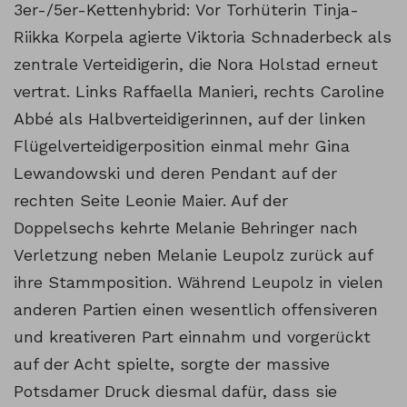
3er-/5er-Kettenhybrid: Vor Torhüterin Tinja-
Riikka Korpela agierte Viktoria Schnaderbeck als
zentrale Verteidigerin, die Nora Holstad erneut
vertrat. Links Raffaella Manieri, rechts Caroline
Abbé als Halbverteidigerinnen, auf der linken
Flügelverteidigerposition einmal mehr Gina
Lewandowski und deren Pendant auf der
rechten Seite Leonie Maier. Auf der
Doppelsechs kehrte Melanie Behringer nach
Verletzung neben Melanie Leupolz zurück auf
ihre Stammposition. Während Leupolz in vielen
anderen Partien einen wesentlich offensiveren
und kreativeren Part einnahm und vorgerückt
auf der Acht spielte, sorgte der massive
Potsdamer Druck diesmal dafür, dass sie