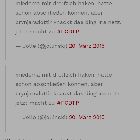
miedema mit drölfzich haken. hätte
schon abschließen können, aber
brynjarsdottir knackt das ding ins netz.
jetzt macht zu
#FCBTP
— Jolle (@jollinski)
20. März 2015
miedema mit drölfzich haken. hätte
schon abschließen können, aber
brynjarsdottir knackt das ding ins netz.
jetzt macht zu
#FCBTP
— Jolle (@jollinski)
20. März 2015