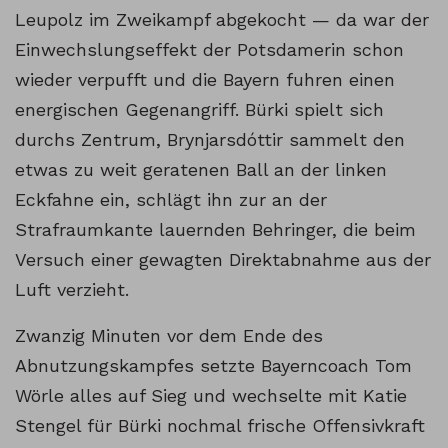
Leupolz im Zweikampf abgekocht — da war der
Einwechslungseffekt der Potsdamerin schon
wieder verpufft und die Bayern fuhren einen
energischen Gegenangriff. Bürki spielt sich
durchs Zentrum, Brynjarsdóttir sammelt den
etwas zu weit geratenen Ball an der linken
Eckfahne ein, schlägt ihn zur an der
Strafraumkante lauernden Behringer, die beim
Versuch einer gewagten Direktabnahme aus der
Luft verzieht.
Zwanzig Minuten vor dem Ende des
Abnutzungskampfes setzte Bayerncoach Tom
Wörle alles auf Sieg und wechselte mit Katie
Stengel für Bürki nochmal frische Offensivkraft