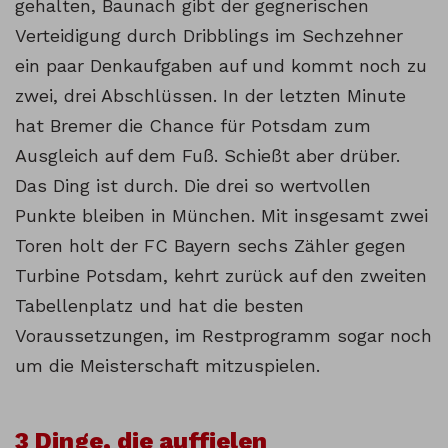
gehalten, Baunach gibt der gegnerischen
Verteidigung durch Dribblings im Sechzehner
ein paar Denkaufgaben auf und kommt noch zu
zwei, drei Abschlüssen. In der letzten Minute
hat Bremer die Chance für Potsdam zum
Ausgleich auf dem Fuß. Schießt aber drüber.
Das Ding ist durch. Die drei so wertvollen
Punkte bleiben in München. Mit insgesamt zwei
Toren holt der FC Bayern sechs Zähler gegen
Turbine Potsdam, kehrt zurück auf den zweiten
Tabellenplatz und hat die besten
Voraussetzungen, im Restprogramm sogar noch
um die Meisterschaft mitzuspielen.
3 Dinge, die auffielen