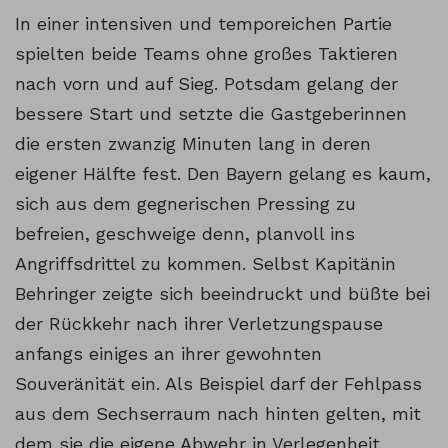
In einer intensiven und temporeichen Partie
spielten beide Teams ohne großes Taktieren
nach vorn und auf Sieg. Potsdam gelang der
bessere Start und setzte die Gastgeberinnen
die ersten zwanzig Minuten lang in deren
eigener Hälfte fest. Den Bayern gelang es kaum,
sich aus dem gegnerischen Pressing zu
befreien, geschweige denn, planvoll ins
Angriffsdrittel zu kommen. Selbst Kapitänin
Behringer zeigte sich beeindruckt und büßte bei
der Rückkehr nach ihrer Verletzungspause
anfangs einiges an ihrer gewohnten
Souveränität ein. Als Beispiel darf der Fehlpass
aus dem Sechserraum nach hinten gelten, mit
dem sie die eigene Abwehr in Verlegenheit