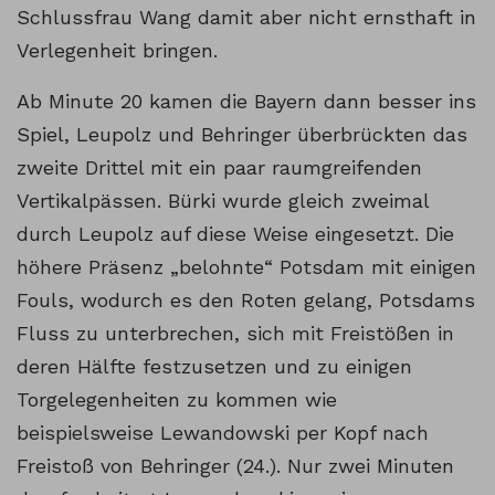
Schlussfrau Wang damit aber nicht ernsthaft in
Verlegenheit bringen.
Ab Minute 20 kamen die Bayern dann besser ins
Spiel, Leupolz und Behringer überbrückten das
zweite Drittel mit ein paar raumgreifenden
Vertikalpässen. Bürki wurde gleich zweimal
durch Leupolz auf diese Weise eingesetzt. Die
höhere Präsenz „belohnte“ Potsdam mit einigen
Fouls, wodurch es den Roten gelang, Potsdams
Fluss zu unterbrechen, sich mit Freistößen in
deren Hälfte festzusetzen und zu einigen
Torgelegenheiten zu kommen wie
beispielsweise Lewandowski per Kopf nach
Freistoß von Behringer (24.). Nur zwei Minuten