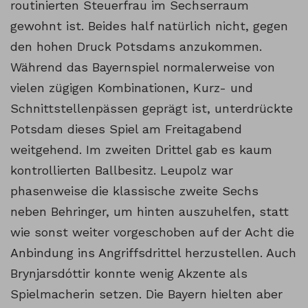
routinierten Steuerfrau im Sechserraum
gewohnt ist. Beides half natürlich nicht, gegen
den hohen Druck Potsdams anzukommen.
Während das Bayernspiel normalerweise von
vielen zügigen Kombinationen, Kurz- und
Schnittstellenpässen geprägt ist, unterdrückte
Potsdam dieses Spiel am Freitagabend
weitgehend. Im zweiten Drittel gab es kaum
kontrollierten Ballbesitz. Leupolz war
phasenweise die klassische zweite Sechs
neben Behringer, um hinten auszuhelfen, statt
wie sonst weiter vorgeschoben auf der Acht die
Anbindung ins Angriffsdrittel herzustellen. Auch
Brynjarsdóttir konnte wenig Akzente als
Spielmacherin setzen. Die Bayern hielten aber