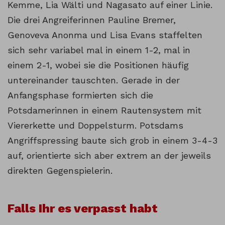
Kemme, Lia Wälti und Nagasato auf einer Linie.
Die drei Angreiferinnen Pauline Bremer,
Genoveva Anonma und Lisa Evans staffelten
sich sehr variabel mal in einem 1-2, mal in
einem 2-1, wobei sie die Positionen häufig
untereinander tauschten. Gerade in der
Anfangsphase formierten sich die
Potsdamerinnen in einem Rautensystem mit
Viererkette und Doppelsturm. Potsdams
Angriffspressing baute sich grob in einem 3-4-3
auf, orientierte sich aber extrem an der jeweils
direkten Gegenspielerin.
Falls Ihr es verpasst habt