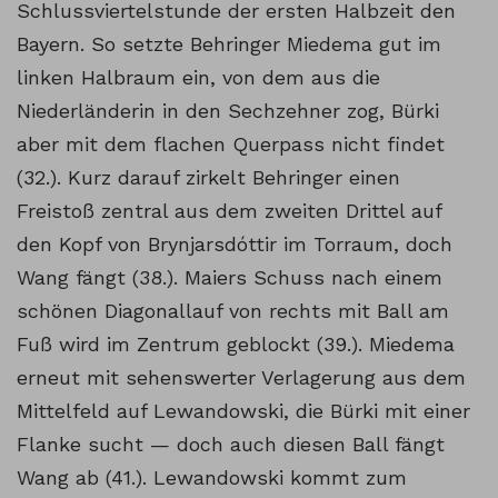
Schlussviertelstunde der ersten Halbzeit den
Bayern. So setzte Behringer Miedema gut im
linken Halbraum ein, von dem aus die
Niederländerin in den Sechzehner zog, Bürki
aber mit dem flachen Querpass nicht findet
(32.). Kurz darauf zirkelt Behringer einen
Freistoß zentral aus dem zweiten Drittel auf
den Kopf von Brynjarsdóttir im Torraum, doch
Wang fängt (38.). Maiers Schuss nach einem
schönen Diagonallauf von rechts mit Ball am
Fuß wird im Zentrum geblockt (39.). Miedema
erneut mit sehenswerter Verlagerung aus dem
Mittelfeld auf Lewandowski, die Bürki mit einer
Flanke sucht — doch auch diesen Ball fängt
Wang ab (41.). Lewandowski kommt zum