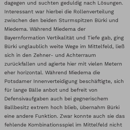
dagegen und suchten geduldig nach Lösungen.
Interessant war hierbei die Rollenverteilung
zwischen den beiden Sturmspitzen Bürki und
Miedema. Während Miedema der
Bayernformation Vertikalität und Tiefe gab, ging
Bürki unglaublich weite Wege im Mittelfeld, ließ
sich in den Zehner- und Achterraum
zurückfallen und agierte hier mit vielen Metern
eher horizontal. Während Miedema die
Potsdamer Innenverteidigung beschäftigte, sich
für lange Bälle anbot und befreit von
Defensivaufgaben auch bei gegnerischem
Ballbesitz extrem hoch blieb, übernahm Bürki
eine andere Funktion. Zwar konnte auch sie das
fehlende Kombinationsspiel im Mittelfeld nicht