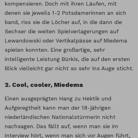
kompensieren. Doch mit ihren Läufen, mit
denen sie jeweils 1-2 Potsdamerinnen an sich
band, riss sie die Löcher auf, in die dann die
Sechser die weiten Spielverlagerungen auf
Lewandowski oder Vertikalpässe auf Miedema
spielen konnten. Eine großartige, sehr
intelligente Leistung Bürkis, die auf den ersten
Blick vielleicht gar nicht so sehr ins Auge sticht.
2. Cool, cooler, Miedema
Einen ausgeprägten Hang zu Hektik und
Aufgeregtheit kann man der 18-jährigen
niederländischen Nationalstürmerin nicht
nachsagen. Das fällt auf, wenn man sie im
Interview hört, wenn man sich vor Augen führt,