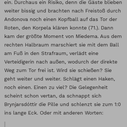
ein. Durchaus ein Risiko, denn die Gäste blieben
weiter bissig und brachten nach Freistoß durch
Andonova noch einen Kopfball auf das Tor der
Roten, den Korpela klären konnte (71.). Dann
kam der größte Moment von Miedema. Aus dem
rechten Halbraum marschiert sie mit dem Ball
am Fuß in den Strafraum, verlädt eine
Verteidigerin nach außen, wodurch der direkte
Weg zum Tor frei ist. Wird sie schießen? Sie
geht weiter und weiter. Schlägt einen Haken,
noch einen. Einen zu viel? Die Gelegenheit
scheint schon vertan, da schnappt sich
Brynjarsdóttir die Pille und schlenzt sie zum 1:0
ins lange Eck. Oder mit anderen Worten: