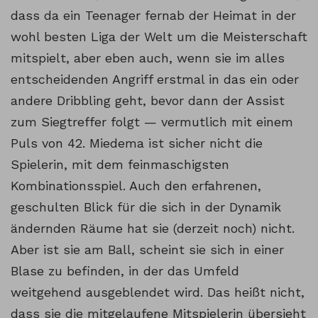
dass da ein Teenager fernab der Heimat in der
wohl besten Liga der Welt um die Meisterschaft
mitspielt, aber eben auch, wenn sie im alles
entscheidenden Angriff erstmal in das ein oder
andere Dribbling geht, bevor dann der Assist
zum Siegtreffer folgt — vermutlich mit einem
Puls von 42. Miedema ist sicher nicht die
Spielerin, mit dem feinmaschigsten
Kombinationsspiel. Auch den erfahrenen,
geschulten Blick für die sich in der Dynamik
ändernden Räume hat sie (derzeit noch) nicht.
Aber ist sie am Ball, scheint sie sich in einer
Blase zu befinden, in der das Umfeld
weitgehend ausgeblendet wird. Das heißt nicht,
dass sie die mitgelaufene Mitspielerin übersieht