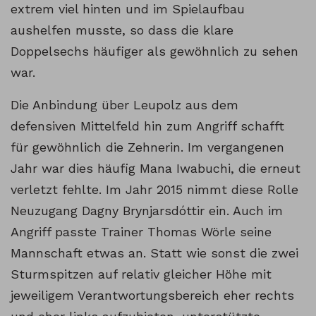
extrem viel hinten und im Spielaufbau
aushelfen musste, so dass die klare
Doppelsechs häufiger als gewöhnlich zu sehen
war.
Die Anbindung über Leupolz aus dem
defensiven Mittelfeld hin zum Angriff schafft
für gewöhnlich die Zehnerin. Im vergangenen
Jahr war dies häufig Mana Iwabuchi, die erneut
verletzt fehlte. Im Jahr 2015 nimmt diese Rolle
Neuzugang Dagny Brynjarsdóttir ein. Auch im
Angriff passte Trainer Thomas Wörle seine
Mannschaft etwas an. Statt wie sonst die zwei
Sturmspitzen auf relativ gleicher Höhe mit
jeweiligem Verantwortungsbereich eher rechts