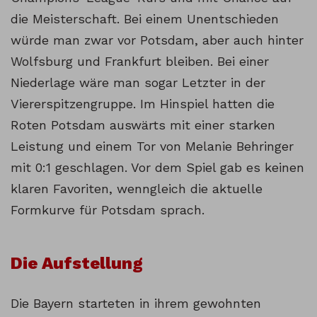
die Meisterschaft. Bei einem Unentschieden
würde man zwar vor Potsdam, aber auch hinter
Wolfsburg und Frankfurt bleiben. Bei einer
Niederlage wäre man sogar Letzter in der
Viererspitzengruppe. Im Hinspiel hatten die
Roten Potsdam auswärts mit einer starken
Leistung und einem Tor von Melanie Behringer
mit 0:1 geschlagen. Vor dem Spiel gab es keinen
klaren Favoriten, wenngleich die aktuelle
Formkurve für Potsdam sprach.
Die Aufstellung
Die Bayern starteten in ihrem gewohnten