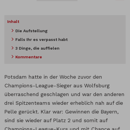
Inhalt
Die Aufstellung
Falls Ihr es verpasst habt
3 Dinge, die auffielen
Kommentare
Potsdam hatte in der Woche zuvor den
Champions-League-Sieger aus Wolfsburg
überraschend geschlagen und war den anderen
drei Spitzenteams wieder erheblich nah auf die
Pelle gerückt. Klar war: Gewinnen die Bayern,
sind sie wieder auf Platz 2 und somit auf
Champions-League-Kurs und mit Chance auf