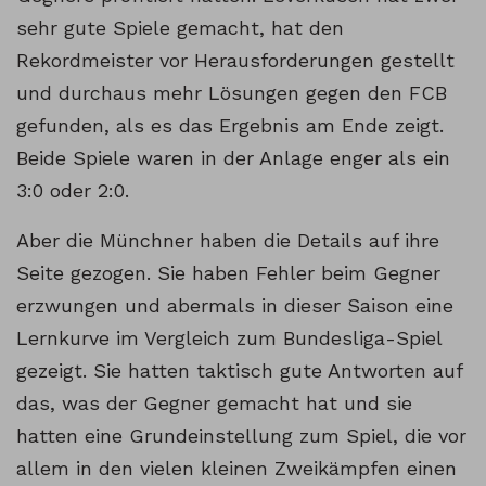
sehr gute Spiele gemacht, hat den
Rekordmeister vor Herausforderungen gestellt
und durchaus mehr Lösungen gegen den FCB
gefunden, als es das Ergebnis am Ende zeigt.
Beide Spiele waren in der Anlage enger als ein
3:0 oder 2:0.
Aber die Münchner haben die Details auf ihre
Seite gezogen. Sie haben Fehler beim Gegner
erzwungen und abermals in dieser Saison eine
Lernkurve im Vergleich zum Bundesliga-Spiel
gezeigt. Sie hatten taktisch gute Antworten auf
das, was der Gegner gemacht hat und sie
hatten eine Grundeinstellung zum Spiel, die vor
allem in den vielen kleinen Zweikämpfen einen