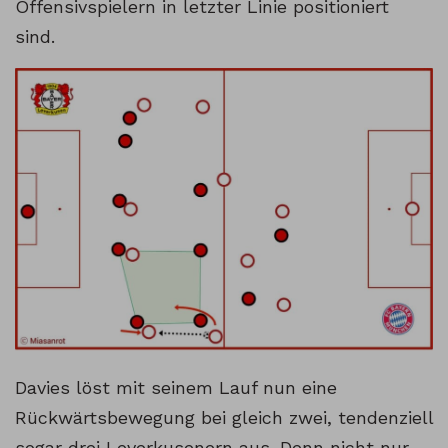
Offensivspielern in letzter Linie positioniert
sind.
Davies löst mit seinem Lauf nun eine
Rückwärtsbewegung bei gleich zwei, tendenziell
sogar drei Leverkusenern aus. Denn nicht nur