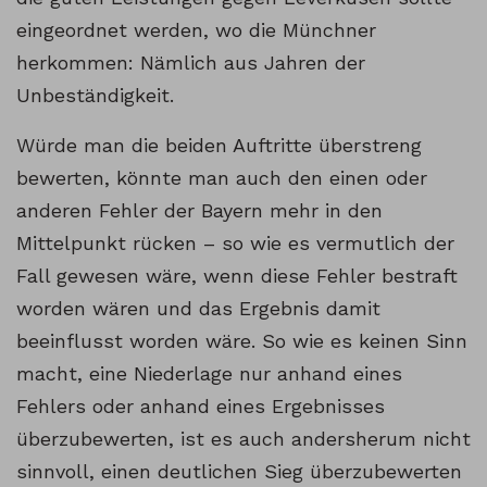
eingeordnet werden, wo die Münchner
herkommen: Nämlich aus Jahren der
Unbeständigkeit.
Würde man die beiden Auftritte überstreng
bewerten, könnte man auch den einen oder
anderen Fehler der Bayern mehr in den
Mittelpunkt rücken – so wie es vermutlich der
Fall gewesen wäre, wenn diese Fehler bestraft
worden wären und das Ergebnis damit
beeinflusst worden wäre. So wie es keinen Sinn
macht, eine Niederlage nur anhand eines
Fehlers oder anhand eines Ergebnisses
überzubewerten, ist es auch andersherum nicht
sinnvoll, einen deutlichen Sieg überzubewerten