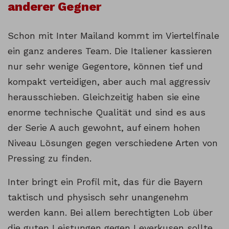
anderer Gegner
Schon mit Inter Mailand kommt im Viertelfinale
ein ganz anderes Team. Die Italiener kassieren
nur sehr wenige Gegentore, können tief und
kompakt verteidigen, aber auch mal aggressiv
herausschieben. Gleichzeitig haben sie eine
enorme technische Qualität und sind es aus
der Serie A auch gewohnt, auf einem hohen
Niveau Lösungen gegen verschiedene Arten von
Pressing zu finden.
Inter bringt ein Profil mit, das für die Bayern
taktisch und physisch sehr unangenehm
werden kann. Bei allem berechtigten Lob über
die guten Leistungen gegen Leverkusen sollte