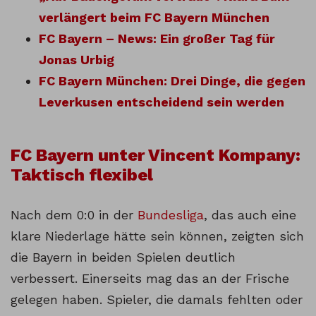
verlängert beim FC Bayern München
FC Bayern – News: Ein großer Tag für
Jonas Urbig
FC Bayern München: Drei Dinge, die gegen
Leverkusen entscheidend sein werden
FC Bayern unter Vincent Kompany:
Taktisch flexibel
Nach dem 0:0 in der
Bundesliga
, das auch eine
klare Niederlage hätte sein können, zeigten sich
die Bayern in beiden Spielen deutlich
verbessert. Einerseits mag das an der Frische
gelegen haben. Spieler, die damals fehlten oder