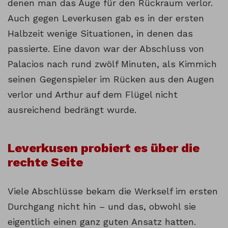
denen man das Auge für den Rückraum verlor.
Auch gegen Leverkusen gab es in der ersten
Halbzeit wenige Situationen, in denen das
passierte. Eine davon war der Abschluss von
Palacios nach rund zwölf Minuten, als Kimmich
seinen Gegenspieler im Rücken aus den Augen
verlor und Arthur auf dem Flügel nicht
ausreichend bedrängt wurde.
Leverkusen probiert es über die
rechte Seite
Viele Abschlüsse bekam die Werkself im ersten
Durchgang nicht hin – und das, obwohl sie
eigentlich einen ganz guten Ansatz hatten.