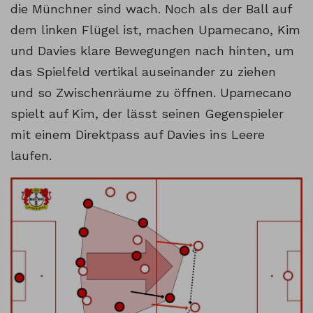
die Münchner sind wach. Noch als der Ball auf
dem linken Flügel ist, machen Upamecano, Kim
und Davies klare Bewegungen nach hinten, um
das Spielfeld vertikal auseinander zu ziehen
und so Zwischenräume zu öffnen. Upamecano
spielt auf Kim, der lässt seinen Gegenspieler
mit einem Direktpass auf Davies ins Leere
laufen.