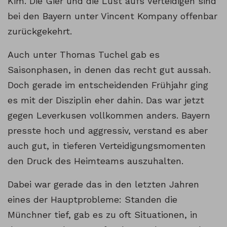
Kim. Die Gier und die Lust aufs Verteidigen sind
bei den Bayern unter Vincent Kompany offenbar
zurückgekehrt.
Auch unter Thomas Tuchel gab es
Saisonphasen, in denen das recht gut aussah.
Doch gerade im entscheidenden Frühjahr ging
es mit der Disziplin eher dahin. Das war jetzt
gegen Leverkusen vollkommen anders. Bayern
presste hoch und aggressiv, verstand es aber
auch gut, in tieferen Verteidigungsmomenten
den Druck des Heimteams auszuhalten.
Dabei war gerade das in den letzten Jahren
eines der Hauptprobleme: Standen die
Münchner tief, gab es zu oft Situationen, in