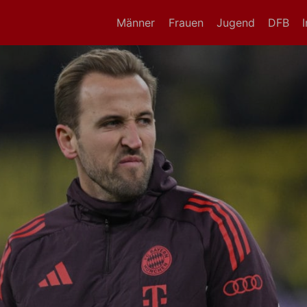
Männer
Frauen
Jugend
DFB