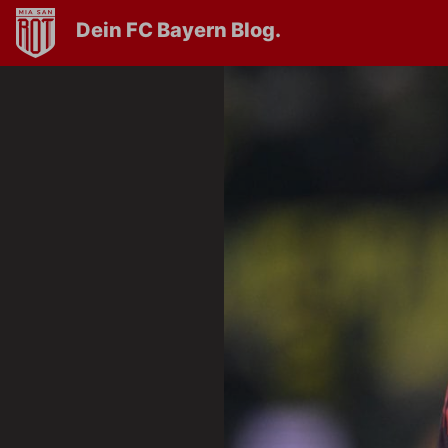
Dein FC Bayern Blog.