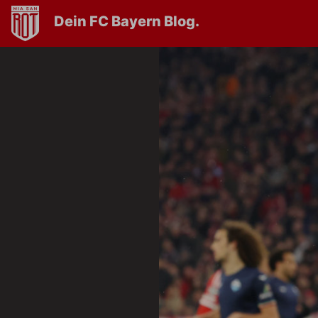
Dein FC Bayern Blog.