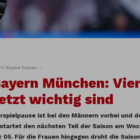
FC Bayern Frauen
»
ayern München: Vier
jetzt wichtig sind
rspielpause ist bei den Männern vorbei und d
startet den nächsten Teil der Saison am Wo
 05. Für die Frauen hingegen droht die Saison