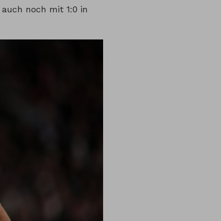
auch noch mit 1:0 in