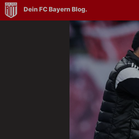
Dein FC Bayern Blog.