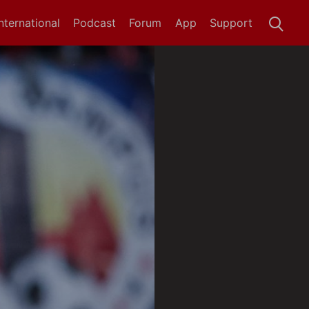
International
Podcast
Forum
App
Support