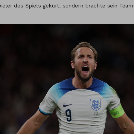
ieler des Spiels gekürt, sondern brachte sein Team 