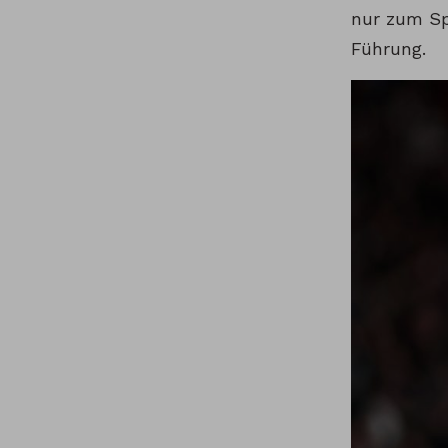
nur zum Sp
Führung.