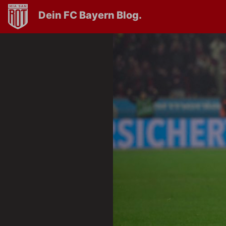
Dein FC Bayern Blog.