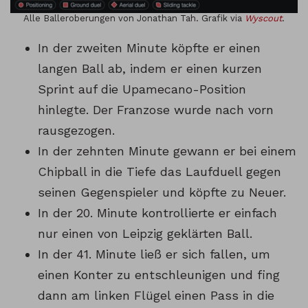
Alle Balleroberungen von Jonathan Tah. Grafik via
Wyscout
.
In der zweiten Minute köpfte er einen
langen Ball ab, indem er einen kurzen
Sprint auf die Upamecano-Position
hinlegte. Der Franzose wurde nach vorn
rausgezogen.
In der zehnten Minute gewann er bei einem
Chipball in die Tiefe das Laufduell gegen
seinen Gegenspieler und köpfte zu Neuer.
In der 20. Minute kontrollierte er einfach
nur einen von Leipzig geklärten Ball.
In der 41. Minute ließ er sich fallen, um
einen Konter zu entschleunigen und fing
dann am linken Flügel einen Pass in die