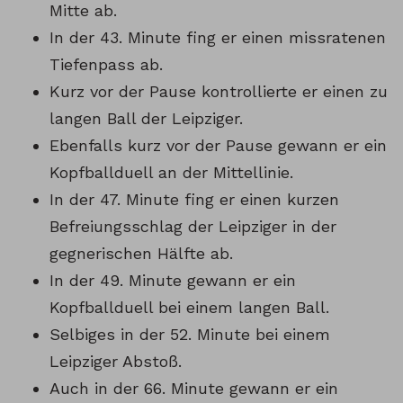
Mitte ab.
In der 43. Minute fing er einen missratenen
Tiefenpass ab.
Kurz vor der Pause kontrollierte er einen zu
langen Ball der Leipziger.
Ebenfalls kurz vor der Pause gewann er ein
Kopfballduell an der Mittellinie.
In der 47. Minute fing er einen kurzen
Befreiungsschlag der Leipziger in der
gegnerischen Hälfte ab.
In der 49. Minute gewann er ein
Kopfballduell bei einem langen Ball.
Selbiges in der 52. Minute bei einem
Leipziger Abstoß.
Auch in der 66. Minute gewann er ein