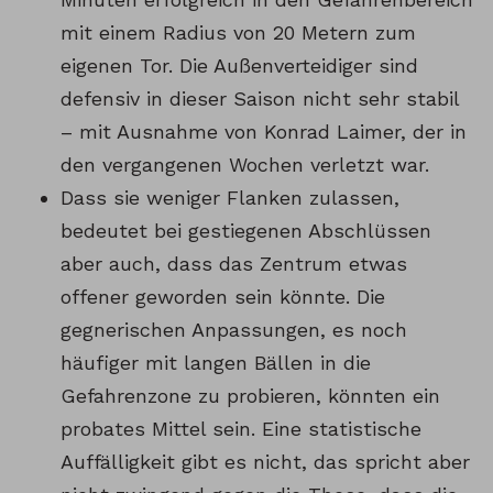
mit einem Radius von 20 Metern zum
eigenen Tor. Die Außenverteidiger sind
defensiv in dieser Saison nicht sehr stabil
– mit Ausnahme von Konrad Laimer, der in
den vergangenen Wochen verletzt war.
Dass sie weniger Flanken zulassen,
bedeutet bei gestiegenen Abschlüssen
aber auch, dass das Zentrum etwas
offener geworden sein könnte. Die
gegnerischen Anpassungen, es noch
häufiger mit langen Bällen in die
Gefahrenzone zu probieren, könnten ein
probates Mittel sein. Eine statistische
Auffälligkeit gibt es nicht, das spricht aber