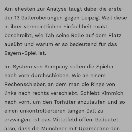
Am ehesten zur Analyse taugt dabei die erste
der 13 Balleroberungen gegen Leipzig. Weil diese
in ihrer vermeintlichen Einfachheit exakt
beschreibt, wie Tah seine Rolle auf dem Platz
ausübt und warum er so bedeutend für das
Bayern-Spiel ist.
Im System von Kompany sollen die Spieler
nach vorn durchschieben. Wie an einem
Rechenschieber, an dem man die Ringe von
links nach rechts verschiebt. Schiebt Kimmich
nach vorn, um den Torhüter anzulaufen und so
einen unkontrollierteren langen Ball zu
erzwingen, ist das Mittelfeld offen. Bedeutet
also, dass die Münchner mit Upamecano den