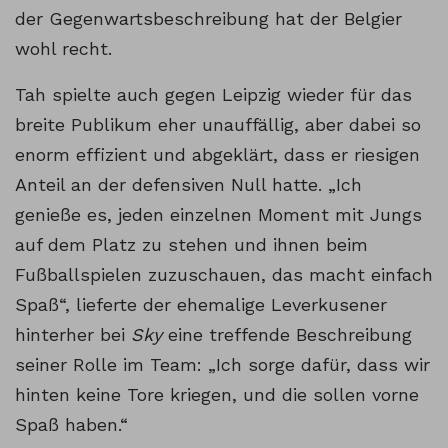
der Gegenwartsbeschreibung hat der Belgier
wohl recht.
Tah spielte auch gegen Leipzig wieder für das
breite Publikum eher unauffällig, aber dabei so
enorm effizient und abgeklärt, dass er riesigen
Anteil an der defensiven Null hatte. „Ich
genieße es, jeden einzelnen Moment mit Jungs
auf dem Platz zu stehen und ihnen beim
Fußballspielen zuzuschauen, das macht einfach
Spaß“, lieferte der ehemalige Leverkusener
hinterher bei
Sky
eine treffende Beschreibung
seiner Rolle im Team: „Ich sorge dafür, dass wir
hinten keine Tore kriegen, und die sollen vorne
Spaß haben.“