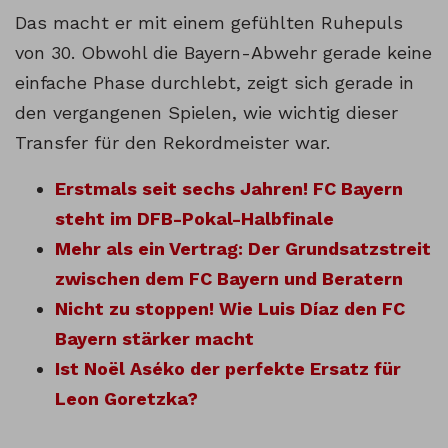
Das macht er mit einem gefühlten Ruhepuls
von 30. Obwohl die Bayern-Abwehr gerade keine
einfache Phase durchlebt, zeigt sich gerade in
den vergangenen Spielen, wie wichtig dieser
Transfer für den Rekordmeister war.
Erstmals seit sechs Jahren! FC Bayern
steht im DFB-Pokal-Halbfinale
Mehr als ein Vertrag: Der Grundsatzstreit
zwischen dem FC Bayern und Beratern
Nicht zu stoppen! Wie Luis Díaz den FC
Bayern stärker macht
Ist Noël Aséko der perfekte Ersatz für
Leon Goretzka?