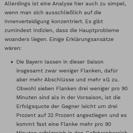
Allerdings ist eine Analyse hier auch zu simpel,
wenn man sich ausschließlich auf die
Innenverteidigung konzentriert. Es gibt
zumindest Indizien, dass die Hauptprobleme
woanders liegen. Einige Erklärungsansätze
wären:
Die Bayern lassen in dieser Saison
insgesamt zwar weniger Flanken, dafür
aber mehr Abschlüsse und mehr xG zu.
Obwohl sieben Flanken drei weniger pro 90
Minuten sind als in der Vorsaison, ist die
Erfolgsquote der Gegner leicht um drei
Prozent auf 32 Prozent angestiegen und es
kommt fast eine Flanke mehr pro 90
Minuten erfolgreich in den Gefahrenbereich