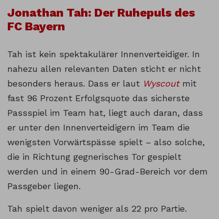
Jonathan Tah: Der Ruhepuls des
FC Bayern
Tah ist kein spektakulärer Innenverteidiger. In
nahezu allen relevanten Daten sticht er nicht
besonders heraus. Dass er laut
Wyscout
mit
fast 96 Prozent Erfolgsquote das sicherste
Passspiel im Team hat, liegt auch daran, dass
er unter den Innenverteidigern im Team die
wenigsten Vorwärtspässe spielt – also solche,
die in Richtung gegnerisches Tor gespielt
werden und in einem 90-Grad-Bereich vor dem
Passgeber liegen.
Tah spielt davon weniger als 22 pro Partie.