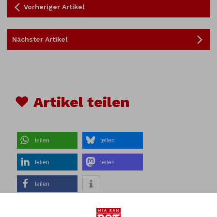
Vorheriger Artikel
Nächster Artikel
♥ Artikel teilen
teilen
teilen
teilen
teilen
teilen