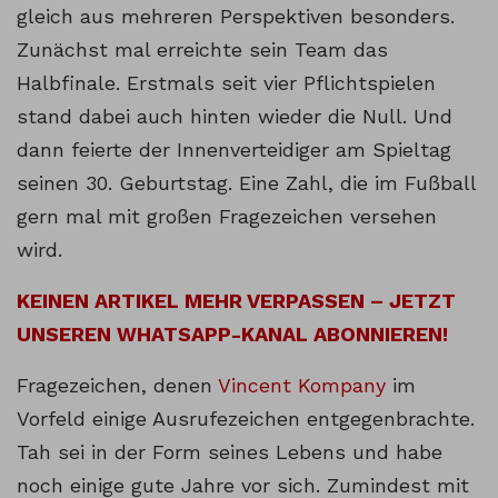
gleich aus mehreren Perspektiven besonders.
Zunächst mal erreichte sein Team das
Halbfinale. Erstmals seit vier Pflichtspielen
stand dabei auch hinten wieder die Null. Und
dann feierte der Innenverteidiger am Spieltag
seinen 30. Geburtstag. Eine Zahl, die im Fußball
gern mal mit großen Fragezeichen versehen
wird.
KEINEN ARTIKEL MEHR VERPASSEN – JETZT
UNSEREN WHATSAPP-KANAL ABONNIEREN!
Fragezeichen, denen
Vincent Kompany
im
Vorfeld einige Ausrufezeichen entgegenbrachte.
Tah sei in der Form seines Lebens und habe
noch einige gute Jahre vor sich. Zumindest mit