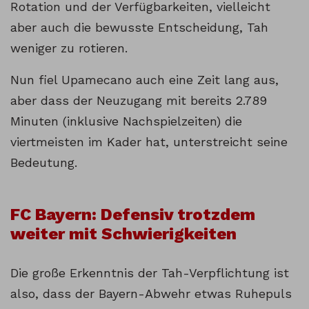
Rotation und der Verfügbarkeiten, vielleicht
aber auch die bewusste Entscheidung, Tah
weniger zu rotieren.
Nun fiel Upamecano auch eine Zeit lang aus,
aber dass der Neuzugang mit bereits 2.789
Minuten (inklusive Nachspielzeiten) die
viertmeisten im Kader hat, unterstreicht seine
Bedeutung.
FC Bayern: Defensiv trotzdem
weiter mit Schwierigkeiten
Die große Erkenntnis der Tah-Verpflichtung ist
also, dass der Bayern-Abwehr etwas Ruhepuls