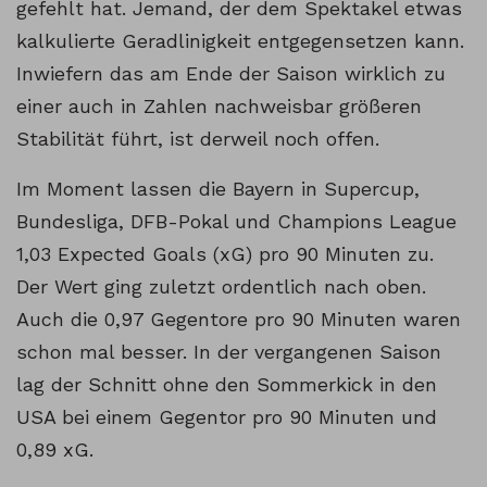
gefehlt hat. Jemand, der dem Spektakel etwas
kalkulierte Geradlinigkeit entgegensetzen kann.
Inwiefern das am Ende der Saison wirklich zu
einer auch in Zahlen nachweisbar größeren
Stabilität führt, ist derweil noch offen.
Im Moment lassen die Bayern in Supercup,
Bundesliga, DFB-Pokal und Champions League
1,03 Expected Goals (xG) pro 90 Minuten zu.
Der Wert ging zuletzt ordentlich nach oben.
Auch die 0,97 Gegentore pro 90 Minuten waren
schon mal besser. In der vergangenen Saison
lag der Schnitt ohne den Sommerkick in den
USA bei einem Gegentor pro 90 Minuten und
0,89 xG.