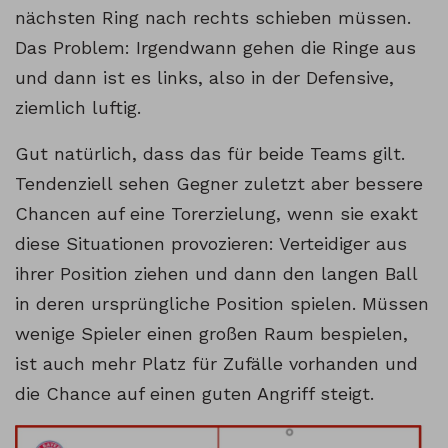
nächsten Ring nach rechts schieben müssen.
Das Problem: Irgendwann gehen die Ringe aus
und dann ist es links, also in der Defensive,
ziemlich luftig.
Gut natürlich, dass das für beide Teams gilt.
Tendenziell sehen Gegner zuletzt aber bessere
Chancen auf eine Torerzielung, wenn sie exakt
diese Situationen provozieren: Verteidiger aus
ihrer Position ziehen und dann den langen Ball
in deren ursprüngliche Position spielen. Müssen
wenige Spieler einen großen Raum bespielen,
ist auch mehr Platz für Zufälle vorhanden und
die Chance auf einen guten Angriff steigt.