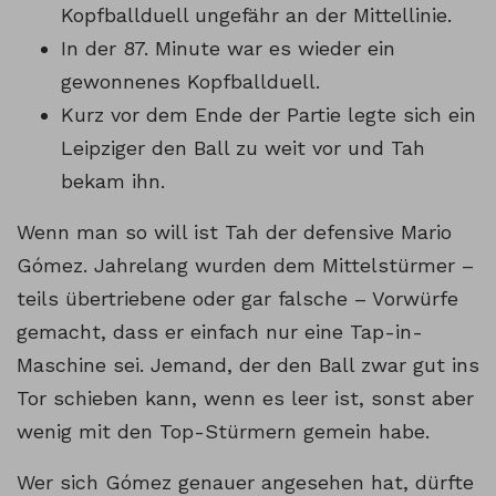
Kopfballduell ungefähr an der Mittellinie.
In der 87. Minute war es wieder ein
gewonnenes Kopfballduell.
Kurz vor dem Ende der Partie legte sich ein
Leipziger den Ball zu weit vor und Tah
bekam ihn.
Wenn man so will ist Tah der defensive Mario
Gómez. Jahrelang wurden dem Mittelstürmer –
teils übertriebene oder gar falsche – Vorwürfe
gemacht, dass er einfach nur eine Tap-in-
Maschine sei. Jemand, der den Ball zwar gut ins
Tor schieben kann, wenn es leer ist, sonst aber
wenig mit den Top-Stürmern gemein habe.
Wer sich Gómez genauer angesehen hat, dürfte