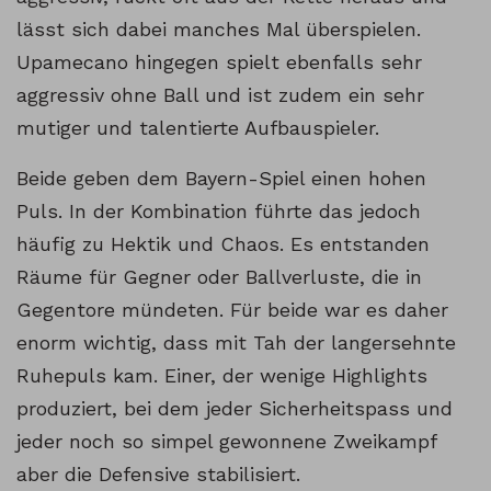
lässt sich dabei manches Mal überspielen.
Upamecano hingegen spielt ebenfalls sehr
aggressiv ohne Ball und ist zudem ein sehr
mutiger und talentierte Aufbauspieler.
Beide geben dem Bayern-Spiel einen hohen
Puls. In der Kombination führte das jedoch
häufig zu Hektik und Chaos. Es entstanden
Räume für Gegner oder Ballverluste, die in
Gegentore mündeten. Für beide war es daher
enorm wichtig, dass mit Tah der langersehnte
Ruhepuls kam. Einer, der wenige Highlights
produziert, bei dem jeder Sicherheitspass und
jeder noch so simpel gewonnene Zweikampf
aber die Defensive stabilisiert.