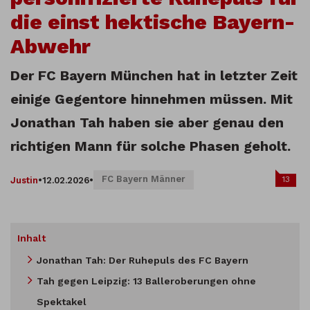
die einst hektische Bayern-
Abwehr
Der FC Bayern München hat in letzter Zeit
einige Gegentore hinnehmen müssen. Mit
Jonathan Tah haben sie aber genau den
richtigen Mann für solche Phasen geholt.
FC Bayern Männer
13
Justin
•
12.02.2026
•
Inhalt
Jonathan Tah: Der Ruhepuls des FC Bayern
Tah gegen Leipzig: 13 Balleroberungen ohne
Spektakel