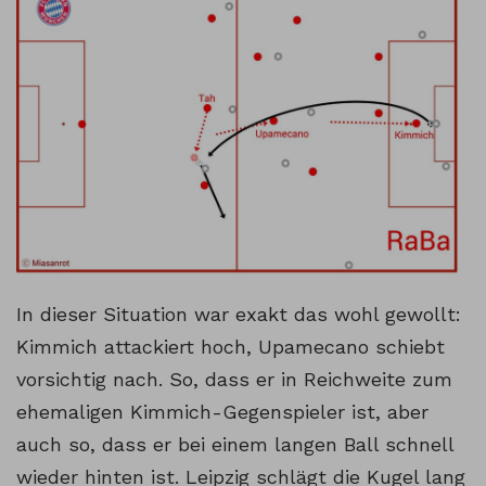
In dieser Situation war exakt das wohl gewollt:
Kimmich attackiert hoch, Upamecano schiebt
vorsichtig nach. So, dass er in Reichweite zum
ehemaligen Kimmich-Gegenspieler ist, aber
auch so, dass er bei einem langen Ball schnell
wieder hinten ist. Leipzig schlägt die Kugel lang