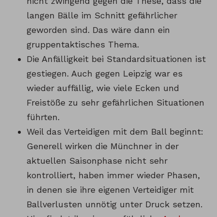
nicht zwingend gegen die These, dass die
langen Bälle im Schnitt gefährlicher
geworden sind. Das wäre dann ein
gruppentaktisches Thema.
Die Anfälligkeit bei Standardsituationen ist
gestiegen. Auch gegen Leipzig war es
wieder auffällig, wie viele Ecken und
Freistöße zu sehr gefährlichen Situationen
führten.
Weil das Verteidigen mit dem Ball beginnt:
Generell wirken die Münchner in der
aktuellen Saisonphase nicht sehr
kontrolliert, haben immer wieder Phasen,
in denen sie ihre eigenen Verteidiger mit
Ballverlusten unnötig unter Druck setzen.