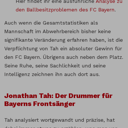
Hier findet ihr eine ausführliche
Analyse zu
den Ballbesitzproblemen des FC Bayern
.
Auch wenn die Gesamtstatistiken als
Mannschaft im Abwehrbereich bisher keine
signifikante Veränderung erfahren haben, ist die
Verpflichtung von Tah ein absoluter Gewinn für
den FC Bayern. Übrigens auch neben dem Platz.
Seine Ruhe, seine Sachlichkeit und seine
Intelligenz zeichnen ihn auch dort aus.
Jonathan Tah: Der Drummer für
Bayerns Frontsänger
Tah analysiert wortgewandt und präzise, hat