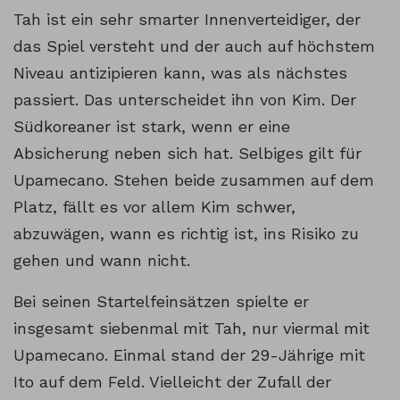
Tah ist ein sehr smarter Innenverteidiger, der
das Spiel versteht und der auch auf höchstem
Niveau antizipieren kann, was als nächstes
passiert. Das unterscheidet ihn von Kim. Der
Südkoreaner ist stark, wenn er eine
Absicherung neben sich hat. Selbiges gilt für
Upamecano. Stehen beide zusammen auf dem
Platz, fällt es vor allem Kim schwer,
abzuwägen, wann es richtig ist, ins Risiko zu
gehen und wann nicht.
Bei seinen Startelfeinsätzen spielte er
insgesamt siebenmal mit Tah, nur viermal mit
Upamecano. Einmal stand der 29-Jährige mit
Ito auf dem Feld. Vielleicht der Zufall der