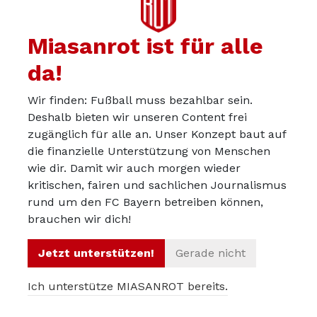
Miasanrot ist für alle
da!
Wir finden: Fußball muss bezahlbar sein.
Deshalb bieten wir unseren Content frei
zugänglich für alle an. Unser Konzept baut auf
die finanzielle Unterstützung von Menschen
wie dir. Damit wir auch morgen wieder
kritischen, fairen und sachlichen Journalismus
rund um den FC Bayern betreiben können,
brauchen wir dich!
Jetzt unterstützen!
Gerade nicht
Leserkommentare
Ich unterstütze MIASANROT bereits.