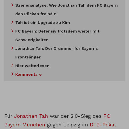
Szenenanalyse: Wie Jonathan Tah dem FC Bayern
den Rücken freihält
Tah ist ein Upgrade zu Kim
FC Bayern: Defensiv trotzdem weiter mit
Schwierigkeiten
Jonathan Tah: Der Drummer für Bayerns
Frontsänger
Hier weiterlesen
Kommentare
Für
Jonathan Tah
war der 2:0-Sieg des
FC
Bayern München
gegen Leipzig im
DFB-Pokal