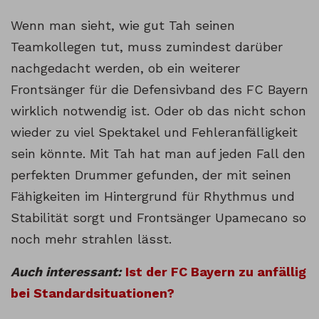
Wenn man sieht, wie gut Tah seinen
Teamkollegen tut, muss zumindest darüber
nachgedacht werden, ob ein weiterer
Frontsänger für die Defensivband des FC Bayern
wirklich notwendig ist. Oder ob das nicht schon
wieder zu viel Spektakel und Fehleranfälligkeit
sein könnte. Mit Tah hat man auf jeden Fall den
perfekten Drummer gefunden, der mit seinen
Fähigkeiten im Hintergrund für Rhythmus und
Stabilität sorgt und Frontsänger Upamecano so
noch mehr strahlen lässt.
Auch interessant:
Ist der FC Bayern zu anfällig
bei Standardsituationen?