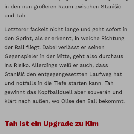
in den nun größeren Raum zwischen Stanišić
und Tah.
Letzterer fackelt nicht lange und geht sofort in
den Sprint, als er erkennt, in welche Richtung
der Ball fliegt. Dabei verlässt er seinen
Gegenspieler in der Mitte, geht also durchaus
ins Risiko. Allerdings weiß er auch, dass
Stanišić den entgegengesetzten Laufweg hat
und notfalls in die Tiefe starten kann. Tah
gewinnt das Kopfballduell aber souverän und
klärt nach außen, wo Olise den Ball bekommt.
Tah ist ein Upgrade zu Kim