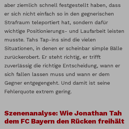
aber ziemlich schnell festgestellt haben, dass
er sich nicht einfach so in den gegnerischen
Strafraum teleportiert hat, sondern dafür
wichtige Positionierungs- und Laufarbeit leisten
musste. Tahs Tap-ins sind die vielen
Situationen, in denen er scheinbar simple Bälle
zurückerobert. Er steht richtig, er trifft
zuverlässig die richtige Entscheidung, wann er
sich fallen lassen muss und wann er dem
Gegner entgegengeht. Und damit ist seine
Fehlerquote extrem gering.
Szenenanalyse: Wie Jonathan Tah
dem FC Bayern den Rücken freihält