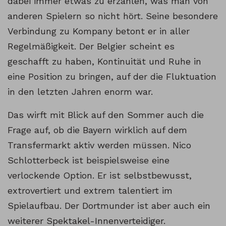
dabei immer etwas zu erzählen, was man von
anderen Spielern so nicht hört. Seine besondere
Verbindung zu Kompany betont er in aller
Regelmäßigkeit. Der Belgier scheint es
geschafft zu haben, Kontinuität und Ruhe in
eine Position zu bringen, auf der die Fluktuation
in den letzten Jahren enorm war.
Das wirft mit Blick auf den Sommer auch die
Frage auf, ob die Bayern wirklich auf dem
Transfermarkt aktiv werden müssen. Nico
Schlotterbeck ist beispielsweise eine
verlockende Option. Er ist selbstbewusst,
extrovertiert und extrem talentiert im
Spielaufbau. Der Dortmunder ist aber auch ein
weiterer Spektakel-Innenverteidiger.