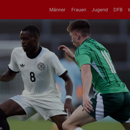
Männer
Frauen
Jugend
DFB