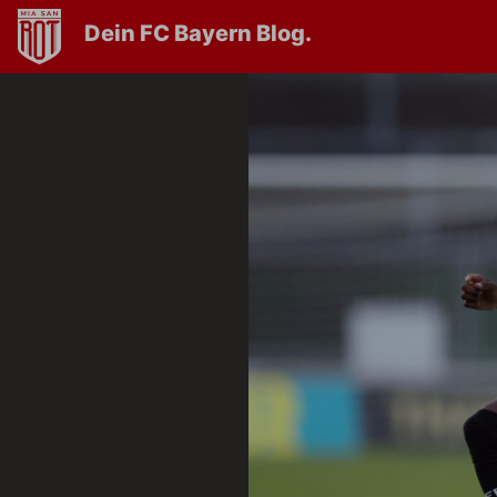
Dein FC Bayern Blog.