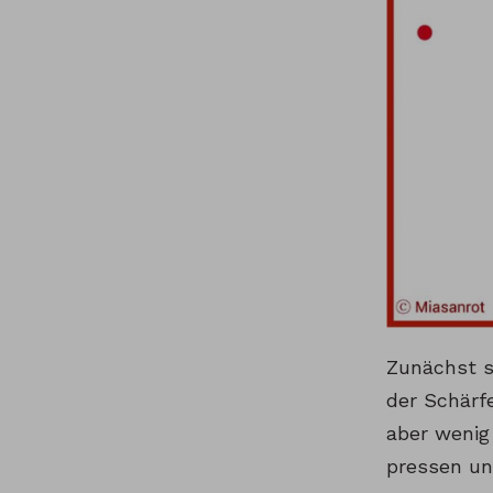
Zunächst s
der Schärfe
aber wenig
pressen un