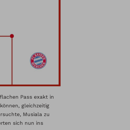
flachen Pass exakt in
können, gleichzeitig
ersuchte, Musiala zu
rten sich nun ins