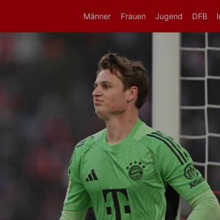
Männer
Frauen
Jugend
DFB