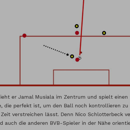
ieht er Jamal Musiala im Zentrum und spielt einen 
, die perfekt ist, um den Ball noch kontrollieren zu 
 Zeit verstreichen lässt. Denn Nico Schlotterbeck v
d auch die anderen BVB-Spieler in der Nähe orientie