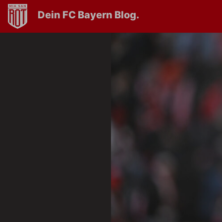
Dein FC Bayern Blog.