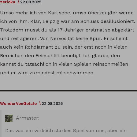
zerloka
22.08.2025
Umso mehr ich von Karl sehe, umso überzeugter werde
ich von ihm. Klar, Leipzig war am Schluss desillusioniert.
Trotzdem musst du als 17-Jähriger erstmal so abgeklärt
und reif agieren. Von Nervosität keine Spur. Er scheint
auch kein Rohdiamant zu sein, der erst noch in vielen
Bereichen den Feinschliff benötigt. Ich glaube, den
kannst du tatsächlich in vielen Spielen reinschmeißen
und er wird zumindest mitschwimmen.
WunderVonGetafe
22.08.2025
Armaster:
Das war ein wirklich starkes Spiel von uns, aber ein