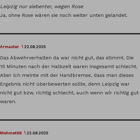
Leipzig nur siebenter, wegen Rose
Ja, ohne Rose wären sie noch weiter unten gelandet.
Armaster
22.08.2025
Das Abwehrverhalten da war nicht gut, das stimmt. Die
15 Minuten nach der Halbzeit waren insgesamt schlecht.
Aber ich meinte mit der Handbremse, dass man dieses
Ergebnis nicht überbewerten sollte, denn Leipzig war
nicht gut bzw. richtig schlecht, auch wenn wir richtig gut
waren.
Mehmet68
22.08.2025