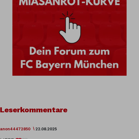
Leserkommentare
anon44472850
22.08.2025