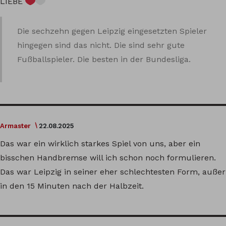
LIEBE
Die sechzehn gegen Leipzig eingesetzten Spieler
hingegen sind das nicht. Die sind sehr gute
Fußballspieler. Die besten in der Bundesliga.
Armaster
22.08.2025
Das war ein wirklich starkes Spiel von uns, aber ein
bisschen Handbremse will ich schon noch formulieren.
Das war Leipzig in seiner eher schlechtesten Form, außer
in den 15 Minuten nach der Halbzeit.