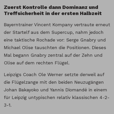
Zuerst Kontrolle dann Dominanz und
Treffsicherheit in der ersten Halbzeit
Bayerntrainer Vincent Kompany vertraute erneut
der Startelf aus dem Supercup, nahm jedoch
eine taktische Rochade vor: Serge Gnabry und
Michael Olise tauschten die Positionen. Dieses
Mal begann Gnabry zentral auf der Zehn und
Olise auf dem rechten Flügel.
Leipzigs Coach Ole Werner setzte derweil auf
die Flügelzange mit den beiden Neuzugängen
Johan Bakayoko und Yannis Diomandé in einem
für Leipzig untypischen relativ klassischen 4-2-
3-1.