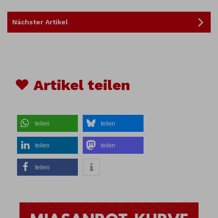
Nächster Artikel
♥ Artikel teilen
teilen
teilen
teilen
teilen
teilen