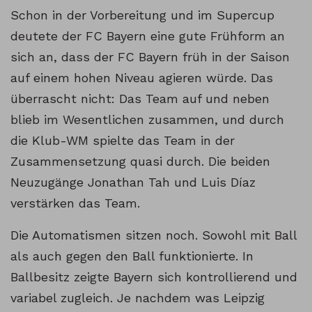
Schon in der Vorbereitung und im Supercup
deutete der FC Bayern eine gute Frühform an
sich an, dass der FC Bayern früh in der Saison
auf einem hohen Niveau agieren würde. Das
überrascht nicht: Das Team auf und neben
blieb im Wesentlichen zusammen, und durch
die Klub-WM spielte das Team in der
Zusammensetzung quasi durch. Die beiden
Neuzugänge Jonathan Tah und Luis Díaz
verstärken das Team.
Die Automatismen sitzen noch. Sowohl mit Ball
als auch gegen den Ball funktionierte. In
Ballbesitz zeigte Bayern sich kontrollierend und
variabel zugleich. Je nachdem was Leipzig