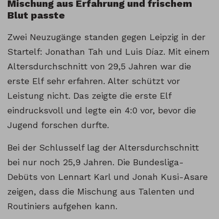
Mischung aus Erfahrung und frischem
Blut passte
Zwei Neuzugänge standen gegen Leipzig in der
Startelf: Jonathan Tah und Luis Díaz. Mit einem
Altersdurchschnitt von 29,5 Jahren war die
erste Elf sehr erfahren. Alter schützt vor
Leistung nicht. Das zeigte die erste Elf
eindrucksvoll und legte ein 4:0 vor, bevor die
Jugend forschen durfte.
Bei der Schlusself lag der Altersdurchschnitt
bei nur noch 25,9 Jahren. Die Bundesliga-
Debüts von Lennart Karl und Jonah Kusi-Asare
zeigen, dass die Mischung aus Talenten und
Routiniers aufgehen kann.