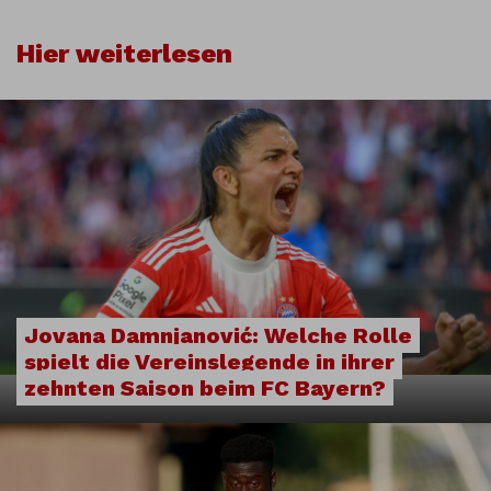
Hier weiterlesen
Jovana Damnjanović: Welche Rolle
spielt die Vereinslegende in ihrer
zehnten Saison beim FC Bayern?