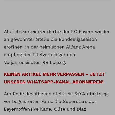
Als Titelverteidiger durfte der FC Bayern wieder
an gewohnter Stelle die Bundesligasaison
eröffnen. In der heimischen Allianz Arena
empfing der Titelverteidiger den
Vorjahressiebten RB Leipzig.
KEINEN ARTIKEL MEHR VERPASSEN – JETZT
UNSEREN WHATSAPP-KANAL ABONNIEREN!
Am Ende des Abends steht ein 6:0 Auftaktsieg
vor begeisterten Fans. Die Superstars der
Bayernoffensive Kane, Olise und Díaz