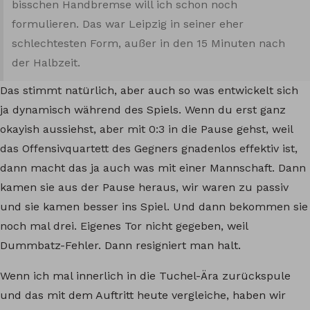
bisschen Handbremse will ich schon noch
formulieren. Das war Leipzig in seiner eher
schlechtesten Form, außer in den 15 Minuten nach
der Halbzeit.
Das stimmt natürlich, aber auch so was entwickelt sich
ja dynamisch während des Spiels. Wenn du erst ganz
okayish aussiehst, aber mit 0:3 in die Pause gehst, weil
das Offensivquartett des Gegners gnadenlos effektiv ist,
dann macht das ja auch was mit einer Mannschaft. Dann
kamen sie aus der Pause heraus, wir waren zu passiv
und sie kamen besser ins Spiel. Und dann bekommen sie
noch mal drei. Eigenes Tor nicht gegeben, weil
Dummbatz-Fehler. Dann resigniert man halt.
Wenn ich mal innerlich in die Tuchel-Ära zurückspule
und das mit dem Auftritt heute vergleiche, haben wir