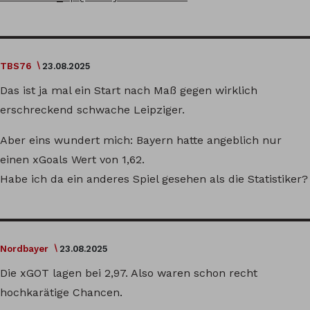
TBS76
23.08.2025
Das ist ja mal ein Start nach Maß gegen wirklich
erschreckend schwache Leipziger.
Aber eins wundert mich: Bayern hatte angeblich nur
einen xGoals Wert von 1,62.
Habe ich da ein anderes Spiel gesehen als die Statistiker?
Nordbayer
23.08.2025
Die xGOT lagen bei 2,97. Also waren schon recht
hochkarätige Chancen.