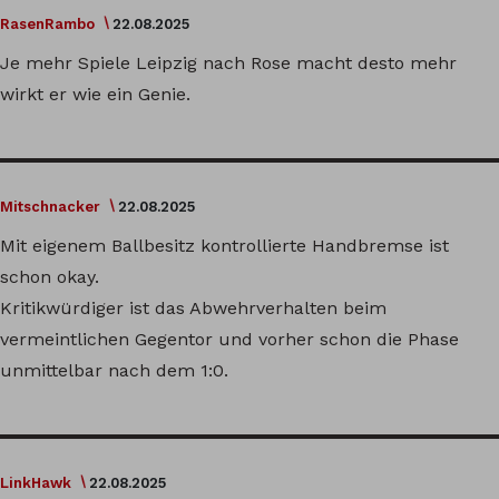
RasenRambo
22.08.2025
Je mehr Spiele Leipzig nach Rose macht desto mehr
wirkt er wie ein Genie.
Mitschnacker
22.08.2025
Mit eigenem Ballbesitz kontrollierte Handbremse ist
schon okay.
Kritikwürdiger ist das Abwehrverhalten beim
vermeintlichen Gegentor und vorher schon die Phase
unmittelbar nach dem 1:0.
LinkHawk
22.08.2025