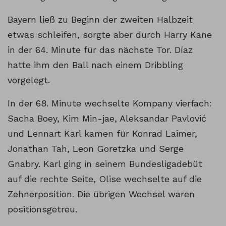
Bayern ließ zu Beginn der zweiten Halbzeit
etwas schleifen, sorgte aber durch Harry Kane
in der 64. Minute für das nächste Tor. Díaz
hatte ihm den Ball nach einem Dribbling
vorgelegt.
In der 68. Minute wechselte Kompany vierfach:
Sacha Boey, Kim Min-jae, Aleksandar Pavlović
und Lennart Karl kamen für Konrad Laimer,
Jonathan Tah, Leon Goretzka und Serge
Gnabry. Karl ging in seinem Bundesligadebüt
auf die rechte Seite, Olise wechselte auf die
Zehnerposition. Die übrigen Wechsel waren
positionsgetreu.