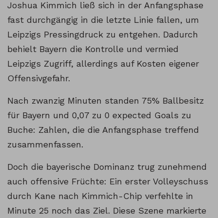
Joshua Kimmich ließ sich in der Anfangsphase
fast durchgängig in die letzte Linie fallen, um
Leipzigs Pressingdruck zu entgehen. Dadurch
behielt Bayern die Kontrolle und vermied
Leipzigs Zugriff, allerdings auf Kosten eigener
Offensivgefahr.
Nach zwanzig Minuten standen 75% Ballbesitz
für Bayern und 0,07 zu 0 expected Goals zu
Buche: Zahlen, die die Anfangsphase treffend
zusammenfassen.
Doch die bayerische Dominanz trug zunehmend
auch offensive Früchte: Ein erster Volleyschuss
durch Kane nach Kimmich-Chip verfehlte in
Minute 25 noch das Ziel. Diese Szene markierte