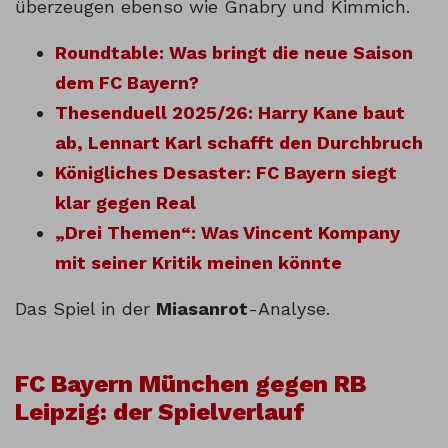
überzeugen ebenso wie Gnabry und Kimmich.
Roundtable: Was bringt die neue Saison
dem FC Bayern?
Thesenduell 2025/26: Harry Kane baut
ab, Lennart Karl schafft den Durchbruch
Königliches Desaster: FC Bayern siegt
klar gegen Real
„Drei Themen“: Was Vincent Kompany
mit seiner Kritik meinen könnte
Das Spiel in der
Miasanrot
-Analyse.
FC Bayern München gegen RB
Leipzig: der Spielverlauf