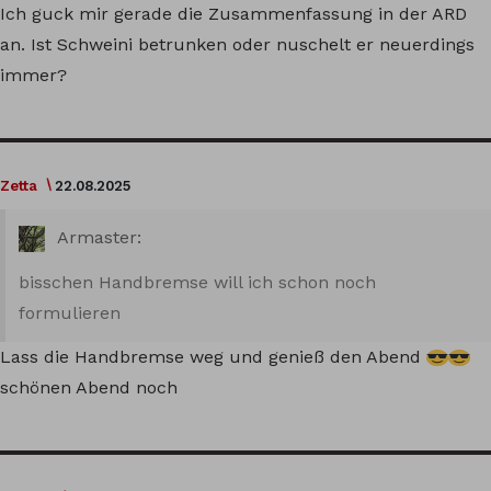
Ich guck mir gerade die Zusammenfassung in der ARD
an. Ist Schweini betrunken oder nuschelt er neuerdings
immer?
Zetta
22.08.2025
Armaster:
bisschen Handbremse will ich schon noch
formulieren
Lass die Handbremse weg und genieß den Abend
schönen Abend noch