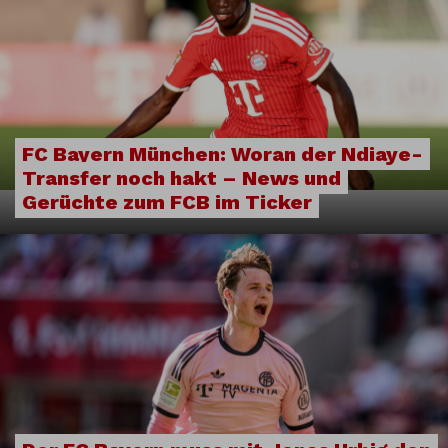
FC Bayern München: Woran der Ndiaye-
Transfer noch hakt – News und
Gerüchte zum FCB im Ticker