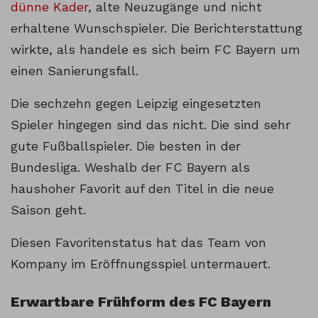
dünne Kader
, alte Neuzugänge und nicht
erhaltene Wunschspieler. Die Berichterstattung
wirkte, als handele es sich beim FC Bayern um
einen Sanierungsfall.
Die sechzehn gegen Leipzig eingesetzten
Spieler hingegen sind das nicht. Die sind sehr
gute Fußballspieler. Die besten in der
Bundesliga. Weshalb der FC Bayern als
haushoher Favorit auf den Titel in die neue
Saison geht.
Diesen Favoritenstatus hat das Team von
Kompany im Eröffnungsspiel untermauert.
Erwartbare Frühform des FC Bayern