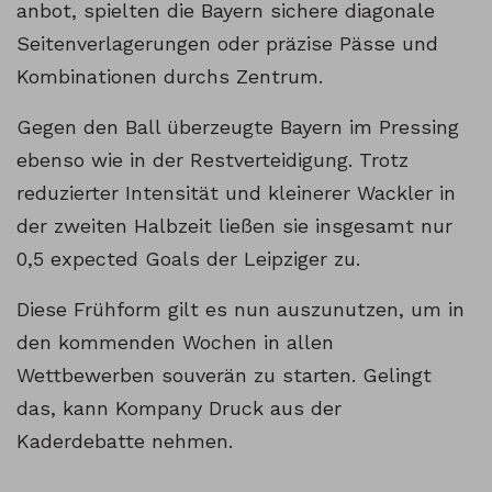
anbot, spielten die Bayern sichere diagonale
Seitenverlagerungen oder präzise Pässe und
Kombinationen durchs Zentrum.
Gegen den Ball überzeugte Bayern im Pressing
ebenso wie in der Restverteidigung. Trotz
reduzierter Intensität und kleinerer Wackler in
der zweiten Halbzeit ließen sie insgesamt nur
0,5 expected Goals der Leipziger zu.
Diese Frühform gilt es nun auszunutzen, um in
den kommenden Wochen in allen
Wettbewerben souverän zu starten. Gelingt
das, kann Kompany Druck aus der
Kaderdebatte nehmen.