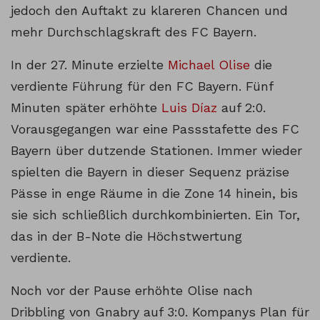
jedoch den Auftakt zu klareren Chancen und
mehr Durchschlagskraft des FC Bayern.
In der 27. Minute erzielte
Michael Olise
die
verdiente Führung für den FC Bayern. Fünf
Minuten später erhöhte
Luis Díaz
auf 2:0.
Vorausgegangen war eine Passstafette des FC
Bayern über dutzende Stationen. Immer wieder
spielten die Bayern in dieser Sequenz präzise
Pässe in enge Räume in die Zone 14 hinein, bis
sie sich schließlich durchkombinierten. Ein Tor,
das in der B-Note die Höchstwertung
verdiente.
Noch vor der Pause erhöhte Olise nach
Dribbling von Gnabry auf 3:0. Kompanys Plan für