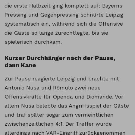
die erste Halbzeit ging komplett auf: Bayerns
Pressing und Gegenpressing schnürte Leipzig
systematisch ein, während sich die Offensive
die Gäste so lange zurechtlegte, bis sie
spielerisch durchkam.
Kurzer Durchhänger nach der Pause,
dann Kane
Zur Pause reagierte Leipzig und brachte mit
Antonio Nusa und Rômulo zwei neue
Offensivkräfte für Openda und Diomande. Vor
allem Nusa belebte das Angriffsspiel der Gäste
und traf später sogar zum vermeintlichen
zwischenzeitlichen 4:1. Der Treffer wurde
allerdings nach VAR-Eingriff zurückgenommen