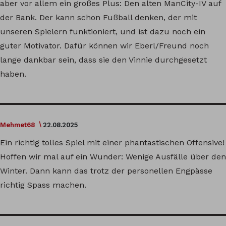
aber vor allem ein großes Plus: Den alten ManCity-IV auf
der Bank. Der kann schon Fußball denken, der mit
unseren Spielern funktioniert, und ist dazu noch ein
guter Motivator. Dafür können wir Eberl/Freund noch
lange dankbar sein, dass sie den Vinnie durchgesetzt
haben.
Mehmet68
22.08.2025
Ein richtig tolles Spiel mit einer phantastischen Offensive!
Hoffen wir mal auf ein Wunder: Wenige Ausfälle über den
Winter. Dann kann das trotz der personellen Engpässe
richtig Spass machen.