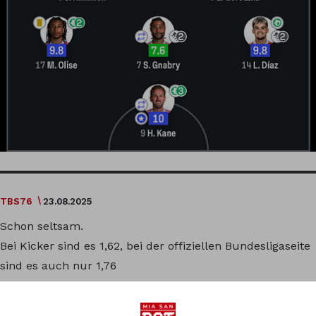
TBS76
23.08.2025
Schon seltsam.
Bei Kicker sind es 1,62, bei der offiziellen Bundesligaseite
sind es auch nur 1,76