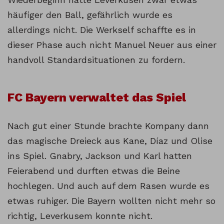
häufiger den Ball, gefährlich wurde es
allerdings nicht. Die Werkself schaffte es in
dieser Phase auch nicht Manuel Neuer aus einer
handvoll Standardsituationen zu fordern.
FC Bayern verwaltet das Spiel
Nach gut einer Stunde brachte Kompany dann
das magische Dreieck aus Kane, Díaz und Olise
ins Spiel. Gnabry, Jackson und Karl hatten
Feierabend und durften etwas die Beine
hochlegen. Und auch auf dem Rasen wurde es
etwas ruhiger. Die Bayern wollten nicht mehr so
richtig, Leverkusem konnte nicht.