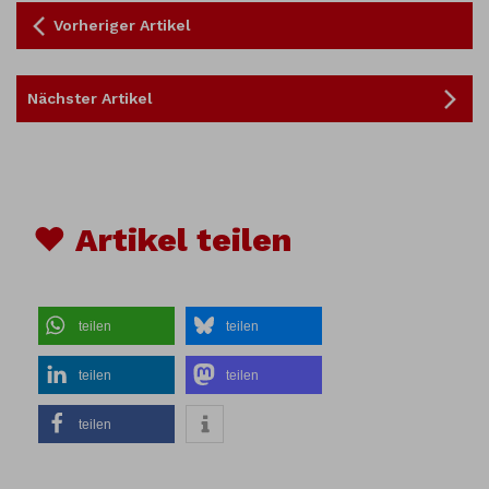
Vorheriger Artikel
Nächster Artikel
♥ Artikel teilen
teilen
teilen
teilen
teilen
teilen