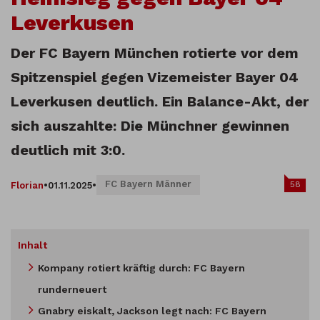
Leverkusen
Der FC Bayern München rotierte vor dem
Spitzenspiel gegen Vizemeister Bayer 04
Leverkusen deutlich. Ein Balance-Akt, der
sich auszahlte: Die Münchner gewinnen
deutlich mit 3:0.
FC Bayern Männer
58
Florian
•
01.11.2025
•
Inhalt
Kompany rotiert kräftig durch: FC Bayern
runderneuert
Gnabry eiskalt, Jackson legt nach: FC Bayern