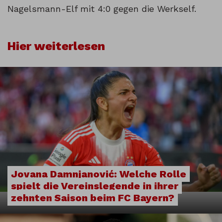
Nagelsmann-Elf mit 4:0 gegen die Werkself.
Hier weiterlesen
Jovana Damnjanović: Welche Rolle
spielt die Vereinslegende in ihrer
zehnten Saison beim FC Bayern?