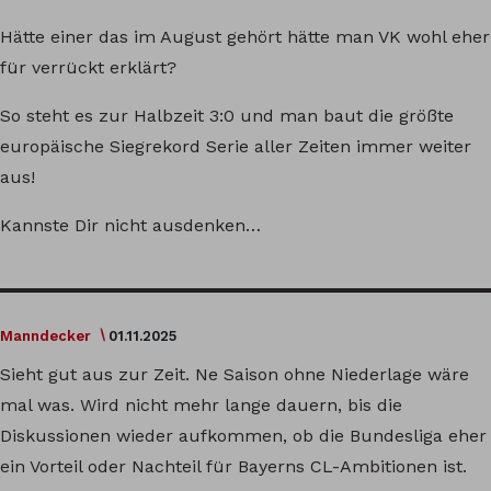
Hätte einer das im August gehört hätte man VK wohl eher
für verrückt erklärt?
So steht es zur Halbzeit 3:0 und man baut die größte
europäische Siegrekord Serie aller Zeiten immer weiter
aus!
Kannste Dir nicht ausdenken…
Manndecker
01.11.2025
Sieht gut aus zur Zeit. Ne Saison ohne Niederlage wäre
mal was. Wird nicht mehr lange dauern, bis die
Diskussionen wieder aufkommen, ob die Bundesliga eher
ein Vorteil oder Nachteil für Bayerns CL-Ambitionen ist.