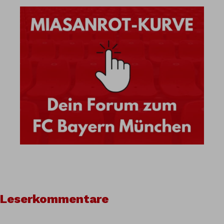
Leserkommentare