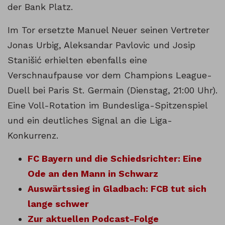
der Bank Platz.
Im Tor ersetzte Manuel Neuer seinen Vertreter
Jonas Urbig, Aleksandar Pavlovic und Josip
Stanišić erhielten ebenfalls eine
Verschnaufpause vor dem Champions League-
Duell bei Paris St. Germain (Dienstag, 21:00 Uhr).
Eine Voll-Rotation im Bundesliga-Spitzenspiel
und ein deutliches Signal an die Liga-
Konkurrenz.
FC Bayern und die Schiedsrichter: Eine
Ode an den Mann in Schwarz
Auswärtssieg in Gladbach: FCB tut sich
lange schwer
Zur aktuellen Podcast-Folge