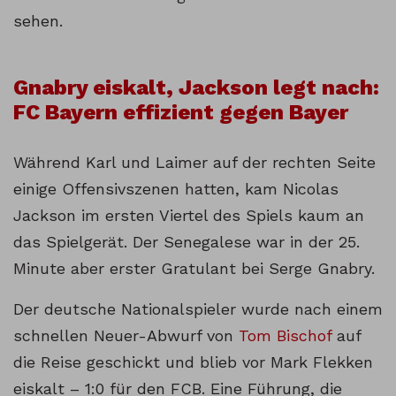
sehen.
Gnabry eiskalt, Jackson legt nach:
FC Bayern effizient gegen Bayer
Während Karl und Laimer auf der rechten Seite
einige Offensivszenen hatten, kam Nicolas
Jackson im ersten Viertel des Spiels kaum an
das Spielgerät. Der Senegalese war in der 25.
Minute aber erster Gratulant bei Serge Gnabry.
Der deutsche Nationalspieler wurde nach einem
schnellen Neuer-Abwurf von
Tom Bischof
auf
die Reise geschickt und blieb vor Mark Flekken
eiskalt – 1:0 für den FCB. Eine Führung, die