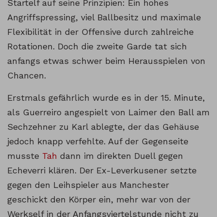
Startelf auf seine Prinzipien: Ein hohes
Angriffspressing, viel Ballbesitz und maximale
Flexibilität in der Offensive durch zahlreiche
Rotationen. Doch die zweite Garde tat sich
anfangs etwas schwer beim Herausspielen von
Chancen.
Erstmals gefährlich wurde es in der 15. Minute,
als Guerreiro angespielt von Laimer den Ball am
Sechzehner zu Karl ablegte, der das Gehäuse
jedoch knapp verfehlte. Auf der Gegenseite
musste
Tah
dann im direkten Duell gegen
Echeverri klären. Der Ex-Leverkusener setzte
gegen den Leihspieler aus Manchester
geschickt den Körper ein, mehr war von der
Werkself in der Anfangsviertelstunde nicht zu