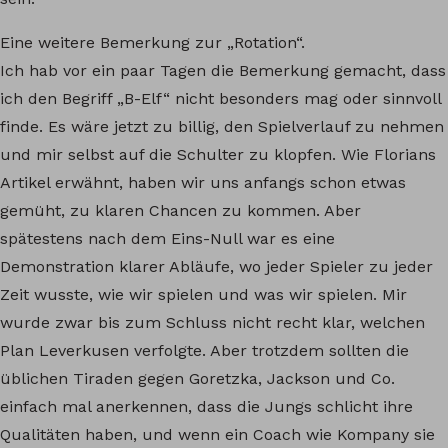
Eine weitere Bemerkung zur „Rotation“.
Ich hab vor ein paar Tagen die Bemerkung gemacht, dass
ich den Begriff „B-Elf“ nicht besonders mag oder sinnvoll
finde. Es wäre jetzt zu billig, den Spielverlauf zu nehmen
und mir selbst auf die Schulter zu klopfen. Wie Florians
Artikel erwähnt, haben wir uns anfangs schon etwas
gemüht, zu klaren Chancen zu kommen. Aber
spätestens nach dem Eins-Null war es eine
Demonstration klarer Abläufe, wo jeder Spieler zu jeder
Zeit wusste, wie wir spielen und was wir spielen. Mir
wurde zwar bis zum Schluss nicht recht klar, welchen
Plan Leverkusen verfolgte. Aber trotzdem sollten die
üblichen Tiraden gegen Goretzka, Jackson und Co.
einfach mal anerkennen, dass die Jungs schlicht ihre
Qualitäten haben, und wenn ein Coach wie Kompany sie