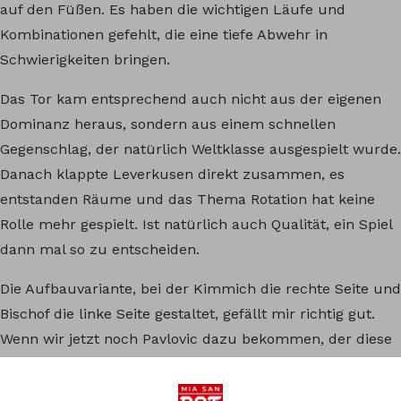
auf den Füßen. Es haben die wichtigen Läufe und
Kombinationen gefehlt, die eine tiefe Abwehr in
Schwierigkeiten bringen.
Das Tor kam entsprechend auch nicht aus der eigenen
Dominanz heraus, sondern aus einem schnellen
Gegenschlag, der natürlich Weltklasse ausgespielt wurde.
Danach klappte Leverkusen direkt zusammen, es
entstanden Räume und das Thema Rotation hat keine
Rolle mehr gespielt. Ist natürlich auch Qualität, ein Spiel
dann mal so zu entscheiden.
Die Aufbauvariante, bei der Kimmich die rechte Seite und
Bischof die linke Seite gestaltet, gefällt mir richtig gut.
Wenn wir jetzt noch Pavlovic dazu bekommen, der diese
Seiten verbinden kann, ist das eine traumhafte
Mittelfeldreihe.