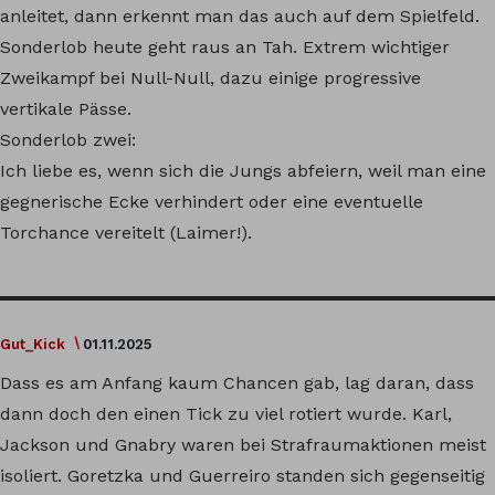
anleitet, dann erkennt man das auch auf dem Spielfeld.
Sonderlob heute geht raus an Tah. Extrem wichtiger
Zweikampf bei Null-Null, dazu einige progressive
vertikale Pässe.
Sonderlob zwei:
Ich liebe es, wenn sich die Jungs abfeiern, weil man eine
gegnerische Ecke verhindert oder eine eventuelle
Torchance vereitelt (Laimer!).
Gut_Kick
01.11.2025
Dass es am Anfang kaum Chancen gab, lag daran, dass
dann doch den einen Tick zu viel rotiert wurde. Karl,
Jackson und Gnabry waren bei Strafraumaktionen meist
isoliert. Goretzka und Guerreiro standen sich gegenseitig