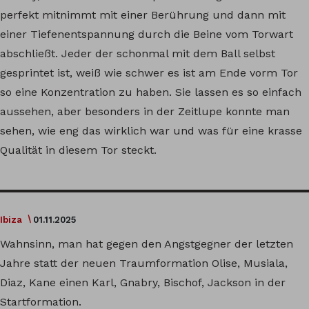
perfekt mitnimmt mit einer Berührung und dann mit
einer Tiefenentspannung durch die Beine vom Torwart
abschließt. Jeder der schonmal mit dem Ball selbst
gesprintet ist, weiß wie schwer es ist am Ende vorm Tor
so eine Konzentration zu haben. Sie lassen es so einfach
aussehen, aber besonders in der Zeitlupe konnte man
sehen, wie eng das wirklich war und was für eine krasse
Qualität in diesem Tor steckt.
Ibiza
01.11.2025
Wahnsinn, man hat gegen den Angstgegner der letzten
Jahre statt der neuen Traumformation Olise, Musiala,
Diaz, Kane einen Karl, Gnabry, Bischof, Jackson in der
Startformation.