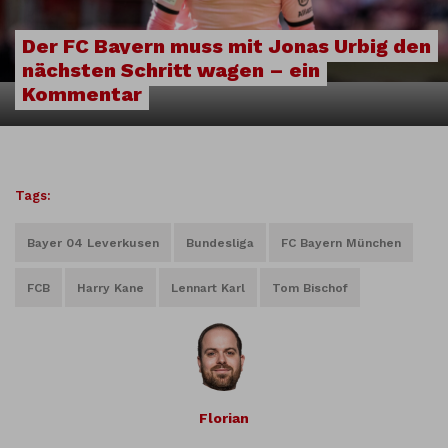
Der FC Bayern muss mit Jonas Urbig den
nächsten Schritt wagen – ein
Kommentar
Tags:
Bayer 04 Leverkusen
Bundesliga
FC Bayern München
FCB
Harry Kane
Lennart Karl
Tom Bischof
Florian