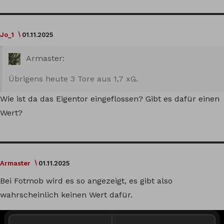
Jo_1
01.11.2025
Armaster:
Übrigens heute 3 Tore aus 1,7 xG.
Wie ist da das Eigentor eingeflossen? Gibt es dafür einen
Wert?
Armaster
01.11.2025
Bei Fotmob wird es so angezeigt, es gibt also
wahrscheinlich keinen Wert dafür.