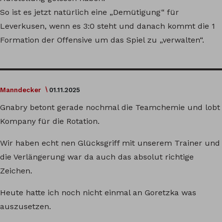
So ist es jetzt natürlich eine „Demütigung“ für
Leverkusen, wenn es 3:0 steht und danach kommt die 1
Formation der Offensive um das Spiel zu „verwalten“.
Manndecker
01.11.2025
Gnabry betont gerade nochmal die Teamchemie und lobt
Kompany für die Rotation.
Wir haben echt nen Glücksgriff mit unserem Trainer und
die Verlängerung war da auch das absolut richtige
Zeichen.
Heute hatte ich noch nicht einmal an Goretzka was
auszusetzen.