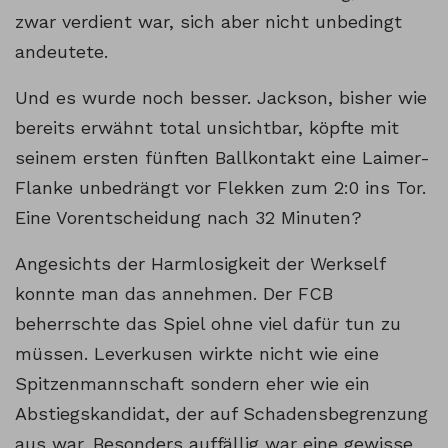
zwar verdient war, sich aber nicht unbedingt
andeutete.
Und es wurde noch besser. Jackson, bisher wie
bereits erwähnt total unsichtbar, köpfte mit
seinem ersten fünften Ballkontakt eine Laimer-
Flanke unbedrängt vor Flekken zum 2:0 ins Tor.
Eine Vorentscheidung nach 32 Minuten?
Angesichts der Harmlosigkeit der Werkself
konnte man das annehmen. Der FCB
beherrschte das Spiel ohne viel dafür tun zu
müssen. Leverkusen wirkte nicht wie eine
Spitzenmannschaft sondern eher wie ein
Abstiegskandidat, der auf Schadensbegrenzung
aus war. Besonders auffällig war eine gewisse