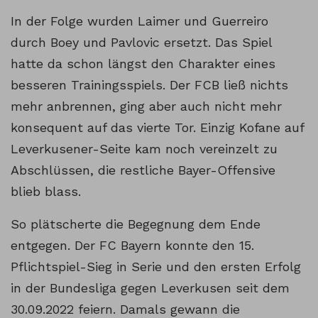
In der Folge wurden Laimer und Guerreiro
durch Boey und Pavlovic ersetzt. Das Spiel
hatte da schon längst den Charakter eines
besseren Trainingsspiels. Der FCB ließ nichts
mehr anbrennen, ging aber auch nicht mehr
konsequent auf das vierte Tor. Einzig Kofane auf
Leverkusener-Seite kam noch vereinzelt zu
Abschlüssen, die restliche Bayer-Offensive
blieb blass.
So plätscherte die Begegnung dem Ende
entgegen. Der FC Bayern konnte den 15.
Pflichtspiel-Sieg in Serie und den ersten Erfolg
in der Bundesliga gegen Leverkusen seit dem
30.09.2022 feiern. Damals gewann die