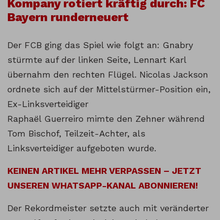
Kompany rotiert kräftig durch: FC
Bayern runderneuert
Der FCB ging das Spiel wie folgt an: Gnabry
stürmte auf der linken Seite, Lennart Karl
übernahm den rechten Flügel. Nicolas Jackson
ordnete sich auf der Mittelstürmer-Position ein,
Ex-Linksverteidiger
Raphaël Guerreiro mimte den Zehner während
Tom Bischof, Teilzeit-Achter, als
Linksverteidiger aufgeboten wurde.
KEINEN ARTIKEL MEHR VERPASSEN – JETZT
UNSEREN WHATSAPP-KANAL ABONNIEREN!
Der Rekordmeister setzte auch mit veränderter