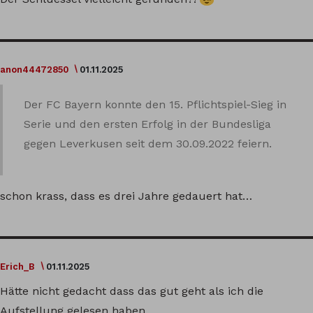
anon44472850
01.11.2025
Der FC Bayern konnte den 15. Pflichtspiel-Sieg in
Serie und den ersten Erfolg in der Bundesliga
gegen Leverkusen seit dem 30.09.2022 feiern.
schon krass, dass es drei Jahre gedauert hat…
Erich_B
01.11.2025
Hätte nicht gedacht dass das gut geht als ich die
Aufstellung gelesen haben.