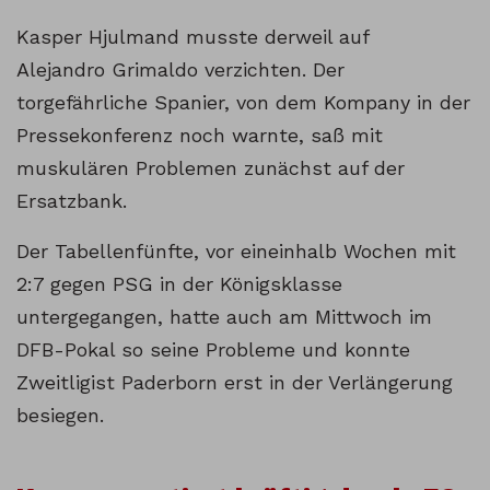
Kasper Hjulmand musste derweil auf
Alejandro Grimaldo verzichten. Der
torgefährliche Spanier, von dem Kompany in der
Pressekonferenz noch warnte, saß mit
muskulären Problemen zunächst auf der
Ersatzbank.
Der Tabellenfünfte, vor eineinhalb Wochen mit
2:7 gegen PSG in der Königsklasse
untergegangen, hatte auch am Mittwoch im
DFB-Pokal so seine Probleme und konnte
Zweitligist Paderborn erst in der Verlängerung
besiegen.