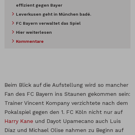
effizient gegen Bayer
Leverkusen geht in München badé.
FC Bayern verwaltet das Spiel
Hier weiterlesen
Kommentare
Beim Blick auf die Aufstellung wird so mancher
Fan des FC Bayern ins Staunen gekommen sein:
Trainer Vincent Kompany verzichtete nach dem
Pokalspiel gegen den 1. FC Köln nicht nur auf
Harry Kane
und Dayot Upamecano auch Luis
Díaz und Michael Olise nahmen zu Beginn auf