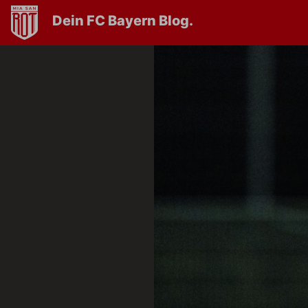
Dein FC Bayern Blog.