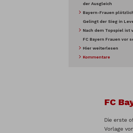
der Ausgleich
Bayern-Frauen plötzlich
Gelingt der Sieg in Le
Nach dem Topspiel ist 
FC Bayern Frauen vor s
Hier weiterlesen
Kommentare
FC Bay
Die erste o
Vorlage von