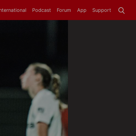
International
Podcast
Forum
App
Support