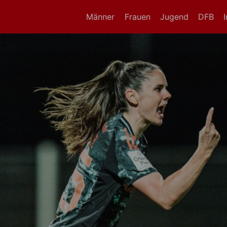
Männer
Frauen
Jugend
DFB