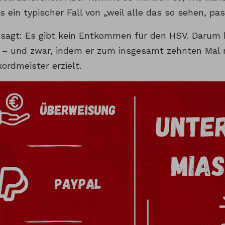
s ein typischer Fall von „weil alle das so sehen, pas
sagt: Es gibt kein Entkommen für den HSV. Darum
 – und zwar, indem er zum insgesamt zehnten Mal 
ordmeister erzielt.