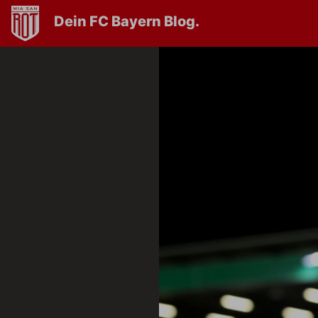
Dein FC Bayern Blog.