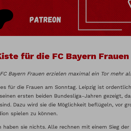
iste für die FC Bayern Frauen
 FC Bayern Frauen erzielen maximal ein Tor mehr al
es für die Frauen am Sonntag. Leipzig ist ordentlich
 seinen ersten beiden Bundesliga-Jahren gezeigt, da
 sind. Dazu wird sie die Möglichkeit beflügeln, vor g
dion spielen zu können.
n haben sie nichts. Alle rechnen mit einem Sieg der