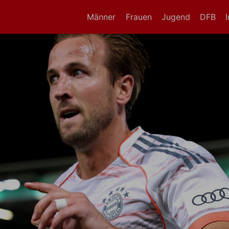
Männer
Frauen
Jugend
DFB