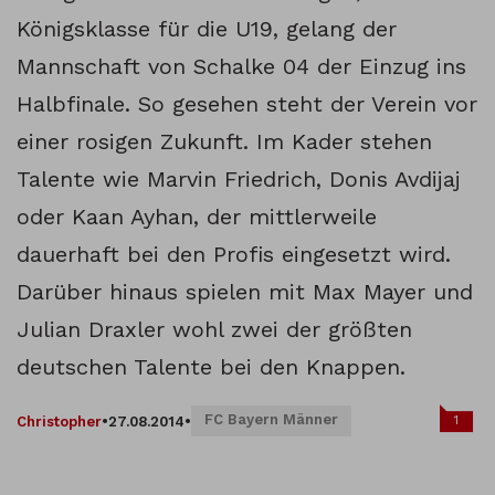
Königsklasse für die U19, gelang der
Mannschaft von Schalke 04 der Einzug ins
Halbfinale. So gesehen steht der Verein vor
einer rosigen Zukunft. Im Kader stehen
Talente wie Marvin Friedrich, Donis Avdijaj
oder Kaan Ayhan, der mittlerweile
dauerhaft bei den Profis eingesetzt wird.
Darüber hinaus spielen mit Max Mayer und
Julian Draxler wohl zwei der größten
deutschen Talente bei den Knappen.
FC Bayern Männer
1
Christopher
•
27.08.2014
•