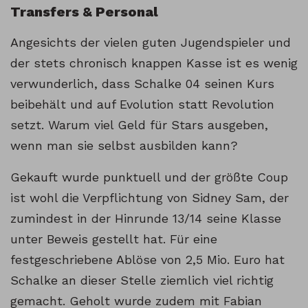
Transfers & Personal
Angesichts der vielen guten Jugendspieler und
der stets chronisch knappen Kasse ist es wenig
verwunderlich, dass Schalke 04 seinen Kurs
beibehält und auf Evolution statt Revolution
setzt. Warum viel Geld für Stars ausgeben,
wenn man sie selbst ausbilden kann?
Gekauft wurde punktuell und der größte Coup
ist wohl die Verpflichtung von Sidney Sam, der
zumindest in der Hinrunde 13/14 seine Klasse
unter Beweis gestellt hat. Für eine
festgeschriebene Ablöse von 2,5 Mio. Euro hat
Schalke an dieser Stelle ziemlich viel richtig
gemacht. Geholt wurde zudem mit Fabian