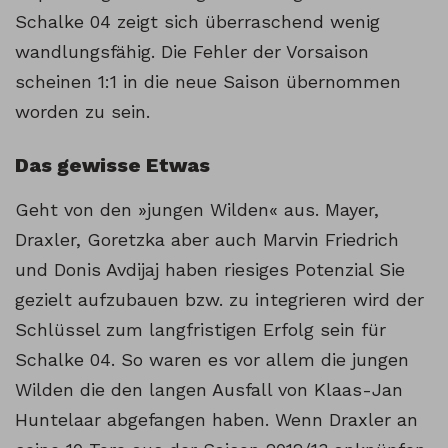
Schalke 04 zeigt sich überraschend wenig
wandlungsfähig. Die Fehler der Vorsaison
scheinen 1:1 in die neue Saison übernommen
worden zu sein.
Das gewisse Etwas
Geht von den »jungen Wilden« aus. Mayer,
Draxler, Goretzka aber auch Marvin Friedrich
und Donis Avdijaj haben riesiges Potenzial Sie
gezielt aufzubauen bzw. zu integrieren wird der
Schlüssel zum langfristigen Erfolg sein für
Schalke 04. So waren es vor allem die jungen
Wilden die den langen Ausfall von Klaas-Jan
Huntelaar abgefangen haben. Wenn Draxler an