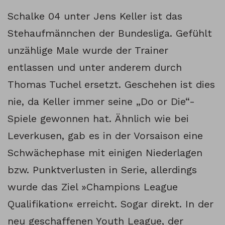
Schalke 04 unter Jens Keller ist das
Stehaufmännchen der Bundesliga. Gefühlt
unzählige Male wurde der Trainer
entlassen und unter anderem durch
Thomas Tuchel ersetzt. Geschehen ist dies
nie, da Keller immer seine „Do or Die“-
Spiele gewonnen hat. Ähnlich wie bei
Leverkusen, gab es in der Vorsaison eine
Schwächephase mit einigen Niederlagen
bzw. Punktverlusten in Serie, allerdings
wurde das Ziel »Champions League
Qualifikation« erreicht. Sogar direkt. In der
neu geschaffenen Youth League, der