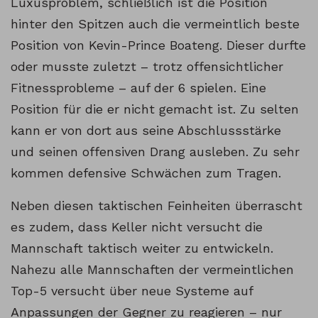
Luxusproblem, schließlich ist die Position
hinter den Spitzen auch die vermeintlich beste
Position von Kevin-Prince Boateng. Dieser durfte
oder musste zuletzt – trotz offensichtlicher
Fitnessprobleme – auf der 6 spielen. Eine
Position für die er nicht gemacht ist. Zu selten
kann er von dort aus seine Abschlussstärke
und seinen offensiven Drang ausleben. Zu sehr
kommen defensive Schwächen zum Tragen.
Neben diesen taktischen Feinheiten überrascht
es zudem, dass Keller nicht versucht die
Mannschaft taktisch weiter zu entwickeln.
Nahezu alle Mannschaften der vermeintlichen
Top-5 versucht über neue Systeme auf
Anpassungen der Gegner zu reagieren – nur