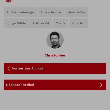
Tags:
Auftaktniederlage
Ausrechenbar
Jens Keller
Junge Wilde
Schalke 04
Taktik
Vorschau
Christopher
Vorheriger Artikel
Nächster Artikel