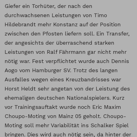
Giefer ein Torhüter, der nach den
durchwachsenen Leistungen von Timo
Hildebrandt mehr Konstanz auf der Position
zwischen den Pfosten liefern soll. Ein Transfer,
der angesichts der überraschend starken
Leistungen von Ralf Fährmann gar nicht mehr
nötig war. Fest verpflichtet wurde auch Dennis
Aogo vom Hamburger SV. Trotz des langen
Ausfalles wegen eines Kreuzbandrisses war
Horst Heldt sehr angetan von der Leistung des
ehemaligen deutschen Nationalspielers. Kurz
vor Trainingsauftakt wurde noch Eric Maxim
Choupo-Moting von Mainz 05 geholt. Choupo-
Moting soll mehr Variabilität ins Schalker Spiel
bringen. Dies wird auch nötig sein, da hinter der