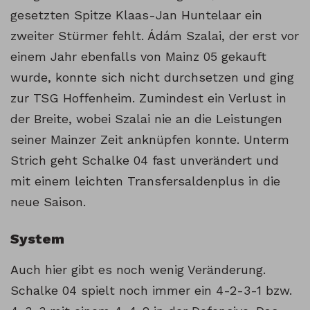
gesetzten Spitze Klaas-Jan Huntelaar ein
zweiter Stürmer fehlt. Ádám Szalai, der erst vor
einem Jahr ebenfalls von Mainz 05 gekauft
wurde, konnte sich nicht durchsetzen und ging
zur TSG Hoffenheim. Zumindest ein Verlust in
der Breite, wobei Szalai nie an die Leistungen
seiner Mainzer Zeit anknüpfen konnte. Unterm
Strich geht Schalke 04 fast unverändert und
mit einem leichten Transfersaldenplus in die
neue Saison.
System
Auch hier gibt es noch wenig Veränderung.
Schalke 04 spielt noch immer ein 4-2-3-1 bzw.