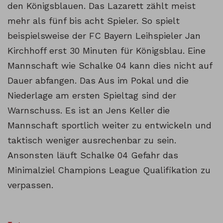
den Königsblauen. Das Lazarett zählt meist
mehr als fünf bis acht Spieler. So spielt
beispielsweise der FC Bayern Leihspieler Jan
Kirchhoff erst 30 Minuten für Königsblau. Eine
Mannschaft wie Schalke 04 kann dies nicht auf
Dauer abfangen. Das Aus im Pokal und die
Niederlage am ersten Spieltag sind der
Warnschuss. Es ist an Jens Keller die
Mannschaft sportlich weiter zu entwickeln und
taktisch weniger ausrechenbar zu sein.
Ansonsten läuft Schalke 04 Gefahr das
Minimalziel Champions League Qualifikation zu
verpassen.