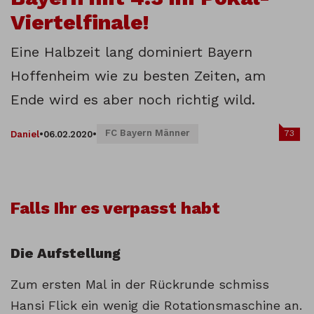
Viertelfinale!
Eine Halbzeit lang dominiert Bayern
Hoffenheim wie zu besten Zeiten, am
Ende wird es aber noch richtig wild.
FC Bayern Männer
73
Daniel
•
06.02.2020
•
Falls Ihr es verpasst habt
Die Aufstellung
Zum ersten Mal in der Rückrunde schmiss
Hansi Flick ein wenig die Rotationsmaschine an.