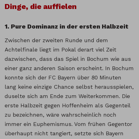
Dinge, die auffielen
1. Pure Dominanz in der ersten Halbzeit
Zwischen der zweiten Runde und dem
Achtelfinale liegt im Pokal derart viel Zeit
dazwischen, dass das Spiel in Bochum wie aus
einer ganz anderen Saison erscheint. In Bochum
konnte sich der FC Bayern über 80 Minuten
lang keine einzige Chance selbst herausspielen,
duselte sich am Ende zum Weiterkommen. Die
erste Halbzeit gegen Hoffenheim als Gegenteil
zu bezeichnen, wäre wahrscheinlich noch
immer ein Euphemismus. Vom frühen Gegentor
überhaupt nicht tangiert, setzte sich Bayern