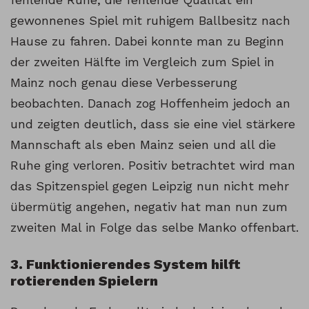
gewonnenes Spiel mit ruhigem Ballbesitz nach
Hause zu fahren. Dabei konnte man zu Beginn
der zweiten Hälfte im Vergleich zum Spiel in
Mainz noch genau diese Verbesserung
beobachten. Danach zog Hoffenheim jedoch an
und zeigten deutlich, dass sie eine viel stärkere
Mannschaft als eben Mainz seien und all die
Ruhe ging verloren. Positiv betrachtet wird man
das Spitzenspiel gegen Leipzig nun nicht mehr
übermütig angehen, negativ hat man nun zum
zweiten Mal in Folge das selbe Manko offenbart.
3. Funktionierendes System hilft
rotierenden Spielern