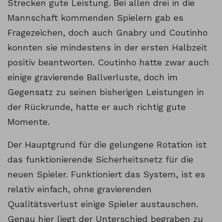
Strecken gute Leistung. Bei allen drei in die
Mannschaft kommenden Spielern gab es
Fragezeichen, doch auch Gnabry und Coutinho
konnten sie mindestens in der ersten Halbzeit
positiv beantworten. Coutinho hatte zwar auch
einige gravierende Ballverluste, doch im
Gegensatz zu seinen bisherigen Leistungen in
der Rückrunde, hatte er auch richtig gute
Momente.
Der Hauptgrund für die gelungene Rotation ist
das funktionierende Sicherheitsnetz für die
neuen Spieler. Funktioniert das System, ist es
relativ einfach, ohne gravierenden
Qualitätsverlust einige Spieler austauschen.
Genau hier liegt der Unterschied begraben zu