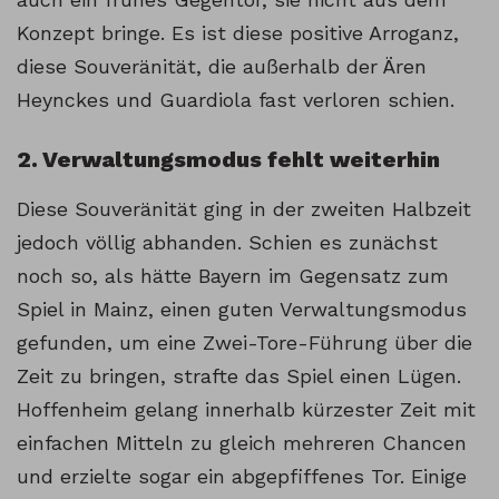
Konzept bringe. Es ist diese positive Arroganz,
diese Souveränität, die außerhalb der Ären
Heynckes und Guardiola fast verloren schien.
2. Verwaltungsmodus fehlt weiterhin
Diese Souveränität ging in der zweiten Halbzeit
jedoch völlig abhanden. Schien es zunächst
noch so, als hätte Bayern im Gegensatz zum
Spiel in Mainz, einen guten Verwaltungsmodus
gefunden, um eine Zwei-Tore-Führung über die
Zeit zu bringen, strafte das Spiel einen Lügen.
Hoffenheim gelang innerhalb kürzester Zeit mit
einfachen Mitteln zu gleich mehreren Chancen
und erzielte sogar ein abgepfiffenes Tor. Einige