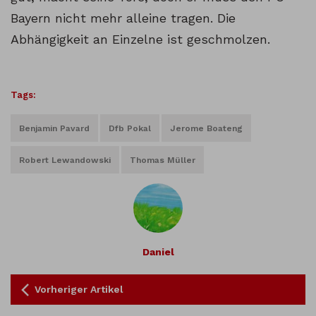
Bayern nicht mehr alleine tragen. Die
Abhängigkeit an Einzelne ist geschmolzen.
Tags:
Benjamin Pavard
Dfb Pokal
Jerome Boateng
Robert Lewandowski
Thomas Müller
Daniel
Vorheriger Artikel