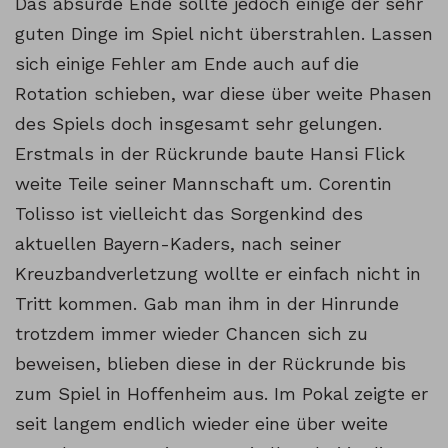
Das absurde Ende sollte jedoch einige der sehr
guten Dinge im Spiel nicht überstrahlen. Lassen
sich einige Fehler am Ende auch auf die
Rotation schieben, war diese über weite Phasen
des Spiels doch insgesamt sehr gelungen.
Erstmals in der Rückrunde baute Hansi Flick
weite Teile seiner Mannschaft um. Corentin
Tolisso ist vielleicht das Sorgenkind des
aktuellen Bayern-Kaders, nach seiner
Kreuzbandverletzung wollte er einfach nicht in
Tritt kommen. Gab man ihm in der Hinrunde
trotzdem immer wieder Chancen sich zu
beweisen, blieben diese in der Rückrunde bis
zum Spiel in Hoffenheim aus. Im Pokal zeigte er
seit langem endlich wieder eine über weite