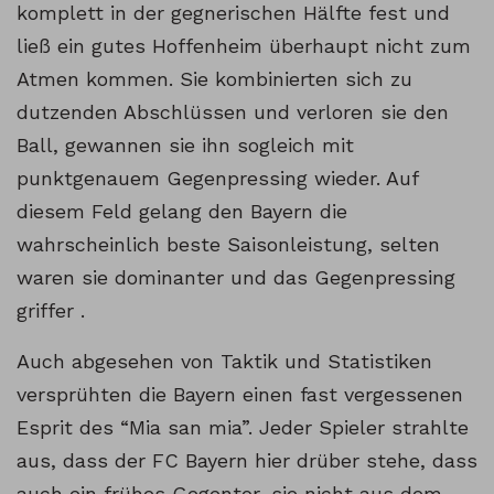
komplett in der gegnerischen Hälfte fest und
ließ ein gutes Hoffenheim überhaupt nicht zum
Atmen kommen. Sie kombinierten sich zu
dutzenden Abschlüssen und verloren sie den
Ball, gewannen sie ihn sogleich mit
punktgenauem Gegenpressing wieder. Auf
diesem Feld gelang den Bayern die
wahrscheinlich beste Saisonleistung, selten
waren sie dominanter und das Gegenpressing
griffer .
Auch abgesehen von Taktik und Statistiken
versprühten die Bayern einen fast vergessenen
Esprit des “Mia san mia”. Jeder Spieler strahlte
aus, dass der FC Bayern hier drüber stehe, dass
auch ein frühes Gegentor, sie nicht aus dem