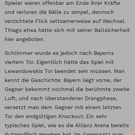
Spieler waren offenbar am Ende ihrer Kräfte
und verloren die Bälle zu simpel, dennoch
verzichtete Flick seltsamerweise auf Wechsel.
Thiago etwa hätte sich mit seiner Ballsicherheit
hier angeboten.
Schlimmer wurde es jedoch nach Bayerns
viertem Tor. Eigentlich hätte das Spiel mit
Lewandowskis Tor beendet sein müssen. Man
kennt die Geschichte: Bayern liegt vorne, der
Gegner bekommt nochmal die berühmte zweite
Luft, und nach überstandener Drangphase,
versetzt man dem Gegner mit einem letzten
Tor den endgültigen Knockout. Ein sehr
typisches Spiel, wie es die Allianz Arena bereits
dutzendfach gesehen hat. Im Gegensatz zum