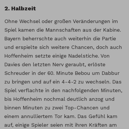
2. Halbzeit
Ohne Wechsel oder großen Veränderungen im
Spiel kamen die Mannschaften aus der Kabine.
Bayern beherrschte auch weiterhin die Partie
und erspielte sich weitere Chancen, doch auch
Hoffenheim setzte einige Nadelstiche. Von
Davies den letzten Nerv geraubt, erlöste
Schreuder in der 60. Minute Bebou um Dabbur
zu bringen und auf ein 4-4-2 zu wechseln. Das
Spiel verflachte in den nachfolgenden Minuten,
bis Hoffenheim nochmal deutlich anzog und
binnen Minuten zu zwei Top-Chancen und
einem annulliertem Tor kam. Das Gefühl kam
auf, einige Spieler seien mit ihren Kräften am