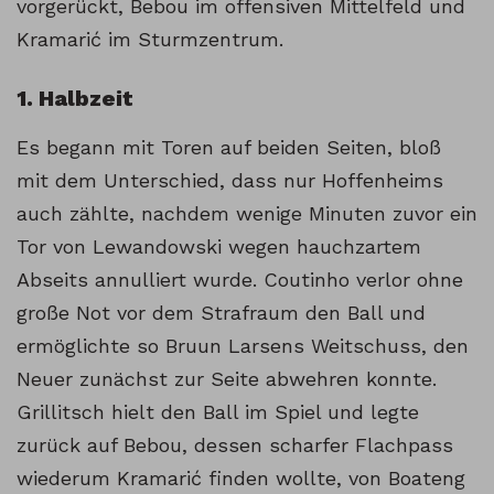
vorgerückt, Bebou im offensiven Mittelfeld und
Kramarić im Sturmzentrum.
1. Halbzeit
Es begann mit Toren auf beiden Seiten, bloß
mit dem Unterschied, dass nur Hoffenheims
auch zählte, nachdem wenige Minuten zuvor ein
Tor von Lewandowski wegen hauchzartem
Abseits annulliert wurde. Coutinho verlor ohne
große Not vor dem Strafraum den Ball und
ermöglichte so Bruun Larsens Weitschuss, den
Neuer zunächst zur Seite abwehren konnte.
Grillitsch hielt den Ball im Spiel und legte
zurück auf Bebou, dessen scharfer Flachpass
wiederum Kramarić finden wollte, von Boateng