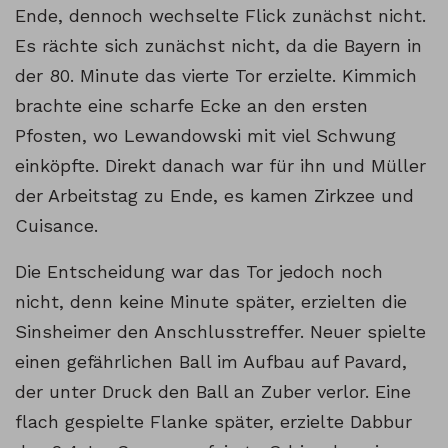
Ende, dennoch wechselte Flick zunächst nicht.
Es rächte sich zunächst nicht, da die Bayern in
der 80. Minute das vierte Tor erzielte. Kimmich
brachte eine scharfe Ecke an den ersten
Pfosten, wo Lewandowski mit viel Schwung
einköpfte. Direkt danach war für ihn und Müller
der Arbeitstag zu Ende, es kamen Zirkzee und
Cuisance.
Die Entscheidung war das Tor jedoch noch
nicht, denn keine Minute später, erzielten die
Sinsheimer den Anschlusstreffer. Neuer spielte
einen gefährlichen Ball im Aufbau auf Pavard,
der unter Druck den Ball an Zuber verlor. Eine
flach gespielte Flanke später, erzielte Dabbur