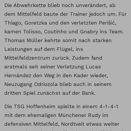
Die Abwehrkette blieb noch unverändert, ab
dem Mittelfeld baute der Trainer jedoch um. Für
Thiago, Goretzka und den verletzten Perišić,
kamen Tolisso, Coutinho und Gnabry ins Team.
Thomas Müller kehrte somit nach starken
Leistungen auf dem Flügel, ins
Mittelfeldzentrum zurück. Zudem fand
erstmals seit seiner Verletzung Lucas
Hernández den Weg in den Kader wieder,
Neuzugang Odriozola blieb auch in seinem
dritten Spiel zunächst auf der Bank.
Die TSG Hoffenheim spielte in einem 4-1-4-1
mit dem ehemaligen Münchener Rudy im
defensiven Mittelfeld, Nordtveit etwas weiter