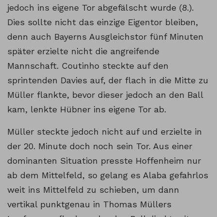
jedoch ins eigene Tor abgefälscht wurde (8.).
Dies sollte nicht das einzige Eigentor bleiben,
denn auch Bayerns Ausgleichstor fünf Minuten
später erzielte nicht die angreifende
Mannschaft. Coutinho steckte auf den
sprintenden Davies auf, der flach in die Mitte zu
Müller flankte, bevor dieser jedoch an den Ball
kam, lenkte Hübner ins eigene Tor ab.
Müller steckte jedoch nicht auf und erzielte in
der 20. Minute doch noch sein Tor. Aus einer
dominanten Situation presste Hoffenheim nur
ab dem Mittelfeld, so gelang es Alaba gefahrlos
weit ins Mittelfeld zu schieben, um dann
vertikal punktgenau in Thomas Müllers