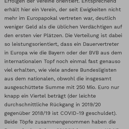
Erfolgen der Vereine orientiert. Entsprechend
erhält hier ein Verein, der seit Ewigkeiten nicht
mehr im Europapokal vertreten war, deutlich
weniger Geld als die üblichen Verdächtigen auf
den ersten vier Plätzen. Die Verteilung ist dabei
so leistungsorientiert, dass ein Dauervertreter
in Europa wie die Bayern oder der BVB aus dem
internationalen Topf noch einmal fast genauso
viel erhalten, wie viele andere Bundesligisten
aus dem nationalen, obwohl die insgesamt
ausgeschüttete Summe mit 250 Mio. Euro nur
knapp ein Viertel beträgt (der leichte
durchschnittliche Rückgang in 2019/20
gegenüber 2018/19 ist COVID-19 geschuldet).
Beide Töpfe zusammengenommen haben die