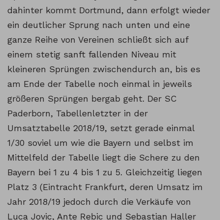
dahinter kommt Dortmund, dann erfolgt wieder
ein deutlicher Sprung nach unten und eine
ganze Reihe von Vereinen schließt sich auf
einem stetig sanft fallenden Niveau mit
kleineren Sprüngen zwischendurch an, bis es
am Ende der Tabelle noch einmal in jeweils
größeren Sprüngen bergab geht. Der SC
Paderborn, Tabellenletzter in der
Umsatztabelle 2018/19, setzt gerade einmal
1/30 soviel um wie die Bayern und selbst im
Mittelfeld der Tabelle liegt die Schere zu den
Bayern bei 1 zu 4 bis 1 zu 5. Gleichzeitig liegen
Platz 3 (Eintracht Frankfurt, deren Umsatz im
Jahr 2018/19 jedoch durch die Verkäufe von
Luca Jovic, Ante Rebic und Sebastian Haller