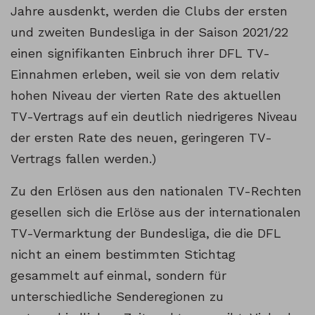
Jahre ausdenkt, werden die Clubs der ersten
und zweiten Bundesliga in der Saison 2021/22
einen signifikanten Einbruch ihrer DFL TV-
Einnahmen erleben, weil sie von dem relativ
hohen Niveau der vierten Rate des aktuellen
TV-Vertrags auf ein deutlich niedrigeres Niveau
der ersten Rate des neuen, geringeren TV-
Vertrags fallen werden.)
Zu den Erlösen aus den nationalen TV-Rechten
gesellen sich die Erlöse aus der internationalen
TV-Vermarktung der Bundesliga, die die DFL
nicht an einem bestimmten Stichtag
gesammelt auf einmal, sondern für
unterschiedliche Senderegionen zu