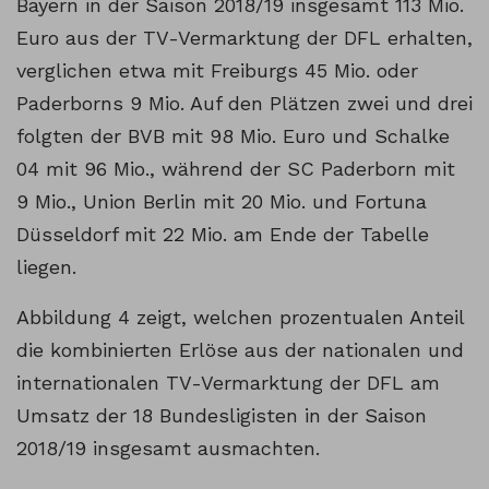
Bayern in der Saison 2018/19 insgesamt 113 Mio.
Euro aus der TV-Vermarktung der DFL erhalten,
verglichen etwa mit Freiburgs 45 Mio. oder
Paderborns 9 Mio. Auf den Plätzen zwei und drei
folgten der BVB mit 98 Mio. Euro und Schalke
04 mit 96 Mio., während der SC Paderborn mit
9 Mio., Union Berlin mit 20 Mio. und Fortuna
Düsseldorf mit 22 Mio. am Ende der Tabelle
liegen.
Abbildung 4 zeigt, welchen prozentualen Anteil
die kombinierten Erlöse aus der nationalen und
internationalen TV-Vermarktung der DFL am
Umsatz der 18 Bundesligisten in der Saison
2018/19 insgesamt ausmachten.