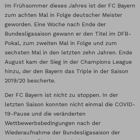
Im Frühsommer dieses Jahres ist der FC Bayern
zum achten Mal in Folge deutscher Meister
geworden. Eine Woche nach Ende der
Bundesligasaison gewann er den Titel im DFB-
Pokal, zum zweiten Mal in Folge und zum
sechsten Mal in den letzten zehn Jahren. Ende
August kam der Sieg in der Champions League
hinzu, der den Bayern das Triple in der Saison
2019/20 bescherte.
Der FC Bayern ist nicht zu stoppen. In der
letzten Saison konnten nicht einmal die COVID-
19-Pause und die veränderten
Wettbewerbsbedingungen nach der
Wiederaufnahme der Bundesligasaison der