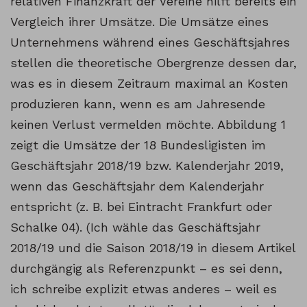
relativen Finanzkraft der Vereine hilft bereits ein
Vergleich ihrer Umsätze. Die Umsätze eines
Unternehmens während eines Geschäftsjahres
stellen die theoretische Obergrenze dessen dar,
was es in diesem Zeitraum maximal an Kosten
produzieren kann, wenn es am Jahresende
keinen Verlust vermelden möchte. Abbildung 1
zeigt die Umsätze der 18 Bundesligisten im
Geschäftsjahr 2018/19 bzw. Kalenderjahr 2019,
wenn das Geschäftsjahr dem Kalenderjahr
entspricht (z. B. bei Eintracht Frankfurt oder
Schalke 04). (Ich wähle das Geschäftsjahr
2018/19 und die Saison 2018/19 in diesem Artikel
durchgängig als Referenzpunkt – es sei denn,
ich schreibe explizit etwas anderes – weil es