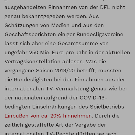
ausgehandelten Einnahmen von der DFL nicht
genau bekanntgegeben werden. Aus
Schätzungen von Medien und aus den
Geschäftsberichten einiger Bundesligavereine
lässt sich aber eine Gesamtsumme von
ungefähr 250 Mio. Euro pro Jahr in der aktuellen
Vertragskonstellation ablesen. Was die
vergangene Saison 2019/20 betrifft, mussten
die Bundesligisten bei den Einnahmen aus der
internationalen TV-Vermarktung genau wie bei
der nationalen aufgrund der COVID-19-
bedingten Einschränkungen des Spielbetriebs
Einbußen von ca. 20% hinnehmen
. Durch die
zeitlich gestaffelte Art der Vergabe der
internationalen TV-Rechte dürften sie sich