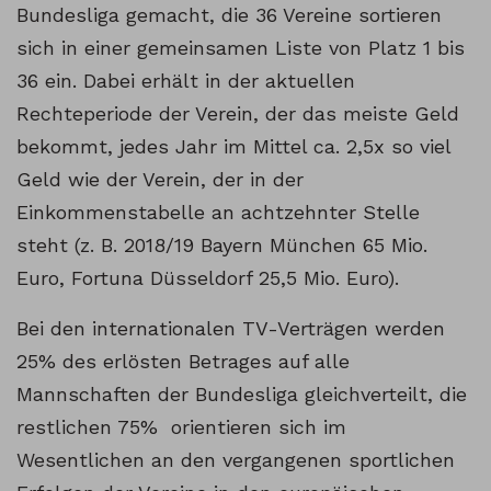
Bundesliga gemacht, die 36 Vereine sortieren
sich in einer gemeinsamen Liste von Platz 1 bis
36 ein. Dabei erhält in der aktuellen
Rechteperiode der Verein, der das meiste Geld
bekommt, jedes Jahr im Mittel ca. 2,5x so viel
Geld wie der Verein, der in der
Einkommenstabelle an achtzehnter Stelle
steht (z. B. 2018/19 Bayern München 65 Mio.
Euro, Fortuna Düsseldorf 25,5 Mio. Euro).
Bei den internationalen TV-Verträgen werden
25% des erlösten Betrages auf alle
Mannschaften der Bundesliga gleichverteilt, die
restlichen 75% orientieren sich im
Wesentlichen an den vergangenen sportlichen