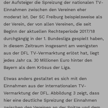
der Aufsteiger die Spreizung der nationalen TV-
Einnahmen zwischen den Vereinen eher
moderat ist. Der SC Freiburg beispielsweise als
der Verein, der von allen Vereinen, die seit
Beginn der aktuellen Rechteperiode 2017/18
durchgängig in der 1. Bundesliga gespielt haben,
in diesem Zeitraum insgesamt am wenigsten
aus der DFL TV-Vermarktung erlöst hat, liegt
jedes Jahr ca. 30 Millionen Euro hinter den
Bayern als dem Krösus der Liga.
Etwas anders gestaltet es sich mit den
Einnahmen aus der internationalen TV-
Vermarktung der DFL. Abbildung 3 zeigt, dass
hier eine deutliche Spreizung der Einnahmen
zwischen den Vereinen an der Spitze und dem