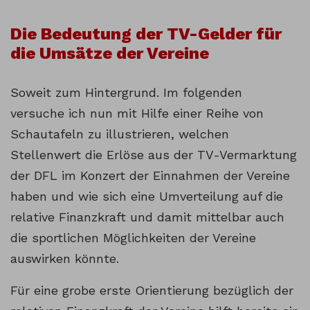
Die Bedeutung der TV-Gelder für
die Umsätze der Vereine
Soweit zum Hintergrund. Im folgenden
versuche ich nun mit Hilfe einer Reihe von
Schautafeln zu illustrieren, welchen
Stellenwert die Erlöse aus der TV-Vermarktung
der DFL im Konzert der Einnahmen der Vereine
haben und wie sich eine Umverteilung auf die
relative Finanzkraft und damit mittelbar auch
die sportlichen Möglichkeiten der Vereine
auswirken könnte.
Für eine grobe erste Orientierung bezüglich der