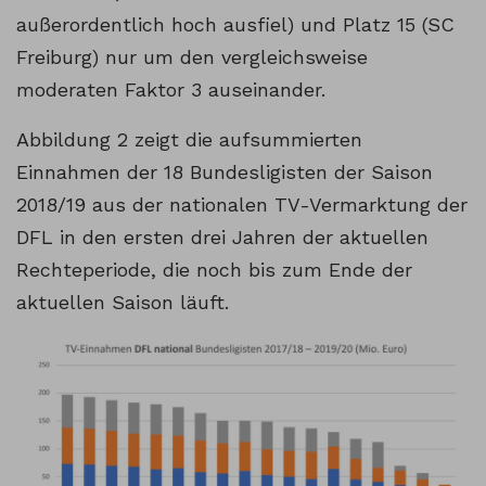
außerordentlich hoch ausfiel) und Platz 15 (SC
Freiburg) nur um den vergleichsweise
moderaten Faktor 3 auseinander.
Abbildung 2 zeigt die aufsummierten
Einnahmen der 18 Bundesligisten der Saison
2018/19 aus der nationalen TV-Vermarktung der
DFL in den ersten drei Jahren der aktuellen
Rechteperiode, die noch bis zum Ende der
aktuellen Saison läuft.