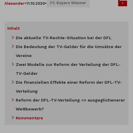
FC Bayern Männer
+
Alexander
•
11.10.2020
•
Inhalt
Die aktuelle TV-Rechte-Situation bei der DFL
Die Bedeutung der TV-Gelder für die Umsätze der
Vereine
Zwei Modelle zur Reform der Verteilung der DFL-
TV-Gelder
Die finanziellen Effekte einer Reform der DFL-TV-
Verteilung
Reform der DFL-TV-Verteilung => ausgeglichenerer
Wettbewerb?
Kommentare