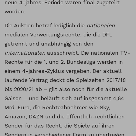
neue 4-jahres-Periode waren final zugeteilt
worden.
Die Auktion betraf lediglich die
nationalen
medialen Verwertungsrechte, die die DFL
getrennt und unabhängig von den
internationalen
ausschreibt. Die nationalen TV-
Rechte für die 1. und 2. Bundesliga werden in
einem 4-jahres-Zyklus vergeben. Der aktuell
laufende Vertrag deckt die Spielzeiten 2017/18
bis 2020/21 ab – gilt also noch für die aktuelle
Saison – und beläuft sich auf insgesamt 4,64
Mrd. Euro, die Rechteabnehmer wie Sky,
Amazon, DAZN und die öffentlich-rechtlichen
Sender für das Recht, die Spiele auf ihren
Sendern in verschiedener Form zu übertragen,