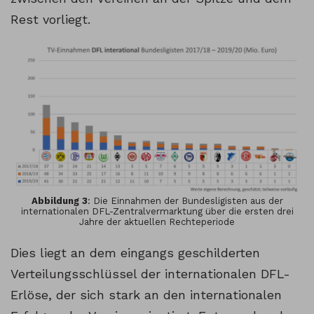
Rest vorliegt.
Abbildung 3
: Die Einnahmen der Bundesligisten aus der
internationalen DFL-Zentralvermarktung über die ersten drei
Jahre der aktuellen Rechteperiode
Dies liegt an dem eingangs geschilderten
Verteilungsschlüssel der internationalen DFL-
Erlöse, der sich stark an den internationalen