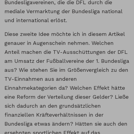
Bundesligavereinen, die die DFL durch die
mediale Vermarktung der Bundesliga national
und international erlöst.
Diese zweite Idee möchte ich in diesem Artikel
genauer in Augenschein nehmen. Welchen
Anteil machen die TV-Ausschüttungen der DFL
am Umsatz der Fußballvereine der 1. Bundesliga
aus? Wie stehen Sie im Größenvergleich zu den
TV-Einnahmen aus anderen
Einnahmekategorien da? Welchen Effekt hätte
eine Reform der Verteilung dieser Gelder? Ließe
sich dadurch an den grundsätzlichen
finanziellen Kräfteverhältnissen in der
Bundesliga etwas ändern? Hätten sie auch den
ersehnten sportlichen Effekt auf das