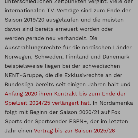
unterschiedlichen Zeitpunkten vergibt. Viele der
internationalen TV-Verträge sind zum Ende der
Saison 2019/20 ausgelaufen und die meisten
davon sind bereits erneuert worden oder
werden gerade neu verhandelt. Die
Ausstrahlungsrechte für die nordischen Länder
Norwegen, Schweden, Finnland und Dänemark
beispielsweise liegen bei der schwedischen
NENT-Gruppe, die die Exklusivrechte an der
Bundesliga bereits seit einigen Jahren hält und
Anfang 2020 ihren Kontrakt bis zum Ende der
Spielzeit 2024/25 verlängert hat
. In Nordamerika
folgt mit Beginn der Saison 2020/21 auf Fox
Sports der Sportsender ESPN+, der im letzten
Jahr einen
Vertrag bis zur Saison 2025/26