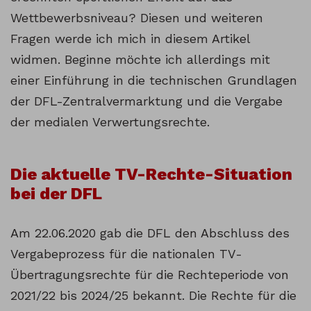
Wettbewerbsniveau? Diesen und weiteren
Fragen werde ich mich in diesem Artikel
widmen. Beginne möchte ich allerdings mit
einer Einführung in die technischen Grundlagen
der DFL-Zentralvermarktung und die Vergabe
der medialen Verwertungsrechte.
Die aktuelle TV-Rechte-Situation
bei der DFL
Am 22.06.2020 gab die DFL den Abschluss des
Vergabeprozess für die nationalen TV-
Übertragungsrechte für die Rechteperiode von
2021/22 bis 2024/25 bekannt. Die Rechte für die