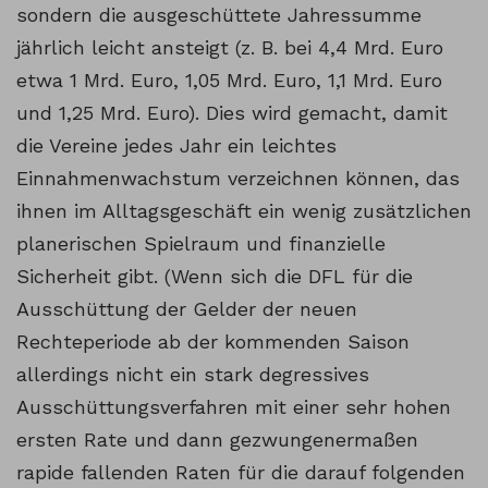
sondern die ausgeschüttete Jahressumme
jährlich leicht ansteigt (z. B. bei 4,4 Mrd. Euro
etwa 1 Mrd. Euro, 1,05 Mrd. Euro, 1,1 Mrd. Euro
und 1,25 Mrd. Euro). Dies wird gemacht, damit
die Vereine jedes Jahr ein leichtes
Einnahmenwachstum verzeichnen können, das
ihnen im Alltagsgeschäft ein wenig zusätzlichen
planerischen Spielraum und finanzielle
Sicherheit gibt. (Wenn sich die DFL für die
Ausschüttung der Gelder der neuen
Rechteperiode ab der kommenden Saison
allerdings nicht ein stark degressives
Ausschüttungsverfahren mit einer sehr hohen
ersten Rate und dann gezwungenermaßen
rapide fallenden Raten für die darauf folgenden