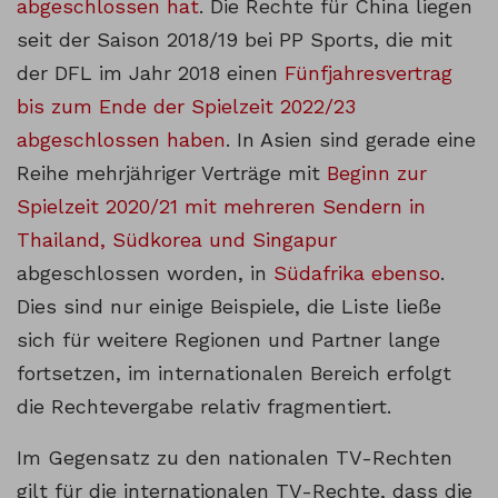
abgeschlossen hat
. Die Rechte für China liegen
seit der Saison 2018/19 bei PP Sports, die mit
der DFL im Jahr 2018 einen
Fünfjahresvertrag
bis zum Ende der Spielzeit 2022/23
abgeschlossen haben
. In Asien sind gerade eine
Reihe mehrjähriger Verträge mit
Beginn zur
Spielzeit 2020/21 mit mehreren Sendern in
Thailand, Südkorea und Singapur
abgeschlossen worden, in
Südafrika ebenso
.
Dies sind nur einige Beispiele, die Liste ließe
sich für weitere Regionen und Partner lange
fortsetzen, im internationalen Bereich erfolgt
die Rechtevergabe relativ fragmentiert.
Im Gegensatz zu den nationalen TV-Rechten
gilt für die internationalen TV-Rechte, dass die