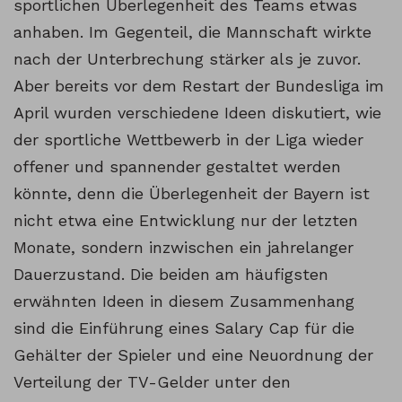
sportlichen Überlegenheit des Teams etwas
anhaben. Im Gegenteil, die Mannschaft wirkte
nach der Unterbrechung stärker als je zuvor.
Aber bereits vor dem Restart der Bundesliga im
April wurden verschiedene Ideen diskutiert, wie
der sportliche Wettbewerb in der Liga wieder
offener und spannender gestaltet werden
könnte, denn die Überlegenheit der Bayern ist
nicht etwa eine Entwicklung nur der letzten
Monate, sondern inzwischen ein jahrelanger
Dauerzustand. Die beiden am häufigsten
erwähnten Ideen in diesem Zusammenhang
sind die Einführung eines Salary Cap für die
Gehälter der Spieler und eine Neuordnung der
Verteilung der TV-Gelder unter den