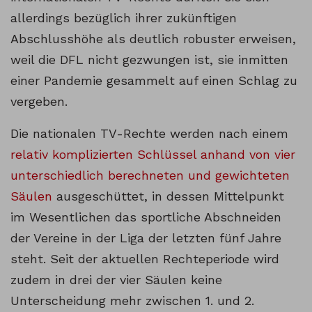
allerdings bezüglich ihrer zukünftigen
Abschlusshöhe als deutlich robuster erweisen,
weil die DFL nicht gezwungen ist, sie inmitten
einer Pandemie gesammelt auf einen Schlag zu
vergeben.
Die nationalen TV-Rechte werden nach einem
relativ komplizierten Schlüssel anhand von vier
unterschiedlich berechneten und gewichteten
Säulen
ausgeschüttet, in dessen Mittelpunkt
im Wesentlichen das sportliche Abschneiden
der Vereine in der Liga der letzten fünf Jahre
steht. Seit der aktuellen Rechteperiode wird
zudem in drei der vier Säulen keine
Unterscheidung mehr zwischen 1. und 2.