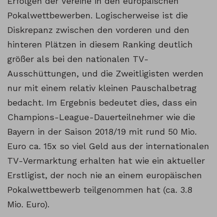
Erfolgen der Vereine in den europäischen
Pokalwettbewerben. Logischerweise ist die
Diskrepanz zwischen den vorderen und den
hinteren Plätzen in diesem Ranking deutlich
größer als bei den nationalen TV-
Ausschüttungen, und die Zweitligisten werden
nur mit einem relativ kleinen Pauschalbetrag
bedacht. Im Ergebnis bedeutet dies, dass ein
Champions-League-Dauerteilnehmer wie die
Bayern in der Saison 2018/19 mit rund 50 Mio.
Euro ca. 15x so viel Geld aus der internationalen
TV-Vermarktung erhalten hat wie ein aktueller
Erstligist, der noch nie an einem europäischen
Pokalwettbewerb teilgenommen hat (ca. 3.8
Mio. Euro).