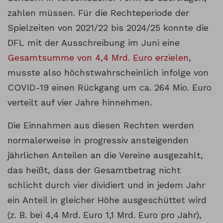
zahlen müssen. Für die Rechteperiode der
Spielzeiten von 2021/22 bis 2024/25 konnte die
DFL mit der Ausschreibung im Juni eine
Gesamtsumme von 4,4 Mrd. Euro erzielen
,
musste also höchstwahrscheinlich infolge von
COVID-19 einen Rückgang um ca. 264 Mio. Euro
verteilt auf vier Jahre hinnehmen.
Die Einnahmen aus diesen Rechten werden
normalerweise in progressiv ansteigenden
jährlichen Anteilen an die Vereine ausgezahlt,
das heißt, dass der Gesamtbetrag nicht
schlicht durch vier dividiert und in jedem Jahr
ein Anteil in gleicher Höhe ausgeschüttet wird
(z. B. bei 4,4 Mrd. Euro 1,1 Mrd. Euro pro Jahr),