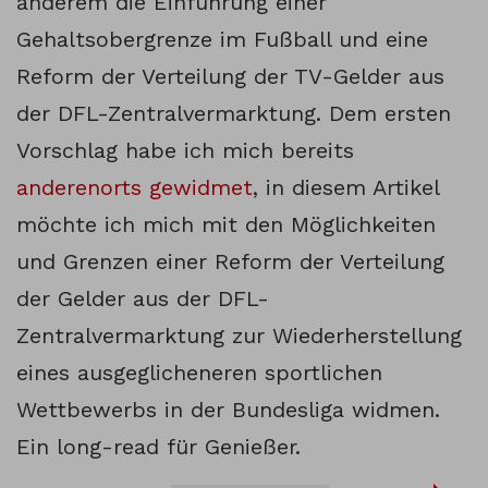
anderem die Einführung einer
Gehaltsobergrenze im Fußball und eine
Reform der Verteilung der TV-Gelder aus
der DFL-Zentralvermarktung. Dem ersten
Vorschlag habe ich mich bereits
anderenorts gewidmet
, in diesem Artikel
möchte ich mich mit den Möglichkeiten
und Grenzen einer Reform der Verteilung
der Gelder aus der DFL-
Zentralvermarktung zur Wiederherstellung
eines ausgeglicheneren sportlichen
Wettbewerbs in der Bundesliga widmen.
Ein long-read für Genießer.