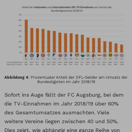
Abbildung 4
: Prozentualer Anteil der DFL-Gelder am Umsatz der
Bundesligisten im Jahr 2018/19
Sofort ins Auge fällt der FC Augsburg, bei dem
die TV-Einnahmen im Jahr 2018/19 über 60%
des Gesamtumsatzes ausmachten. Viele
weitere Vereine liegen zwischen 40 und 50%.
Dies zeigt, wie abhängig eine ganze Reihe von