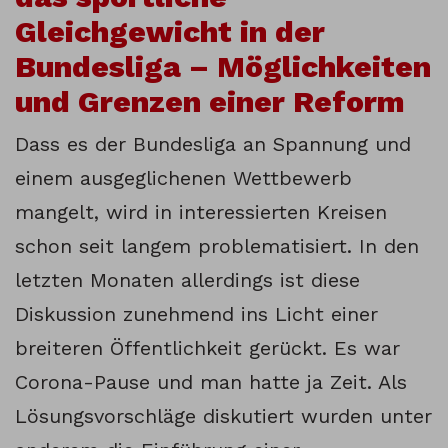
Gleichgewicht in der
Bundesliga – Möglichkeiten
und Grenzen einer Reform
Dass es der Bundesliga an Spannung und
einem ausgeglichenen Wettbewerb
mangelt, wird in interessierten Kreisen
schon seit langem problematisiert. In den
letzten Monaten allerdings ist diese
Diskussion zunehmend ins Licht einer
breiteren Öffentlichkeit gerückt. Es war
Corona-Pause und man hatte ja Zeit. Als
Lösungsvorschläge diskutiert wurden unter