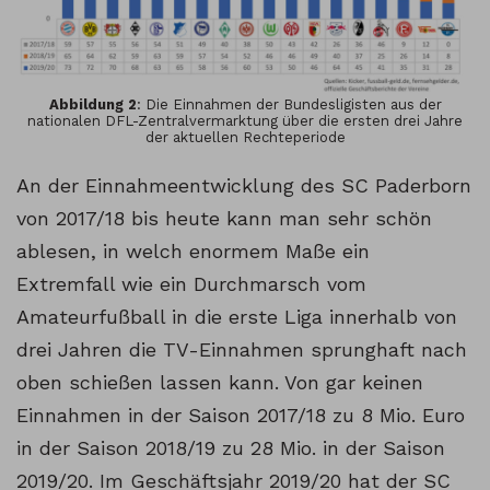
Abbildung 2
: Die Einnahmen der Bundesligisten aus der
nationalen DFL-Zentralvermarktung über die ersten drei Jahre
der aktuellen Rechteperiode
An der Einnahmeentwicklung des SC Paderborn
von 2017/18 bis heute kann man sehr schön
ablesen, in welch enormem Maße ein
Extremfall wie ein Durchmarsch vom
Amateurfußball in die erste Liga innerhalb von
drei Jahren die TV-Einnahmen sprunghaft nach
oben schießen lassen kann. Von gar keinen
Einnahmen in der Saison 2017/18 zu 8 Mio. Euro
in der Saison 2018/19 zu 28 Mio. in der Saison
2019/20. Im Geschäftsjahr 2019/20 hat der SC