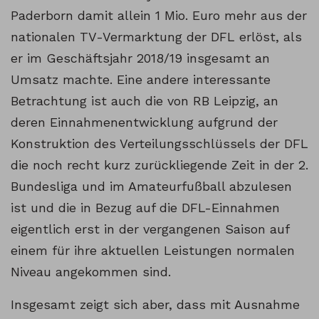
Paderborn damit allein 1 Mio. Euro mehr aus der
nationalen TV-Vermarktung der DFL erlöst, als
er im Geschäftsjahr 2018/19 insgesamt an
Umsatz machte. Eine andere interessante
Betrachtung ist auch die von RB Leipzig, an
deren Einnahmenentwicklung aufgrund der
Konstruktion des Verteilungsschlüssels der DFL
die noch recht kurz zurückliegende Zeit in der 2.
Bundesliga und im Amateurfußball abzulesen
ist und die in Bezug auf die DFL-Einnahmen
eigentlich erst in der vergangenen Saison auf
einem für ihre aktuellen Leistungen normalen
Niveau angekommen sind.
Insgesamt zeigt sich aber, dass mit Ausnahme