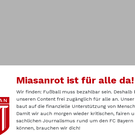
Miasanrot ist für alle da!
Wir finden: Fußball muss bezahlbar sein. Deshalb 
unseren Content frei zugänglich für alle an. Unse
baut auf die finanzielle Unterstützung von Mensch
Damit wir auch morgen wieder kritischen, fairen 
sachlichen Journalismus rund um den FC Bayern 
können, brauchen wir dich!
Über u