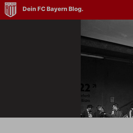
Dein FC Bayern Blog.