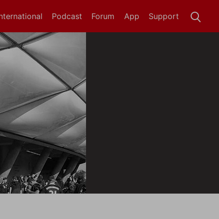
International
Podcast
Forum
App
Support