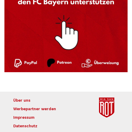
Über uns
Werbepartner werden
Impressum
Datenschutz