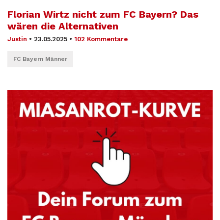
Florian Wirtz nicht zum FC Bayern? Das
wären die Alternativen
Justin
•
23.05.2025
•
102 Kommentare
FC Bayern Männer