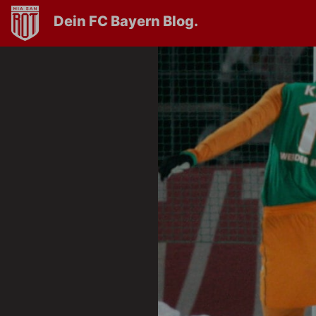
Dein FC Bayern Blog.