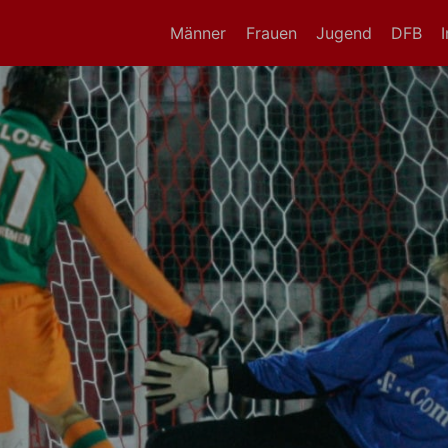
Männer
Frauen
Jugend
DFB