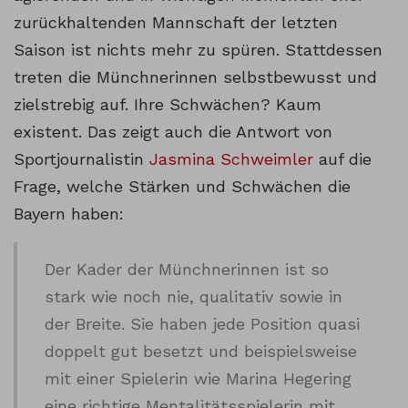
zurückhaltenden Mannschaft der letzten
Saison ist nichts mehr zu spüren. Stattdessen
treten die Münchnerinnen selbstbewusst und
zielstrebig auf. Ihre Schwächen? Kaum
existent. Das zeigt auch die Antwort von
Sportjournalistin
Jasmina Schweimler
auf die
Frage, welche Stärken und Schwächen die
Bayern haben:
Der Kader der Münchnerinnen ist so
stark wie noch nie, qualitativ sowie in
der Breite. Sie haben jede Position quasi
doppelt gut besetzt und beispielsweise
mit einer Spielerin wie Marina Hegering
eine richtige Mentalitätsspielerin mit