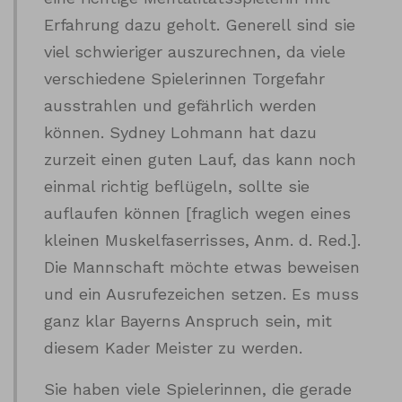
Erfahrung dazu geholt. Generell sind sie
viel schwieriger auszurechnen, da viele
verschiedene Spielerinnen Torgefahr
ausstrahlen und gefährlich werden
können. Sydney Lohmann hat dazu
zurzeit einen guten Lauf, das kann noch
einmal richtig beflügeln, sollte sie
auflaufen können [fraglich wegen eines
kleinen Muskelfaserrisses, Anm. d. Red.].
Die Mannschaft möchte etwas beweisen
und ein Ausrufezeichen setzen. Es muss
ganz klar Bayerns Anspruch sein, mit
diesem Kader Meister zu werden.
Sie haben viele Spielerinnen, die gerade