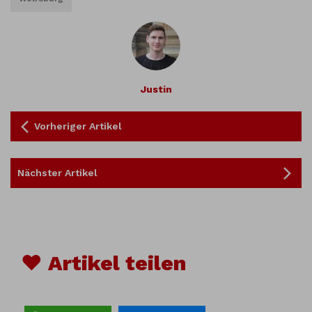
Justin
Vorheriger Artikel
Nächster Artikel
♥ Artikel teilen