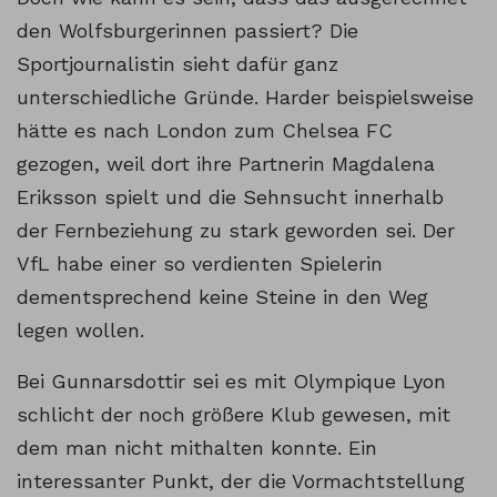
den Wolfsburgerinnen passiert? Die
Sportjournalistin sieht dafür ganz
unterschiedliche Gründe. Harder beispielsweise
hätte es nach London zum Chelsea FC
gezogen, weil dort ihre Partnerin Magdalena
Eriksson spielt und die Sehnsucht innerhalb
der Fernbeziehung zu stark geworden sei. Der
VfL habe einer so verdienten Spielerin
dementsprechend keine Steine in den Weg
legen wollen.
Bei Gunnarsdottir sei es mit Olympique Lyon
schlicht der noch größere Klub gewesen, mit
dem man nicht mithalten konnte. Ein
interessanter Punkt, der die Vormachtstellung