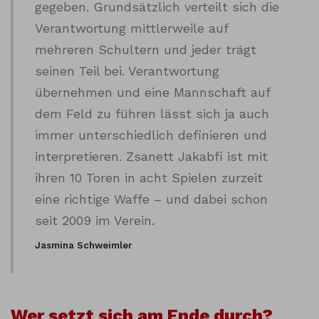
gegeben. Grundsätzlich verteilt sich die
Verantwortung mittlerweile auf
mehreren Schultern und jeder trägt
seinen Teil bei. Verantwortung
übernehmen und eine Mannschaft auf
dem Feld zu führen lässt sich ja auch
immer unterschiedlich definieren und
interpretieren. Zsanett Jakabfi ist mit
ihren 10 Toren in acht Spielen zurzeit
eine richtige Waffe – und dabei schon
seit 2009 im Verein.
Jasmina Schweimler
Wer setzt sich am Ende durch?