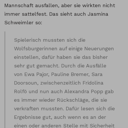
Mannschaft ausfallen, aber sie wirkten nicht
immer sattelfest. Das sieht auch Jasmina
Schweimler so:
Spielerisch mussten sich die
Wolfsburgerinnen auf einige Neuerungen
einstellen, dafür haben sie das bisher
sehr gut gemacht. Durch die Ausfälle
von Ewa Pajor, Pauline Bremer, Sara
Doorsoun, zwischenzeitlich Fridolina
Rolfö und nun auch Alexandra Popp gab
es immer wieder Rückschläge, die sie
verkraften mussten. Dafür lesen sich die
Ergebnisse gut, auch wenn es an der
einen oder anderen Stelle mit Sicherheit