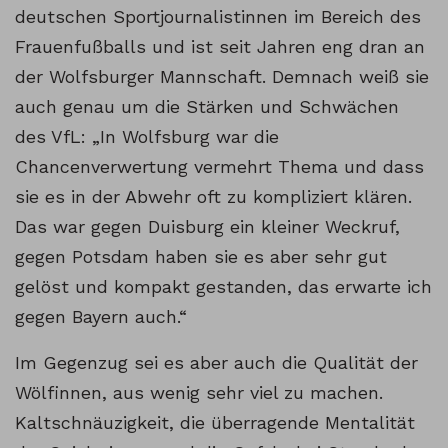
deutschen Sportjournalistinnen im Bereich des
Frauenfußballs und ist seit Jahren eng dran an
der Wolfsburger Mannschaft. Demnach weiß sie
auch genau um die Stärken und Schwächen
des VfL: „In Wolfsburg war die
Chancenverwertung vermehrt Thema und dass
sie es in der Abwehr oft zu kompliziert klären.
Das war gegen Duisburg ein kleiner Weckruf,
gegen Potsdam haben sie es aber sehr gut
gelöst und kompakt gestanden, das erwarte ich
gegen Bayern auch.“
Im Gegenzug sei es aber auch die Qualität der
Wölfinnen, aus wenig sehr viel zu machen.
Kaltschnäuzigkeit, die überragende Mentalität