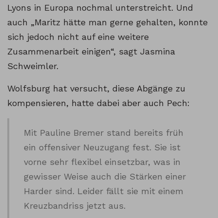
Lyons in Europa nochmal unterstreicht. Und
auch „Maritz hätte man gerne gehalten, konnte
sich jedoch nicht auf eine weitere
Zusammenarbeit einigen“, sagt Jasmina
Schweimler.
Wolfsburg hat versucht, diese Abgänge zu
kompensieren, hatte dabei aber auch Pech:
Mit Pauline Bremer stand bereits früh
ein offensiver Neuzugang fest. Sie ist
vorne sehr flexibel einsetzbar, was in
gewisser Weise auch die Stärken einer
Harder sind. Leider fällt sie mit einem
Kreuzbandriss jetzt aus.