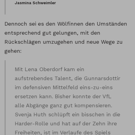
Jasmina Schweimler
Dennoch sei es den Wölfinnen den Umständen
entsprechend gut gelungen, mit den
Rückschlägen umzugehen und neue Wege zu
gehen:
Mit Lena Oberdorf kam ein
aufstrebendes Talent, die Gunnarsdottir
im defensiven Mittelfeld eins-zu-eins
ersetzen kann. Bisher konnte der VfL
alle Abgänge ganz gut kompensieren.
Svenja Huth schlüpft ein bisschen in die
Harder-Rolle und hat auf der Zehn ihre
Freiheiten, ist im Verlaufe des Spiels