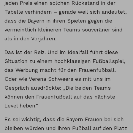
jeden Preis einen solchen Rückstand in der
Tabelle verhindern – gerade weil sich andeutet,
dass die Bayern in ihren Spielen gegen die
vermeintlich kleineren Teams souveräner sind
als in den Vorjahren.
Das ist der Reiz. Und im Idealfall führt diese
Situation zu einem hochklassigen Fußballspiel,
das Werbung macht für den Frauenfußball.
Oder wie Verena Schweers es mit uns im
Gespräch ausdrückte: „Die beiden Teams
können den Frauenfußball auf das nächste
Level heben.“
Es sei wichtig, dass die Bayern Frauen bei sich
bleiben würden und ihren Fußball auf den Platz