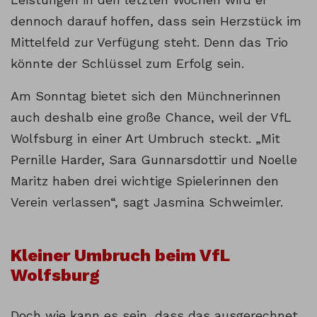
dennoch darauf hoffen, dass sein Herzstück im
Mittelfeld zur Verfügung steht. Denn das Trio
könnte der Schlüssel zum Erfolg sein.
Am Sonntag bietet sich den Münchnerinnen
auch deshalb eine große Chance, weil der VfL
Wolfsburg in einer Art Umbruch steckt. „Mit
Pernille Harder, Sara Gunnarsdottir und Noelle
Maritz haben drei wichtige Spielerinnen den
Verein verlassen“, sagt Jasmina Schweimler.
Kleiner Umbruch beim VfL
Wolfsburg
Doch wie kann es sein, dass das ausgerechnet