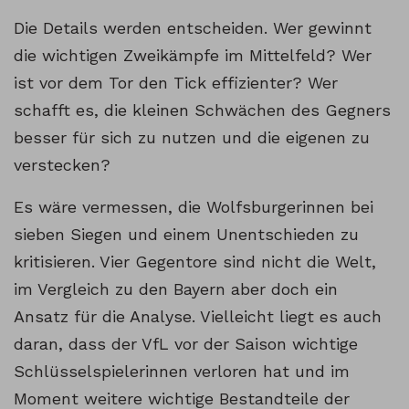
Die Details werden entscheiden. Wer gewinnt
die wichtigen Zweikämpfe im Mittelfeld? Wer
ist vor dem Tor den Tick effizienter? Wer
schafft es, die kleinen Schwächen des Gegners
besser für sich zu nutzen und die eigenen zu
verstecken?
Es wäre vermessen, die Wolfsburgerinnen bei
sieben Siegen und einem Unentschieden zu
kritisieren. Vier Gegentore sind nicht die Welt,
im Vergleich zu den Bayern aber doch ein
Ansatz für die Analyse. Vielleicht liegt es auch
daran, dass der VfL vor der Saison wichtige
Schlüsselspielerinnen verloren hat und im
Moment weitere wichtige Bestandteile der