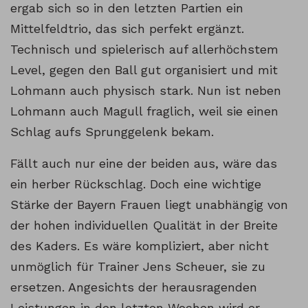
ergab sich so in den letzten Partien ein
Mittelfeldtrio, das sich perfekt ergänzt.
Technisch und spielerisch auf allerhöchstem
Level, gegen den Ball gut organisiert und mit
Lohmann auch physisch stark. Nun ist neben
Lohmann auch Magull fraglich, weil sie einen
Schlag aufs Sprunggelenk bekam.
Fällt auch nur eine der beiden aus, wäre das
ein herber Rückschlag. Doch eine wichtige
Stärke der Bayern Frauen liegt unabhängig von
der hohen individuellen Qualität in der Breite
des Kaders. Es wäre kompliziert, aber nicht
unmöglich für Trainer Jens Scheuer, sie zu
ersetzen. Angesichts der herausragenden
Leistungen in den letzten Wochen wird er