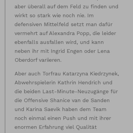
aber überall auf dem Feld zu finden und
wirkt so stark wie noch nie. Im
defensiven Mittelfeld setzt man dafür
vermehrt auf Alexandra Popp, die leider
ebenfalls ausfallen wird, und kann
neben ihr mit Ingrid Engen oder Lena
Oberdorf variieren.
Aber auch Torfrau Katarzyna Kiedrzynek,
Abwehrspielerin Kathrin Hendrich und
die beiden Last-Minute-Neuzugänge für
die Offensive Shanice van de Sanden
und Karina Saevik haben dem Team
noch einmal einen Push und mit ihrer
enormen Erfahrung viel Qualität