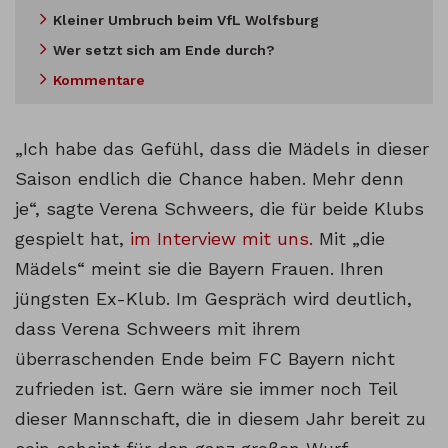
Kleiner Umbruch beim VfL Wolfsburg
Wer setzt sich am Ende durch?
Kommentare
„Ich habe das Gefühl, dass die Mädels in dieser
Saison endlich die Chance haben. Mehr denn
je“, sagte Verena Schweers, die für beide Klubs
gespielt hat,
im Interview mit uns.
Mit „die
Mädels“ meint sie die Bayern Frauen. Ihren
jüngsten Ex-Klub. Im Gespräch wird deutlich,
dass Verena Schweers mit ihrem
überraschenden Ende beim FC Bayern nicht
zufrieden ist. Gern wäre sie immer noch Teil
dieser Mannschaft, die in diesem Jahr bereit zu