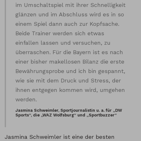
im Umschaltspiel mit ihrer Schnelligkeit
glänzen und im Abschluss wird es in so
einem Spiel dann auch zur Kopfsache.
Beide Trainer werden sich etwas
einfallen lassen und versuchen, zu
überraschen. Für die Bayern ist es nach
einer bisher makellosen Bilanz die erste
Bewährungsprobe und ich bin gespannt,
wie sie mit dem Druck und Stress, der
ihnen entgegen kommen wird, umgehen
werden.
Jasmina Schweimler, Sportjournalistin u. a. für „DW
Sports“, die „WAZ Wolfsburg“ und „Sportbuzzer“
Jasmina Schweimler ist eine der besten