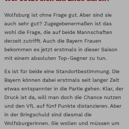
Wolfsburg ist ohne Frage gut. Aber sind sie
auch sehr gut? Zugegebenermaßen ist das
wohl die Frage, die auf beide Mannschaften
derzeit zutrifft. Auch die Bayern Frauen
bekommen es jetzt erstmals in dieser Saison
mit einem absoluten Top-Gegner zu tun.
Es ist für beide eine Standortbestimmung. Die
Bayern können dabei erstmals seit langer Zeit
etwas entspannter in die Partie gehen. Klar, der
Druck ist da, will man doch die Chance nutzen
und den VfL auf fünf Punkte distanzieren. Aber
in der Bringschuld sind diesmal die
Wolfsburgerinnen. Sie wollen und müssen um