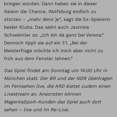
bringen würden. Dann haben sie in dieser
Saison die Chance, Wolfsburg endlich zu
stürzen – „mehr denn je“, sagt die Ex-Spielerin
beider Klubs. Das sieht auch Jasmina
Schweimler so: „Ich bin da ganz bei Verena.“
Dennoch tippt sie auf ein 1:1. „Bei der
Meisterfrage möchte ich mich aber nicht zu
früh aus dem Fenster lehnen.“
Das Spiel findet am Sonntag um 14:00 Uhr in
München statt. Der BR und der NDR übertragen
im Fernsehen live, die ARD bietet zudem einen
Livestream an. Ansonsten können
MagentaSport-Kunden das Spiel auch dort
sehen – live und im Re-Live.