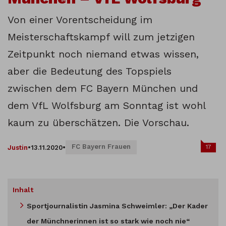
Von einer Vorentscheidung im
Meisterschaftskampf will zum jetzigen
Zeitpunkt noch niemand etwas wissen,
aber die Bedeutung des Topspiels
zwischen dem FC Bayern München und
dem VfL Wolfsburg am Sonntag ist wohl
kaum zu überschätzen. Die Vorschau.
FC Bayern Frauen
17
Justin
•
13.11.2020
•
Inhalt
Sportjournalistin Jasmina Schweimler: „Der Kader
der Münchnerinnen ist so stark wie noch nie“