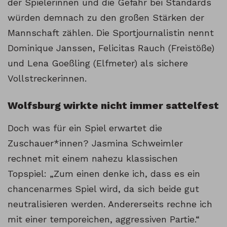
der Spielerinnen und die Gefahr bei Standards
würden demnach zu den großen Stärken der
Mannschaft zählen. Die Sportjournalistin nennt
Dominique Janssen, Felicitas Rauch (Freistöße)
und Lena Goeßling (Elfmeter) als sichere
Vollstreckerinnen.
Wolfsburg wirkte nicht immer sattelfest
Doch was für ein Spiel erwartet die
Zuschauer*innen? Jasmina Schweimler
rechnet mit einem nahezu klassischen
Topspiel: „Zum einen denke ich, dass es ein
chancenarmes Spiel wird, da sich beide gut
neutralisieren werden. Andererseits rechne ich
mit einer temporeichen, aggressiven Partie.“