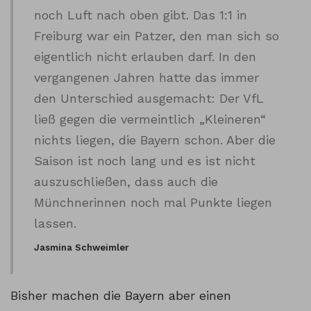
noch Luft nach oben gibt. Das 1:1 in
Freiburg war ein Patzer, den man sich so
eigentlich nicht erlauben darf. In den
vergangenen Jahren hatte das immer
den Unterschied ausgemacht: Der VfL
ließ gegen die vermeintlich „Kleineren“
nichts liegen, die Bayern schon. Aber die
Saison ist noch lang und es ist nicht
auszuschließen, dass auch die
Münchnerinnen noch mal Punkte liegen
lassen.
Jasmina Schweimler
Bisher machen die Bayern aber einen