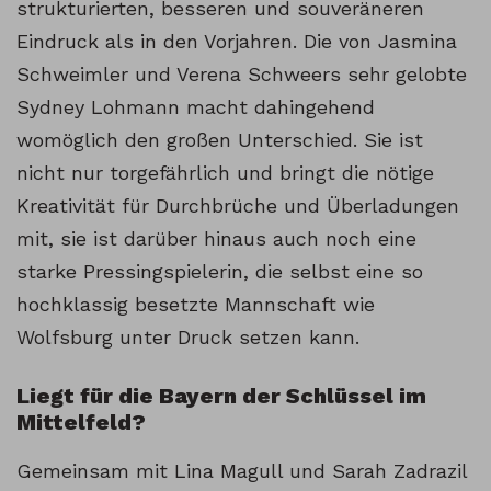
strukturierten, besseren und souveräneren
Eindruck als in den Vorjahren. Die von Jasmina
Schweimler und Verena Schweers sehr gelobte
Sydney Lohmann macht dahingehend
womöglich den großen Unterschied. Sie ist
nicht nur torgefährlich und bringt die nötige
Kreativität für Durchbrüche und Überladungen
mit, sie ist darüber hinaus auch noch eine
starke Pressingspielerin, die selbst eine so
hochklassig besetzte Mannschaft wie
Wolfsburg unter Druck setzen kann.
Liegt für die Bayern der Schlüssel im
Mittelfeld?
Gemeinsam mit Lina Magull und Sarah Zadrazil