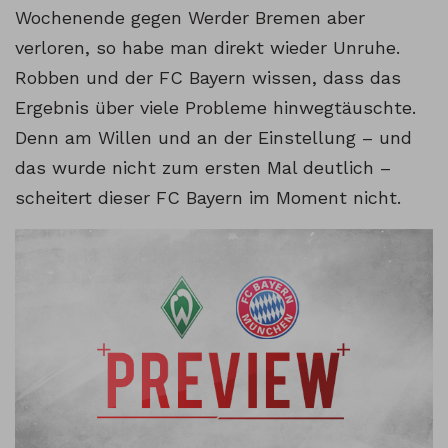
Wochenende gegen Werder Bremen aber
verloren, so habe man direkt wieder Unruhe.
Robben und der FC Bayern wissen, dass das
Ergebnis über viele Probleme hinwegtäuschte.
Denn am Willen und an der Einstellung – und
das wurde nicht zum ersten Mal deutlich –
scheitert dieser FC Bayern im Moment nicht.