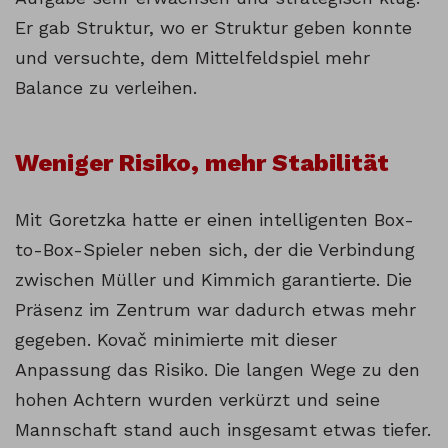
Er gab Struktur, wo er Struktur geben konnte
und versuchte, dem Mittelfeldspiel mehr
Balance zu verleihen.
Weniger Risiko, mehr Stabilität
Mit Goretzka hatte er einen intelligenten Box-
to-Box-Spieler neben sich, der die Verbindung
zwischen Müller und Kimmich garantierte. Die
Präsenz im Zentrum war dadurch etwas mehr
gegeben. Kovač minimierte mit dieser
Anpassung das Risiko. Die langen Wege zu den
hohen Achtern wurden verkürzt und seine
Mannschaft stand auch insgesamt etwas tiefer.