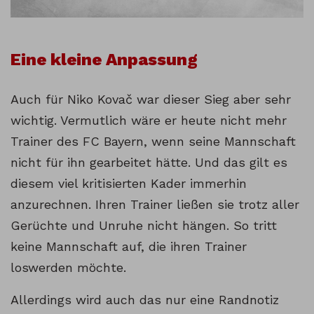
Eine kleine Anpassung
Auch für Niko Kovač war dieser Sieg aber sehr
wichtig. Vermutlich wäre er heute nicht mehr
Trainer des FC Bayern, wenn seine Mannschaft
nicht für ihn gearbeitet hätte. Und das gilt es
diesem viel kritisierten Kader immerhin
anzurechnen. Ihren Trainer ließen sie trotz aller
Gerüchte und Unruhe nicht hängen. So tritt
keine Mannschaft auf, die ihren Trainer
loswerden möchte.
Allerdings wird auch das nur eine Randnotiz