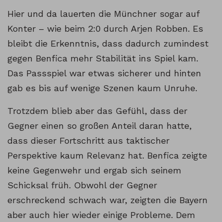
Hier und da lauerten die Münchner sogar auf
Konter – wie beim 2:0 durch Arjen Robben. Es
bleibt die Erkenntnis, dass dadurch zumindest
gegen Benfica mehr Stabilität ins Spiel kam.
Das Passspiel war etwas sicherer und hinten
gab es bis auf wenige Szenen kaum Unruhe.
Trotzdem blieb aber das Gefühl, dass der
Gegner einen so großen Anteil daran hatte,
dass dieser Fortschritt aus taktischer
Perspektive kaum Relevanz hat. Benfica zeigte
keine Gegenwehr und ergab sich seinem
Schicksal früh. Obwohl der Gegner
erschreckend schwach war, zeigten die Bayern
aber auch hier wieder einige Probleme. Dem