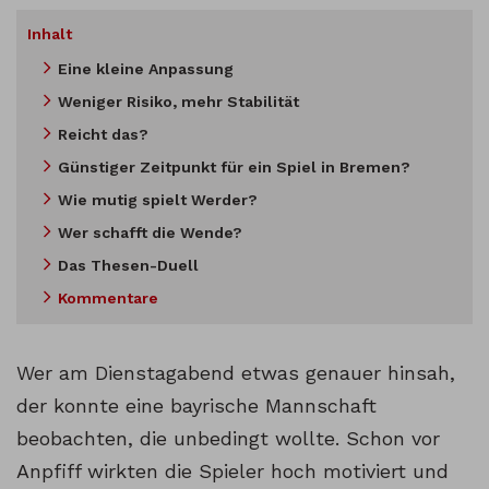
Inhalt
Eine kleine Anpassung
Weniger Risiko, mehr Stabilität
Reicht das?
Günstiger Zeitpunkt für ein Spiel in Bremen?
Wie mutig spielt Werder?
Wer schafft die Wende?
Das Thesen-Duell
Kommentare
Wer am Dienstagabend etwas genauer hinsah,
der konnte eine bayrische Mannschaft
beobachten, die unbedingt wollte. Schon vor
Anpfiff wirkten die Spieler hoch motiviert und