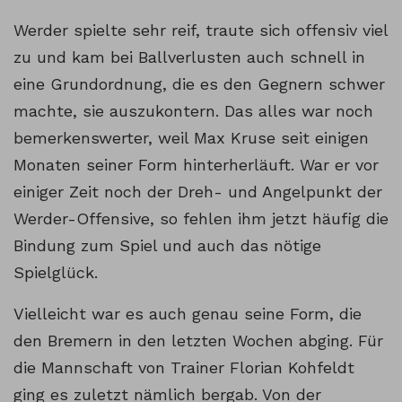
Werder spielte sehr reif, traute sich offensiv viel
zu und kam bei Ballverlusten auch schnell in
eine Grundordnung, die es den Gegnern schwer
machte, sie auszukontern. Das alles war noch
bemerkenswerter, weil Max Kruse seit einigen
Monaten seiner Form hinterherläuft. War er vor
einiger Zeit noch der Dreh- und Angelpunkt der
Werder-Offensive, so fehlen ihm jetzt häufig die
Bindung zum Spiel und auch das nötige
Spielglück.
Vielleicht war es auch genau seine Form, die
den Bremern in den letzten Wochen abging. Für
die Mannschaft von Trainer Florian Kohfeldt
ging es zuletzt nämlich bergab. Von der