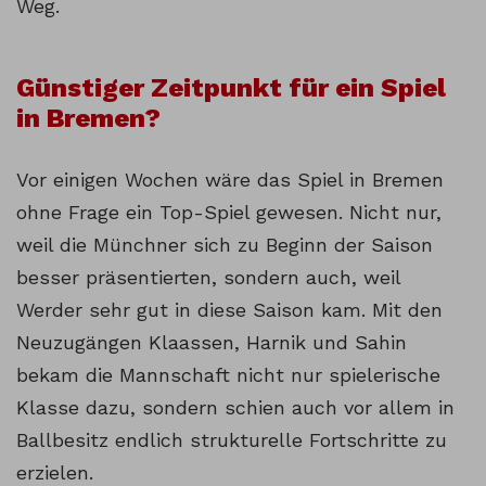
Weg.
Günstiger Zeitpunkt für ein Spiel
in Bremen?
Vor einigen Wochen wäre das Spiel in Bremen
ohne Frage ein Top-Spiel gewesen. Nicht nur,
weil die Münchner sich zu Beginn der Saison
besser präsentierten, sondern auch, weil
Werder sehr gut in diese Saison kam. Mit den
Neuzugängen Klaassen, Harnik und Sahin
bekam die Mannschaft nicht nur spielerische
Klasse dazu, sondern schien auch vor allem in
Ballbesitz endlich strukturelle Fortschritte zu
erzielen.