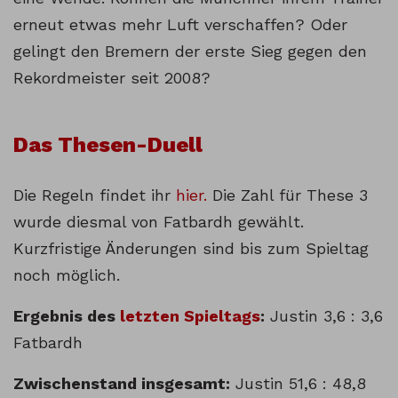
erneut etwas mehr Luft verschaffen? Oder
gelingt den Bremern der erste Sieg gegen den
Rekordmeister seit 2008?
Das Thesen-Duell
Die Regeln findet ihr
hier.
Die Zahl für These 3
wurde diesmal von Fatbardh gewählt.
Kurzfristige Änderungen sind bis zum Spieltag
noch möglich.
Ergebnis des
letzten Spieltags
:
Justin 3,6 : 3,6
Fatbardh
Zwischenstand insgesamt:
Justin 51,6 : 48,8