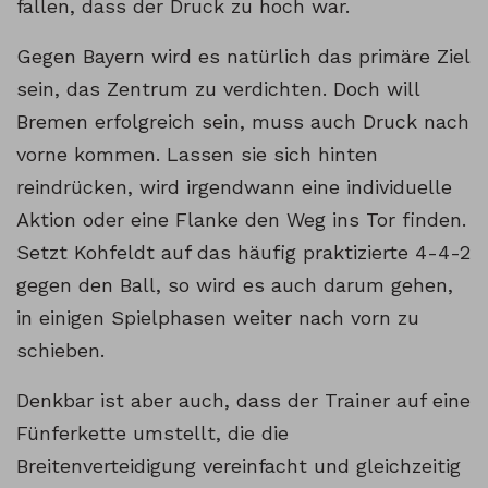
fallen, dass der Druck zu hoch war.
Gegen Bayern wird es natürlich das primäre Ziel
sein, das Zentrum zu verdichten. Doch will
Bremen erfolgreich sein, muss auch Druck nach
vorne kommen. Lassen sie sich hinten
reindrücken, wird irgendwann eine individuelle
Aktion oder eine Flanke den Weg ins Tor finden.
Setzt Kohfeldt auf das häufig praktizierte 4-4-2
gegen den Ball, so wird es auch darum gehen,
in einigen Spielphasen weiter nach vorn zu
schieben.
Denkbar ist aber auch, dass der Trainer auf eine
Fünferkette umstellt, die die
Breitenverteidigung vereinfacht und gleichzeitig