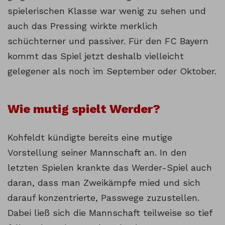
spielerischen Klasse war wenig zu sehen und
auch das Pressing wirkte merklich
schüchterner und passiver. Für den FC Bayern
kommt das Spiel jetzt deshalb vielleicht
gelegener als noch im September oder Oktober.
Wie mutig spielt Werder?
Kohfeldt kündigte bereits eine mutige
Vorstellung seiner Mannschaft an. In den
letzten Spielen krankte das Werder-Spiel auch
daran, dass man Zweikämpfe mied und sich
darauf konzentrierte, Passwege zuzustellen.
Dabei ließ sich die Mannschaft teilweise so tief