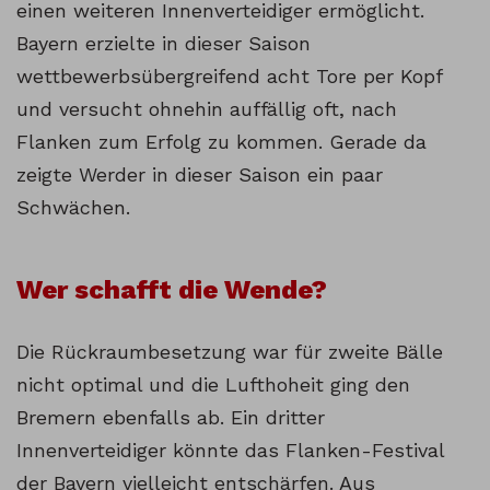
einen weiteren Innenverteidiger ermöglicht.
Bayern erzielte in dieser Saison
wettbewerbsübergreifend acht Tore per Kopf
und versucht ohnehin auffällig oft, nach
Flanken zum Erfolg zu kommen. Gerade da
zeigte Werder in dieser Saison ein paar
Schwächen.
Wer schafft die Wende?
Die Rückraumbesetzung war für zweite Bälle
nicht optimal und die Lufthoheit ging den
Bremern ebenfalls ab. Ein dritter
Innenverteidiger könnte das Flanken-Festival
der Bayern vielleicht entschärfen. Aus