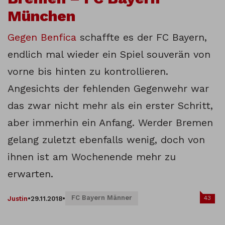
München
Gegen Benfica
schaffte es der FC Bayern,
endlich mal wieder ein Spiel souverän von
vorne bis hinten zu kontrollieren.
Angesichts der fehlenden Gegenwehr war
das zwar nicht mehr als ein erster Schritt,
aber immerhin ein Anfang. Werder Bremen
gelang zuletzt ebenfalls wenig, doch von
ihnen ist am Wochenende mehr zu
erwarten.
FC Bayern Männer
43
Justin
•
29.11.2018
•