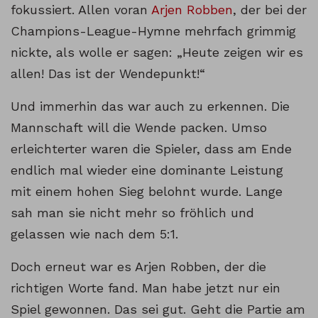
fokussiert. Allen voran
Arjen Robben
, der bei der
Champions-League-Hymne mehrfach grimmig
nickte, als wolle er sagen: „Heute zeigen wir es
allen! Das ist der Wendepunkt!“
Und immerhin das war auch zu erkennen. Die
Mannschaft will die Wende packen. Umso
erleichterter waren die Spieler, dass am Ende
endlich mal wieder eine dominante Leistung
mit einem hohen Sieg belohnt wurde. Lange
sah man sie nicht mehr so fröhlich und
gelassen wie nach dem 5:1.
Doch erneut war es Arjen Robben, der die
richtigen Worte fand. Man habe jetzt nur ein
Spiel gewonnen. Das sei gut. Geht die Partie am