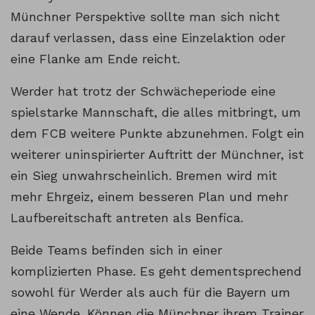
Münchner Perspektive sollte man sich nicht
darauf verlassen, dass eine Einzelaktion oder
eine Flanke am Ende reicht.
Werder hat trotz der Schwächeperiode eine
spielstarke Mannschaft, die alles mitbringt, um
dem FCB weitere Punkte abzunehmen. Folgt ein
weiterer uninspirierter Auftritt der Münchner, ist
ein Sieg unwahrscheinlich. Bremen wird mit
mehr Ehrgeiz, einem besseren Plan und mehr
Laufbereitschaft antreten als Benfica.
Beide Teams befinden sich in einer
komplizierten Phase. Es geht dementsprechend
sowohl für Werder als auch für die Bayern um
eine Wende. Können die Münchner ihrem Trainer