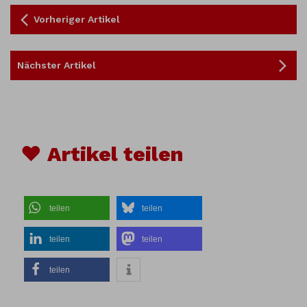
Vorheriger Artikel
Nächster Artikel
♥ Artikel teilen
teilen
teilen
teilen
teilen
teilen