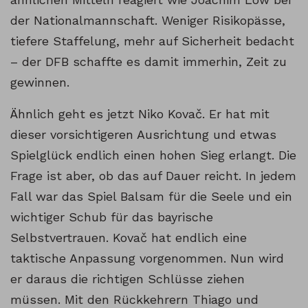
der Nationalmannschaft. Weniger Risikopässe,
tiefere Staffelung, mehr auf Sicherheit bedacht
– der DFB schaffte es damit immerhin, Zeit zu
gewinnen.
Ähnlich geht es jetzt Niko Kovač. Er hat mit
dieser vorsichtigeren Ausrichtung und etwas
Spielglück endlich einen hohen Sieg erlangt. Die
Frage ist aber, ob das auf Dauer reicht. In jedem
Fall war das Spiel Balsam für die Seele und ein
wichtiger Schub für das bayrische
Selbstvertrauen. Kovač hat endlich eine
taktische Anpassung vorgenommen. Nun wird
er daraus die richtigen Schlüsse ziehen
müssen. Mit den Rückkehrern Thiago und