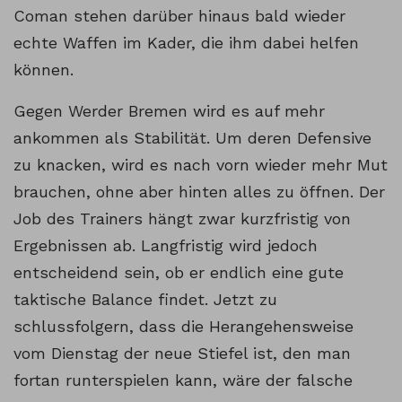
Coman stehen darüber hinaus bald wieder
echte Waffen im Kader, die ihm dabei helfen
können.
Gegen Werder Bremen wird es auf mehr
ankommen als Stabilität. Um deren Defensive
zu knacken, wird es nach vorn wieder mehr Mut
brauchen, ohne aber hinten alles zu öffnen. Der
Job des Trainers hängt zwar kurzfristig von
Ergebnissen ab. Langfristig wird jedoch
entscheidend sein, ob er endlich eine gute
taktische Balance findet. Jetzt zu
schlussfolgern, dass die Herangehensweise
vom Dienstag der neue Stiefel ist, den man
fortan runterspielen kann, wäre der falsche