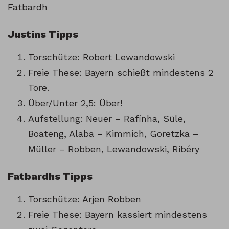
Fatbardh
Justins Tipps
Torschütze: Robert Lewandowski
Freie These: Bayern schießt mindestens 2
Tore.
Über/Unter 2,5: Über!
Aufstellung: Neuer – Rafinha, Süle,
Boateng, Alaba – Kimmich, Goretzka –
Müller – Robben, Lewandowski, Ribéry
Fatbardhs Tipps
Torschütze: Arjen Robben
Freie These: Bayern kassiert mindestens