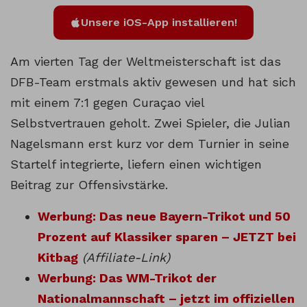
Unsere iOS-App installieren!
Am vierten Tag der Weltmeisterschaft ist das
DFB-Team erstmals aktiv gewesen und hat sich
mit einem 7:1 gegen Curaçao viel
Selbstvertrauen geholt. Zwei Spieler, die Julian
Nagelsmann erst kurz vor dem Turnier in seine
Startelf integrierte, liefern einen wichtigen
Beitrag zur Offensivstärke.
Werbung: Das neue Bayern-Trikot und 50
Prozent auf Klassiker sparen – JETZT bei
Kitbag
(Affiliate-Link)
Werbung: Das WM-Trikot der
Nationalmannschaft – jetzt im offiziellen