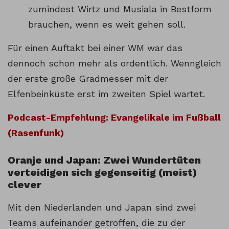
zumindest Wirtz und Musiala in Bestform
brauchen, wenn es weit gehen soll.
Für einen Auftakt bei einer WM war das
dennoch schon mehr als ordentlich. Wenngleich
der erste große Gradmesser mit der
Elfenbeinküste erst im zweiten Spiel wartet.
Podcast-Empfehlung: Evangelikale im Fußball
(Rasenfunk)
Oranje und Japan: Zwei Wundertüten
verteidigen sich gegenseitig (meist)
clever
Mit den Niederlanden und Japan sind zwei
Teams aufeinander getroffen, die zu der