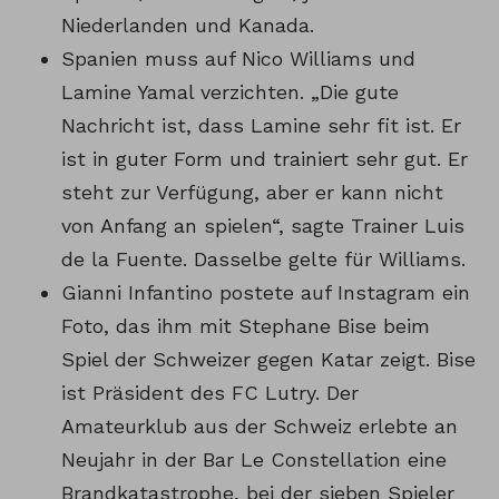
Niederlanden und Kanada.
Spanien muss auf Nico Williams und
Lamine Yamal verzichten. „Die gute
Nachricht ist, dass Lamine sehr fit ist. Er
ist in guter Form und trainiert sehr gut. Er
steht zur Verfügung, aber er kann nicht
von Anfang an spielen“, sagte Trainer Luis
de la Fuente. Dasselbe gelte für Williams.
Gianni Infantino postete auf Instagram ein
Foto, das ihm mit Stephane Bise beim
Spiel der Schweizer gegen Katar zeigt. Bise
ist Präsident des FC Lutry. Der
Amateurklub aus der Schweiz erlebte an
Neujahr in der Bar Le Constellation eine
Brandkatastrophe, bei der sieben Spieler