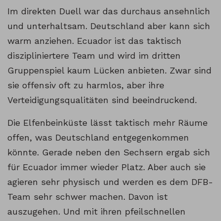
Im direkten Duell war das durchaus ansehnlich
und unterhaltsam. Deutschland aber kann sich
warm anziehen. Ecuador ist das taktisch
diszipliniertere Team und wird im dritten
Gruppenspiel kaum Lücken anbieten. Zwar sind
sie offensiv oft zu harmlos, aber ihre
Verteidigungsqualitäten sind beeindruckend.
Die Elfenbeinküste lässt taktisch mehr Räume
offen, was Deutschland entgegenkommen
könnte. Gerade neben den Sechsern ergab sich
für Ecuador immer wieder Platz. Aber auch sie
agieren sehr physisch und werden es dem DFB-
Team sehr schwer machen. Davon ist
auszugehen. Und mit ihren pfeilschnellen