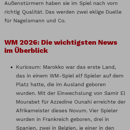
Außenstürmern haben sie im Spiel nach vorn
richtig Qualität. Das werden zwei eklige Duelle
für Nagelsmann und Co.
WM 2026: Die wichtigsten News
im Überblick
Kuriosum: Marokko war das erste Land,
das in einem WM-Spiel elf Spieler auf dem
Platz hatte, die im Ausland geboren
wurden. Mit der Einwechslung von Samir El
Mourabet für Azzedine Ounahi erreichte der
Afrikameister dieses Novum. Vier Spieler
wurden in Frankreich geboren, drei in
Spanien, zwei in Belgien, je einer in den