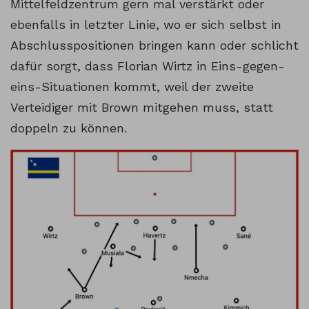
Mittelfeldzentrum gern mal verstärkt oder
ebenfalls in letzter Linie, wo er sich selbst in
Abschlusspositionen bringen kann oder schlicht
dafür sorgt, dass Florian Wirtz in Eins-gegen-
eins-Situationen kommt, weil der zweite
Verteidiger mit Brown mitgehen muss, statt
doppeln zu können.