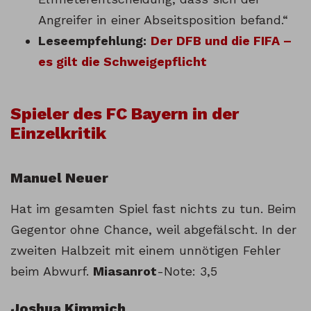
Angreifer in einer Abseitsposition befand.“
Leseempfehlung:
Der DFB und die FIFA –
es gilt die Schweigepflicht
Spieler des FC Bayern in der
Einzelkritik
Manuel Neuer
Hat im gesamten Spiel fast nichts zu tun. Beim
Gegentor ohne Chance, weil abgefälscht. In der
zweiten Halbzeit mit einem unnötigen Fehler
beim Abwurf.
Miasanrot
-Note: 3,5
Joshua Kimmich