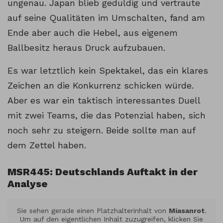
ungenau. Japan blieb geduldig und vertraute
auf seine Qualitäten im Umschalten, fand am
Ende aber auch die Hebel, aus eigenem
Ballbesitz heraus Druck aufzubauen.
Es war letztlich kein Spektakel, das ein klares
Zeichen an die Konkurrenz schicken würde.
Aber es war ein taktisch interessantes Duell
mit zwei Teams, die das Potenzial haben, sich
noch sehr zu steigern. Beide sollte man auf
dem Zettel haben.
MSR445: Deutschlands Auftakt in der
Analyse
Sie sehen gerade einen Platzhalterinhalt von
Miasanrot
.
Um auf den eigentlichen Inhalt zuzugreifen, klicken Sie