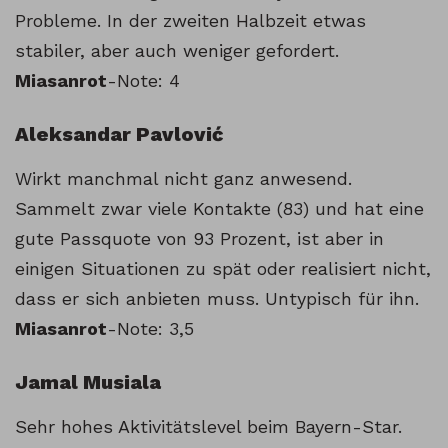
Probleme. In der zweiten Halbzeit etwas
stabiler, aber auch weniger gefordert.
Miasanrot
-Note: 4
Aleksandar Pavlović
Wirkt manchmal nicht ganz anwesend.
Sammelt zwar viele Kontakte (83) und hat eine
gute Passquote von 93 Prozent, ist aber in
einigen Situationen zu spät oder realisiert nicht,
dass er sich anbieten muss. Untypisch für ihn.
Miasanrot
-Note: 3,5
Jamal Musiala
Sehr hohes Aktivitätslevel beim Bayern-Star.