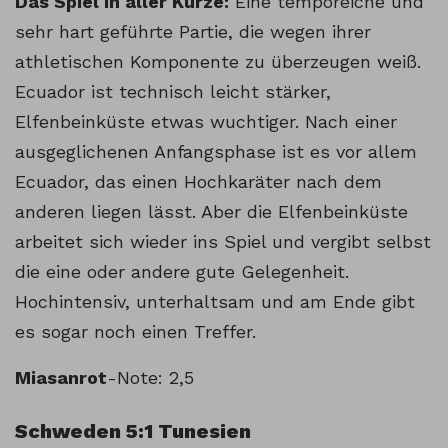
Das Spiel in aller Kürze:
Eine temporeiche und
sehr hart geführte Partie, die wegen ihrer
athletischen Komponente zu überzeugen weiß.
Ecuador ist technisch leicht stärker,
Elfenbeinküste etwas wuchtiger. Nach einer
ausgeglichenen Anfangsphase ist es vor allem
Ecuador, das einen Hochkaräter nach dem
anderen liegen lässt. Aber die Elfenbeinküste
arbeitet sich wieder ins Spiel und vergibt selbst
die eine oder andere gute Gelegenheit.
Hochintensiv, unterhaltsam und am Ende gibt
es sogar noch einen Treffer.
Miasanrot
-Note: 2,5
Schweden 5:1 Tunesien