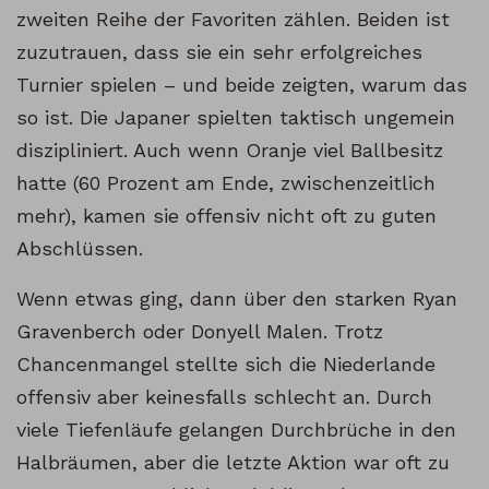
zweiten Reihe der Favoriten zählen. Beiden ist
zuzutrauen, dass sie ein sehr erfolgreiches
Turnier spielen – und beide zeigten, warum das
so ist. Die Japaner spielten taktisch ungemein
diszipliniert. Auch wenn Oranje viel Ballbesitz
hatte (60 Prozent am Ende, zwischenzeitlich
mehr), kamen sie offensiv nicht oft zu guten
Abschlüssen.
Wenn etwas ging, dann über den starken Ryan
Gravenberch oder Donyell Malen. Trotz
Chancenmangel stellte sich die Niederlande
offensiv aber keinesfalls schlecht an. Durch
viele Tiefenläufe gelangen Durchbrüche in den
Halbräumen, aber die letzte Aktion war oft zu