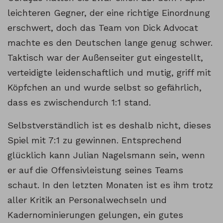
leichteren Gegner, der eine richtige Einordnung
erschwert, doch das Team von Dick Advocat
machte es den Deutschen lange genug schwer.
Taktisch war der Außenseiter gut eingestellt,
verteidigte leidenschaftlich und mutig, griff mit
Köpfchen an und wurde selbst so gefährlich,
dass es zwischendurch 1:1 stand.
Selbstverständlich ist es deshalb nicht, dieses
Spiel mit 7:1 zu gewinnen. Entsprechend
glücklich kann Julian Nagelsmann sein, wenn
er auf die Offensivleistung seines Teams
schaut. In den letzten Monaten ist es ihm trotz
aller Kritik an Personalwechseln und
Kadernominierungen gelungen, ein gutes