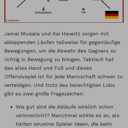
Jamal Musiala und Kai Havertz sorgen mit
abkippenden Läufen teilweise für gegenläufige
Bewegungen, um die Abwehr des Gegners so
richtig in Bewegung zu bringen. Taktisch hat
das alles Hand und Fuß und dieses
Offensivspiel ist für jede Mannschaft schwer zu
verteidigen. Und trotz des berechtigten Lobs
gibt es zwei große Fragezeichen:
Wie gut sind die Abläufe wirklich schon
verinnerlicht? Manchmal wirkte es so, als
hätten einzelne Spieler Ideen, die beim