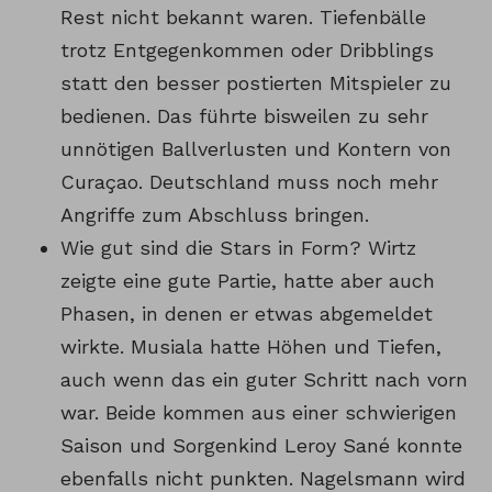
Rest nicht bekannt waren. Tiefenbälle
trotz Entgegenkommen oder Dribblings
statt den besser postierten Mitspieler zu
bedienen. Das führte bisweilen zu sehr
unnötigen Ballverlusten und Kontern von
Curaçao. Deutschland muss noch mehr
Angriffe zum Abschluss bringen.
Wie gut sind die Stars in Form? Wirtz
zeigte eine gute Partie, hatte aber auch
Phasen, in denen er etwas abgemeldet
wirkte. Musiala hatte Höhen und Tiefen,
auch wenn das ein guter Schritt nach vorn
war. Beide kommen aus einer schwierigen
Saison und Sorgenkind Leroy Sané konnte
ebenfalls nicht punkten. Nagelsmann wird