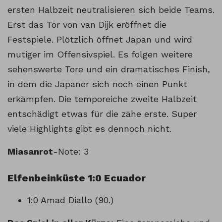
ersten Halbzeit neutralisieren sich beide Teams.
Erst das Tor von van Dijk eröffnet die
Festspiele. Plötzlich öffnet Japan und wird
mutiger im Offensivspiel. Es folgen weitere
sehenswerte Tore und ein dramatisches Finish,
in dem die Japaner sich noch einen Punkt
erkämpfen. Die temporeiche zweite Halbzeit
entschädigt etwas für die zähe erste. Super
viele Highlights gibt es dennoch nicht.
Miasanrot
-Note: 3
Elfenbeinküste 1:0 Ecuador
1:0 Amad Diallo (90.)