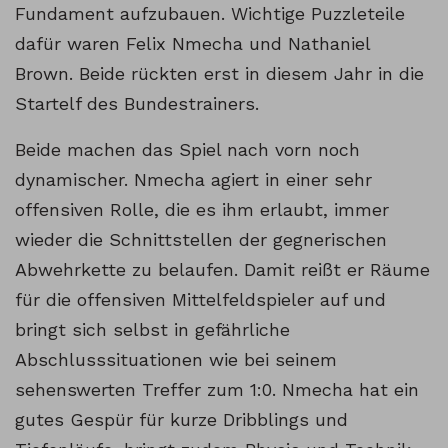
Fundament aufzubauen. Wichtige Puzzleteile
dafür waren Felix Nmecha und Nathaniel
Brown. Beide rückten erst in diesem Jahr in die
Startelf des Bundestrainers.
Beide machen das Spiel nach vorn noch
dynamischer. Nmecha agiert in einer sehr
offensiven Rolle, die es ihm erlaubt, immer
wieder die Schnittstellen der gegnerischen
Abwehrkette zu belaufen. Damit reißt er Räume
für die offensiven Mittelfeldspieler auf und
bringt sich selbst in gefährliche
Abschlusssituationen wie bei seinem
sehenswerten Treffer zum 1:0. Nmecha hat ein
gutes Gespür für kurze Dribblings und