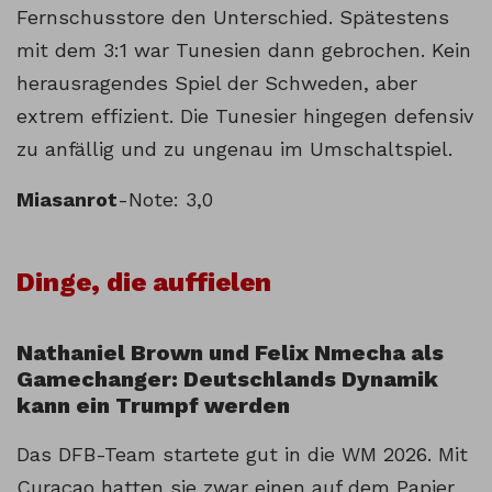
Fernschusstore den Unterschied. Spätestens
mit dem 3:1 war Tunesien dann gebrochen. Kein
herausragendes Spiel der Schweden, aber
extrem effizient. Die Tunesier hingegen defensiv
zu anfällig und zu ungenau im Umschaltspiel.
Miasanrot
-Note: 3,0
Dinge, die auffielen
Nathaniel Brown und Felix Nmecha als
Gamechanger: Deutschlands Dynamik
kann ein Trumpf werden
Das DFB-Team startete gut in die WM 2026. Mit
Curaçao hatten sie zwar einen auf dem Papier