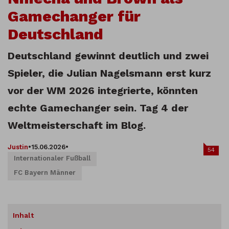
Gamechanger für
Deutschland
Deutschland gewinnt deutlich und zwei
Spieler, die Julian Nagelsmann erst kurz
vor der WM 2026 integrierte, könnten
echte Gamechanger sein. Tag 4 der
Weltmeisterschaft im Blog.
Justin
•
15.06.2026
•
54
Internationaler Fußball
FC Bayern Männer
Inhalt