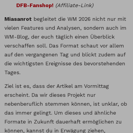
DFB-Fanshop!
(Affiliate-Link)
Miasanrot
begleitet die WM 2026 nicht nur mit
vielen Features und Analysen, sondern auch im
WM-Blog, der euch täglich einen Überblick
verschaffen soll. Das Format schaut vor allem
auf den vergangenen Tag und blickt zudem auf
die wichtigsten Ereignisse des bevorstehenden
Tages.
Ziel ist es, dass der Artikel am Vormittag
erscheint. Da wir dieses Projekt nur
nebenberuflich stemmen können, ist unklar, ob
das immer gelingt. Um dieses und ähnliche
Formate in Zukunft dauerhaft ermöglichen zu
können, kannst du in Erwägung ziehen,