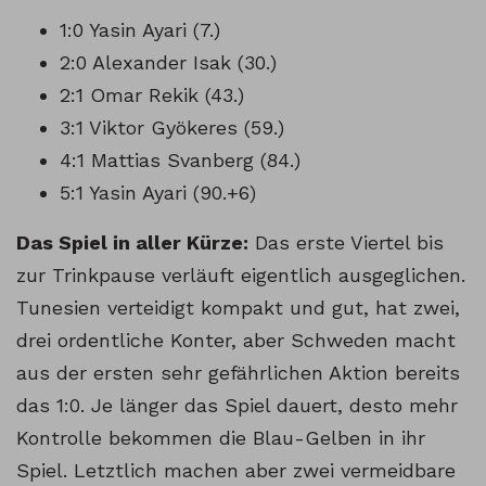
1:0 Yasin Ayari (7.)
2:0 Alexander Isak (30.)
2:1 Omar Rekik (43.)
3:1 Viktor Gyökeres (59.)
4:1 Mattias Svanberg (84.)
5:1 Yasin Ayari (90.+6)
Das Spiel in aller Kürze:
Das erste Viertel bis
zur Trinkpause verläuft eigentlich ausgeglichen.
Tunesien verteidigt kompakt und gut, hat zwei,
drei ordentliche Konter, aber Schweden macht
aus der ersten sehr gefährlichen Aktion bereits
das 1:0. Je länger das Spiel dauert, desto mehr
Kontrolle bekommen die Blau-Gelben in ihr
Spiel. Letztlich machen aber zwei vermeidbare