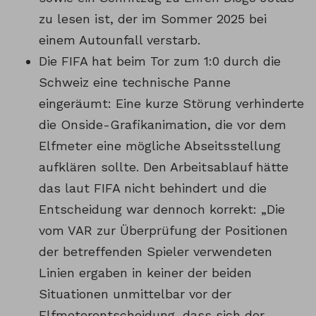
zu lesen ist, der im Sommer 2025 bei
einem Autounfall verstarb.
Die FIFA hat beim Tor zum 1:0 durch die
Schweiz eine technische Panne
eingeräumt: Eine kurze Störung verhinderte
die Onside-Grafikanimation, die vor dem
Elfmeter eine mögliche Abseitsstellung
aufklären sollte. Den Arbeitsablauf hätte
das laut FIFA nicht behindert und die
Entscheidung war dennoch korrekt: „Die
vom VAR zur Überprüfung der Positionen
der betreffenden Spieler verwendeten
Linien ergaben in keiner der beiden
Situationen unmittelbar vor der
Elfmeterentscheidung, dass sich der