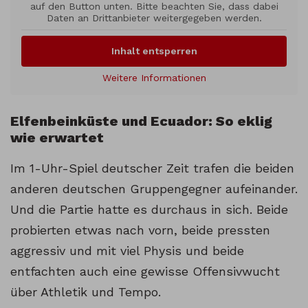
auf den Button unten. Bitte beachten Sie, dass dabei
Daten an Drittanbieter weitergegeben werden.
Inhalt entsperren
Weitere Informationen
Elfenbeinküste und Ecuador: So eklig
wie erwartet
Im 1-Uhr-Spiel deutscher Zeit trafen die beiden
anderen deutschen Gruppengegner aufeinander.
Und die Partie hatte es durchaus in sich. Beide
probierten etwas nach vorn, beide pressten
aggressiv und mit viel Physis und beide
entfachten auch eine gewisse Offensivwucht
über Athletik und Tempo.