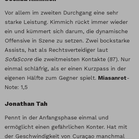
Vor allem im zweiten Durchgang eine sehr
starke Leistung. Kimmich rückt immer wieder
ein und kümmert sich darum, die dynamische
Offensive in Szene zu setzen. Zwei bockstarke
Assists, hat als Rechtsverteidiger laut
SofaScore
die zweitmeisten Kontakte (87). Nur
einmal schläfrig, als er einen Kurzpass in der
eigenen Hälfte zum Gegner spielt.
Miasanrot
-
Note: 1,5
Jonathan Tah
Pennt in der Anfangsphase einmal und
ermöglicht einen gefährlichen Konter. Hat mit
der Geschwindigkeit von Curaçao manchmal