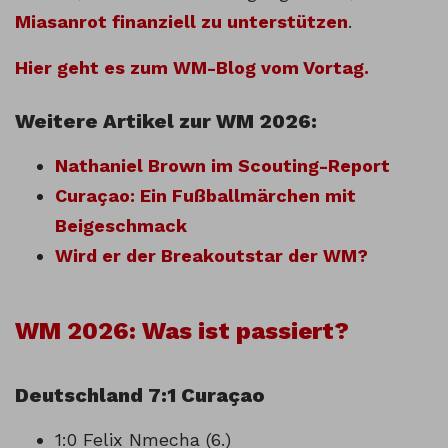
Miasanrot finanziell zu unterstützen
.
Hier geht es zum WM-Blog vom Vortag.
Weitere Artikel zur WM 2026:
Nathaniel Brown im Scouting-Report
Curaçao: Ein Fußballmärchen mit
Beigeschmack
Wird er der Breakoutstar der WM?
WM 2026: Was ist passiert?
Deutschland 7:1 Curaçao
1:0 Felix Nmecha (6.)