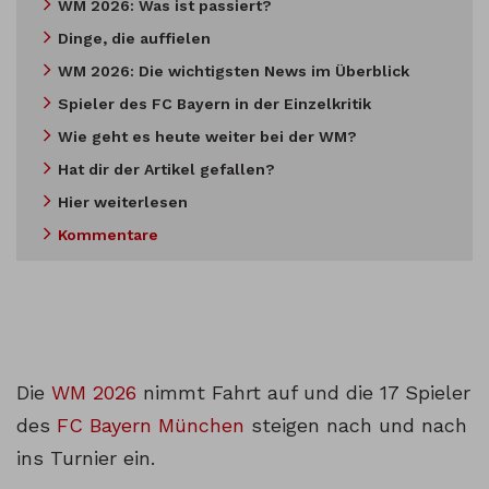
WM 2026: Was ist passiert?
Dinge, die auffielen
WM 2026: Die wichtigsten News im Überblick
Spieler des FC Bayern in der Einzelkritik
Wie geht es heute weiter bei der WM?
Hat dir der Artikel gefallen?
Hier weiterlesen
Kommentare
Die
WM 2026
nimmt Fahrt auf und die 17 Spieler
des
FC Bayern München
steigen nach und nach
ins Turnier ein.