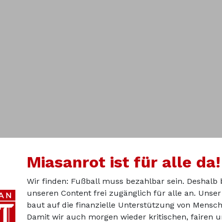
Miasanrot ist für alle da!
Wir finden: Fußball muss bezahlbar sein. Deshalb 
unseren Content frei zugänglich für alle an. Unse
baut auf die finanzielle Unterstützung von Mensch
Damit wir auch morgen wieder kritischen, fairen 