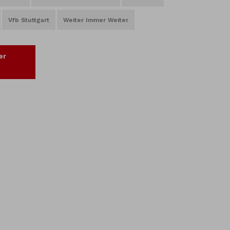
Vfb Stuttgart
Weiter Immer Weiter
er