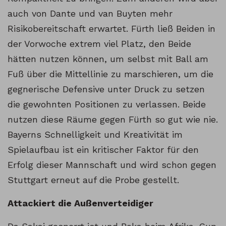
auch von Dante und van Buyten mehr
Risikobereitschaft erwartet. Fürth ließ Beiden in
der Vorwoche extrem viel Platz, den Beide
hätten nutzen können, um selbst mit Ball am
Fuß über die Mittellinie zu marschieren, um die
gegnerische Defensive unter Druck zu setzen
die gewohnten Positionen zu verlassen. Beide
nutzen diese Räume gegen Fürth so gut wie nie.
Bayerns Schnelligkeit und Kreativität im
Spielaufbau ist ein kritischer Faktor für den
Erfolg dieser Mannschaft und wird schon gegen
Stuttgart erneut auf die Probe gestellt.
Attackiert die Außenverteidiger