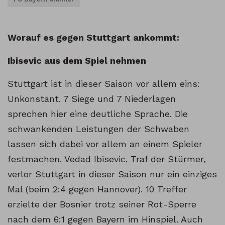
Worauf es gegen Stuttgart ankommt:
Ibisevic aus dem Spiel nehmen
Stuttgart ist in dieser Saison vor allem eins:
Unkonstant. 7 Siege und 7 Niederlagen
sprechen hier eine deutliche Sprache. Die
schwankenden Leistungen der Schwaben
lassen sich dabei vor allem an einem Spieler
festmachen. Vedad Ibisevic. Traf der Stürmer,
verlor Stuttgart in dieser Saison nur ein einziges
Mal (beim 2:4 gegen Hannover). 10 Treffer
erzielte der Bosnier trotz seiner Rot-Sperre
nach dem 6:1 gegen Bayern im Hinspiel. Auch