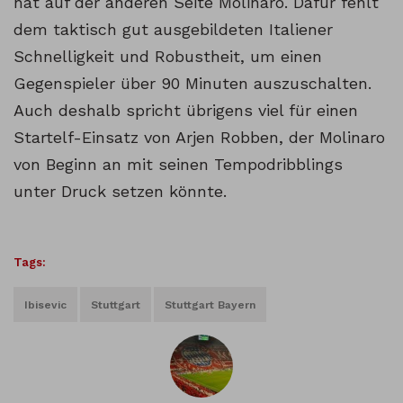
hat auf der anderen Seite Molinaro. Dafür fehlt
dem taktisch gut ausgebildeten Italiener
Schnelligkeit und Robustheit, um einen
Gegenspieler über 90 Minuten auszuschalten.
Auch deshalb spricht übrigens viel für einen
Startelf-Einsatz von Arjen Robben, der Molinaro
von Beginn an mit seinen Tempodribblings
unter Druck setzen könnte.
Tags:
Ibisevic
Stuttgart
Stuttgart Bayern