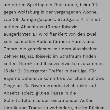
am ersten Spieltag der Rückrunde, beim 0:2
gegen Wolfsburg in der vergangenen Woche,
war 28-Jährige gesperrt. Stuttgarts 4-3-3 ist
auf den Abschlussstürmer Ibisevic
ausgerichtet. Er wird flankiert von den zwei
sehr schnellen Außenstürmern Harnik und
Traoré, die gemeinsam mit dem klassischen
Zehner Hajnal, Ibisevic im Strafraum finden
sollen. Harnik und Ibisevic erzielten zusammen
15 der 21 Stuttgarter Treffer in der Liga. Für
Bayerns Defensive kommt es vor allem auf zwei
Dinge an. Da Bayern grundsätzlich nicht auf
Abseits spielt, gilt es Pässe in die
Schnittstellen zu den einlaufenden Außen
Harnik und Traore zu verhindern, die im Rücken