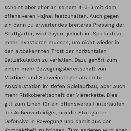
scheint aber eher an seinem 4-3-3 mit dem
offensiveren Hajnal festzuhalten. Auch gegen
ein dann zu erwartendes breiteres Pressing der
Stuttgarter, wird Bayern jedoch im Spielaufbau
mehr investieren müssen, um nicht wieder in
den altbekannten Trott der horizontalen
Ballzirkulation zu verfallen. Dazu gehört zum
einem mehr Bewegungsbereitschaft von
Martinez und Schweinsteiger als erste
Anspielstation im tiefen Spielaufbau, aber auch
mehr Risikobereitschaft der Viererkette. Dies
gilt zum Einen für ein offensiveres Hinterlaufen
der Außenverteidiger, um die Stuttgarter
Defensive in Bewegung und damit aus der
Kompaktheit zu bringen. Zum anderen wird aber