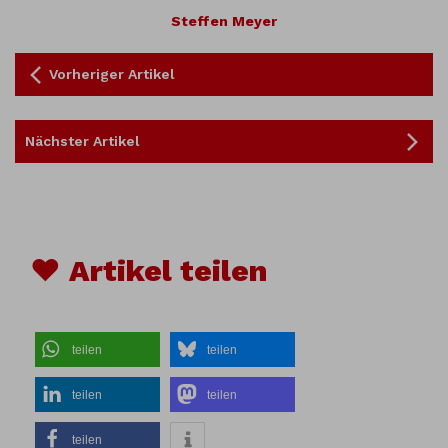
Steffen Meyer
Vorheriger Artikel
Nächster Artikel
♥ Artikel teilen
teilen
teilen
teilen
teilen
teilen