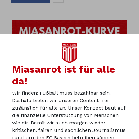
Miasanrot ist für alle
da!
Wir finden: Fußball muss bezahlbar sein.
Deshalb bieten wir unseren Content frei
zugänglich für alle an. Unser Konzept baut auf
die finanzielle Unterstützung von Menschen
wie dir. Damit wir auch morgen wieder
kritischen, fairen und sachlichen Journalismus
Über uns
rund um den FC Bayern betreiben können,