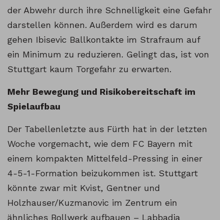
der Abwehr durch ihre Schnelligkeit eine Gefahr
darstellen können. Außerdem wird es darum
gehen Ibisevic Ballkontakte im Strafraum auf
ein Minimum zu reduzieren. Gelingt das, ist von
Stuttgart kaum Torgefahr zu erwarten.
Mehr Bewegung und Risikobereitschaft im
Spielaufbau
Der Tabellenletzte aus Fürth hat in der letzten
Woche vorgemacht, wie dem FC Bayern mit
einem kompakten Mittelfeld-Pressing in einer
4-5-1-Formation beizukommen ist. Stuttgart
könnte zwar mit Kvist, Gentner und
Holzhauser/Kuzmanovic im Zentrum ein
ähnliches Bollwerk aufbauen – Labbadia