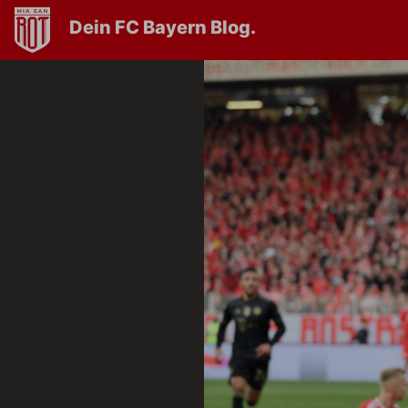
Dein FC Bayern Blog.