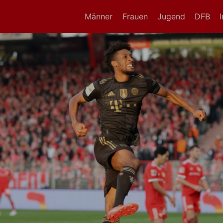
Männer
Frauen
Jugend
DFB