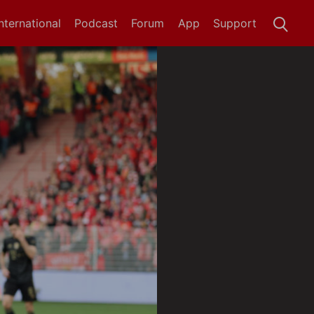
International
Podcast
Forum
App
Support