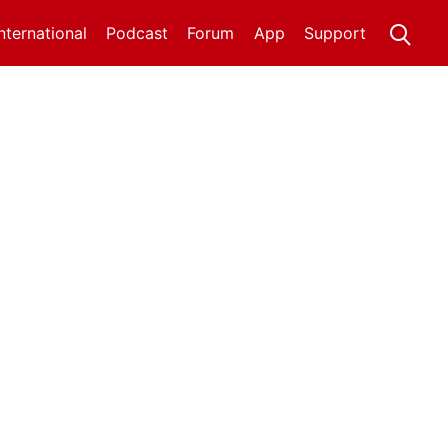
International
Podcast
Forum
App
Support