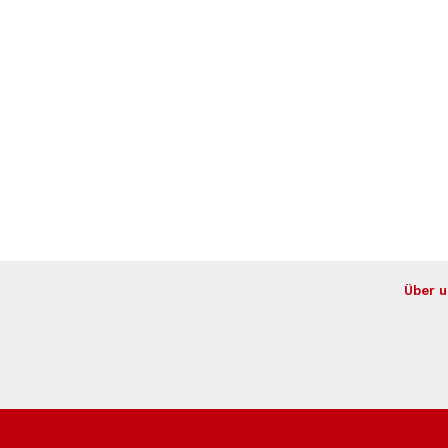
Über u