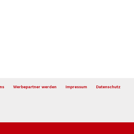
ns
Werbepartner werden
Impressum
Datenschutz