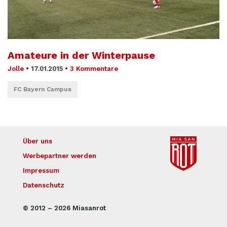
Amateure in der Winterpause
Jolle
•
17.01.2015
•
3 Kommentare
FC Bayern Campus
Über uns
Werbepartner werden
Impressum
Datenschutz
© 2012 – 2026 Miasanrot