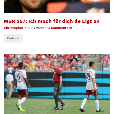
MSR 257: Ich mach für dich de Ligt an
Christopher
•
13.07.2022
•
3 Kommentare
Podcast