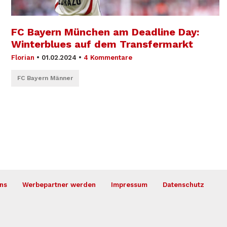
FC Bayern München am Deadline Day:
Winterblues auf dem Transfermarkt
Florian
•
01.02.2024
•
4 Kommentare
FC Bayern Männer
ns
Werbepartner werden
Impressum
Datenschutz