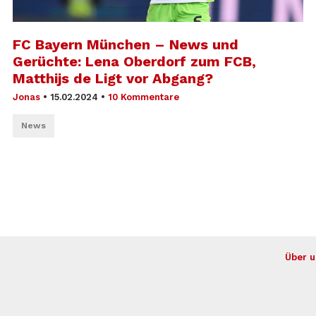
FC Bayern München – News und
Gerüchte: Lena Oberdorf zum FCB,
Matthijs de Ligt vor Abgang?
Jonas
•
15.02.2024
•
10 Kommentare
News
Über u