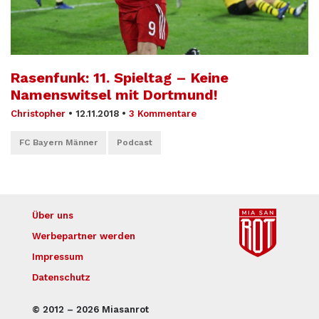
Rasenfunk: 11. Spieltag – Keine
Namenswitsel mit Dortmund!
Christopher
•
12.11.2018
•
3 Kommentare
FC Bayern Männer
Podcast
Über uns
Werbepartner werden
Impressum
Datenschutz
© 2012 – 2026 Miasanrot