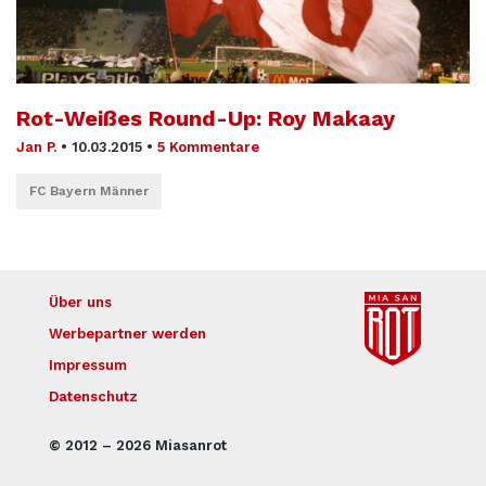
Rot-Weißes Round-Up: Roy Makaay
Jan P.
•
10.03.2015
•
5 Kommentare
FC Bayern Männer
Über uns
Werbepartner werden
Impressum
Datenschutz
© 2012 – 2026 Miasanrot