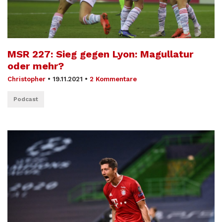
MSR 227: Sieg gegen Lyon: Magullatur
oder mehr?
Christopher
•
19.11.2021
•
2 Kommentare
Podcast