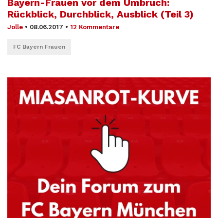
Bayern-Frauen vor dem Umbruch:
Rückblick, Durchblick, Ausblick (Teil 3)
Jolle
•
08.06.2017
•
12 Kommentare
FC Bayern Frauen