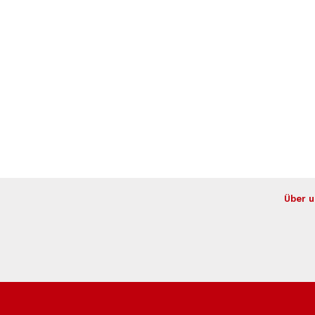
Über u