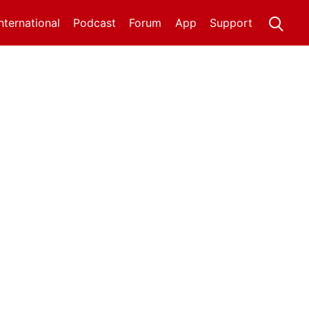
International
Podcast
Forum
App
Support