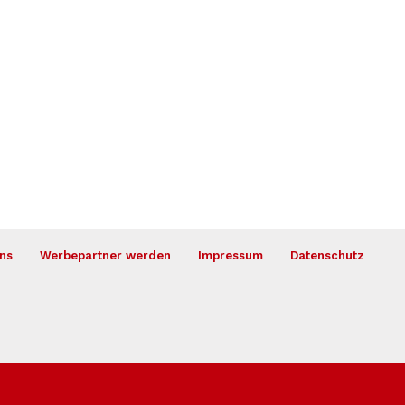
ns
Werbepartner werden
Impressum
Datenschutz