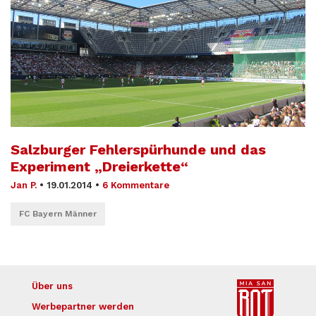
Salzburger Fehlerspürhunde und das
Experiment „Dreierkette“
Jan P.
•
19.01.2014
•
6 Kommentare
FC Bayern Männer
Über uns
Werbepartner werden