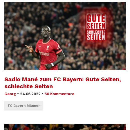
Sadio Mané zum FC Bayern: Gute Seiten,
schlechte Seiten
Georg
•
24.06.2022
•
56 Kommentare
FC Bayern Männer