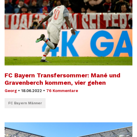
FC Bayern Transfersommer: Mané und
Gravenberch kommen, vier gehen
Georg
•
18.06.2022
•
76 Kommentare
FC Bayern Männer