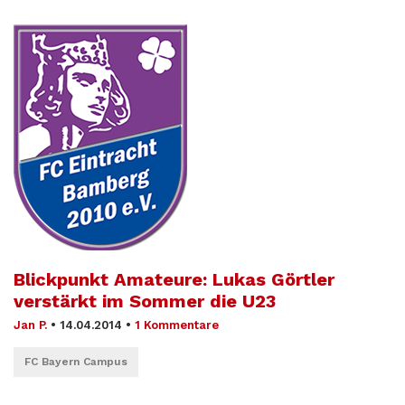
Blickpunkt Amateure: Lukas Görtler
verstärkt im Sommer die U23
Jan P.
•
14.04.2014
•
1 Kommentare
FC Bayern Campus