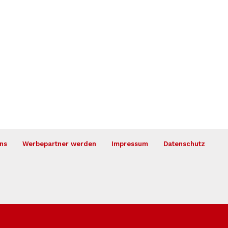
ns
Werbepartner werden
Impressum
Datenschutz