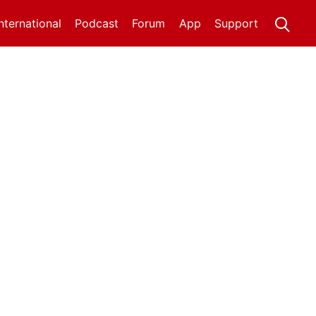
International
Podcast
Forum
App
Support