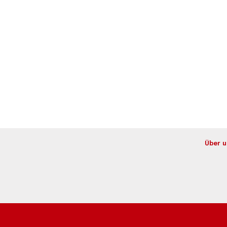
Über u