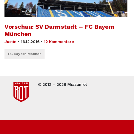
Vorschau: SV Darmstadt – FC Bayern
München
Justin
•
16.12.2016
•
12 Kommentare
FC Bayern Männer
© 2012 – 2026 Miasanrot