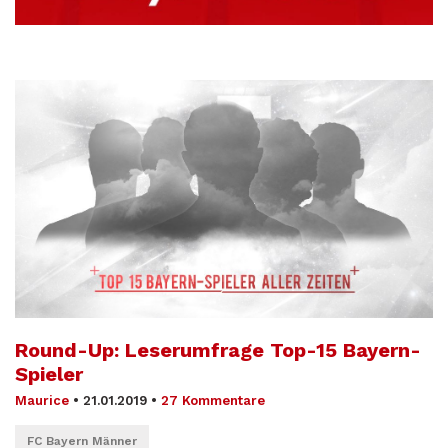
Round-Up: Leserumfrage Top-15 Bayern-
Spieler
Maurice
•
21.01.2019
•
27 Kommentare
FC Bayern Männer