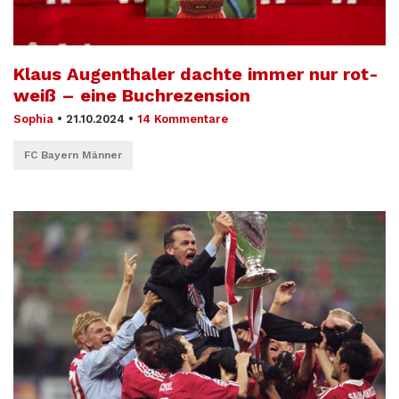
Klaus Augenthaler dachte immer nur rot-
weiß – eine Buchrezension
Sophia
•
21.10.2024
•
14 Kommentare
FC Bayern Männer