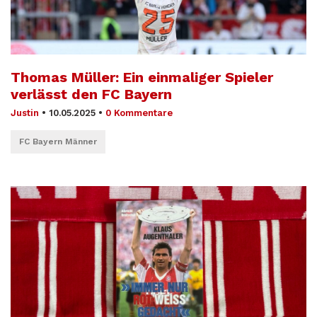
Thomas Müller: Ein einmaliger Spieler
verlässt den FC Bayern
Justin
•
10.05.2025
•
0 Kommentare
FC Bayern Männer