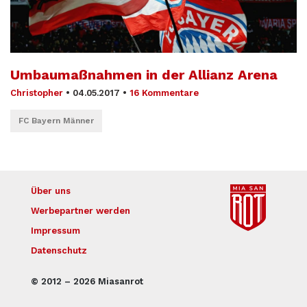
Umbaumaßnahmen in der Allianz Arena
Christopher
•
04.05.2017
•
16 Kommentare
FC Bayern Männer
Über uns
Werbepartner werden
Impressum
Datenschutz
© 2012 – 2026 Miasanrot