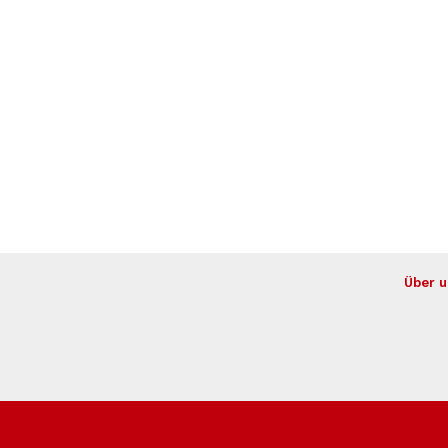
Über u