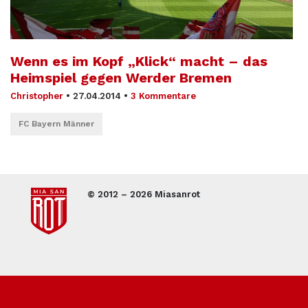
Wenn es im Kopf „Klick“ macht – das
Heimspiel gegen Werder Bremen
Christopher
•
27.04.2014
•
3 Kommentare
FC Bayern Männer
© 2012 – 2026 Miasanrot