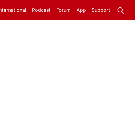
International
Podcast
Forum
App
Support