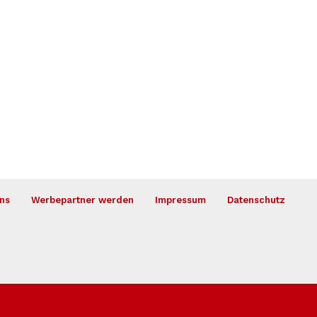
ns
Werbepartner werden
Impressum
Datenschutz