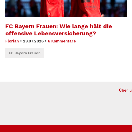
FC Bayern Frauen: Wie lange hält die
offensive Lebensversicherung?
Florian
•
29.07.2026
•
6 Kommentare
FC Bayern Frauen
Über u