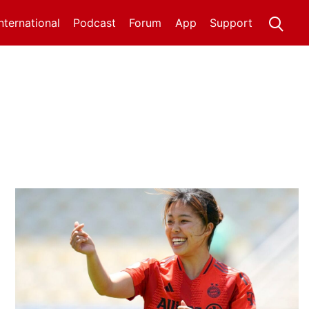
International
Podcast
Forum
App
Support