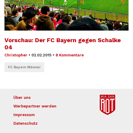
Vorschau: Der FC Bayern gegen Schalke
04
Christopher
•
02.02.2015
•
8 Kommentare
FC Bayern Männer
Über uns
Werbepartner werden
Impressum
Datenschutz