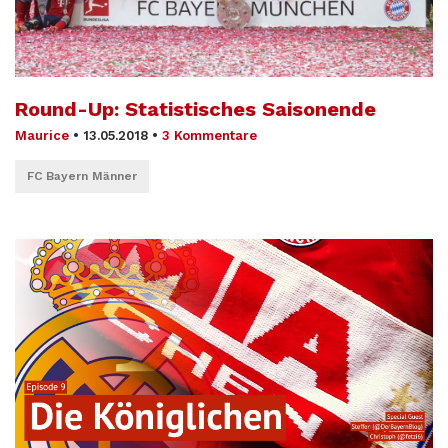
Round-Up: Statistisches Saisonende
Maurice
•
13.05.2018
•
3 Kommentare
FC Bayern Männer