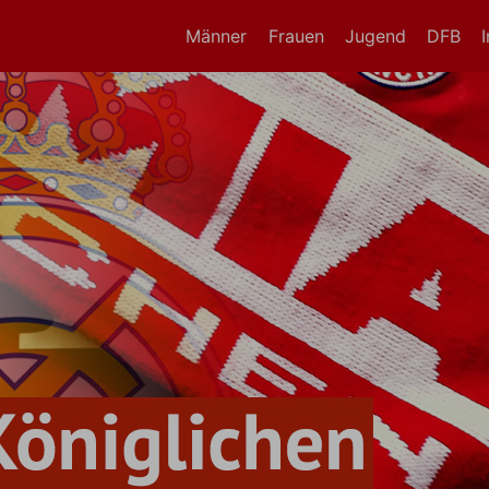
Männer
Frauen
Jugend
DFB