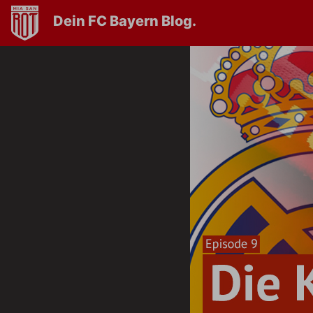
Dein FC Bayern Blog.