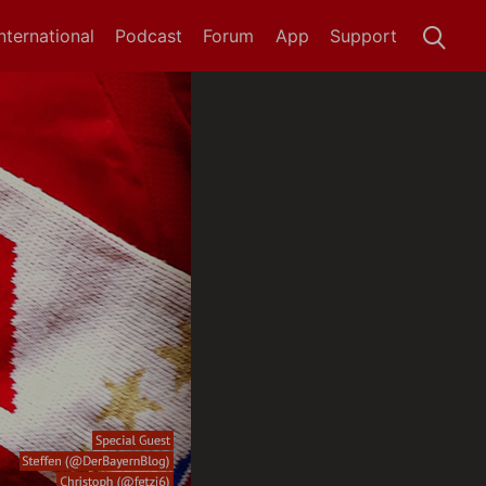
International
Podcast
Forum
App
Support