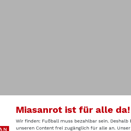
Miasanrot ist für alle da!
Wir finden: Fußball muss bezahlbar sein. Deshalb 
unseren Content frei zugänglich für alle an. Unse